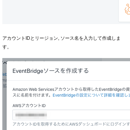
アカウントIDとリージョン, ソース名を入力して作成しま
す。