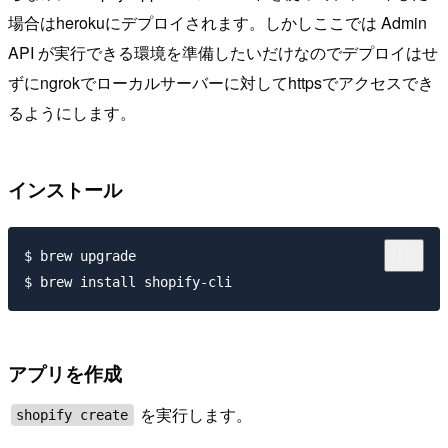
場合はherokuにデプロイされます。しかしここでは Admin
API が実行できる環境を準備したいだけなのでデプロイはせ
ずにngrokでローカルサーバーに対してhttpsでアクセスでき
るようにします。
インストール
$ brew upgrade

アプリを作成
を実行します。
shopify create