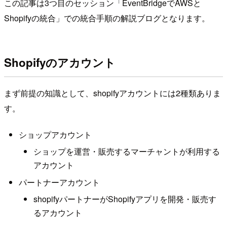
この記事は3つ目のセッション「EventBridgeでAWSと
Shopifyの統合」での統合手順の解説ブログとなります。
Shopifyのアカウント
まず前提の知識として、shopifyアカウントには2種類ありま
す。
ショップアカウント
ショップを運営・販売するマーチャントが利用する
アカウント
パートナーアカウント
shopifyパートナーがShopifyアプリを開発・販売す
るアカウント