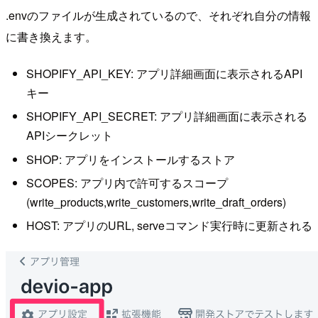
.envのファイルが生成されているので、それぞれ自分の情報
に書き換えます。
SHOPIFY_API_KEY: アプリ詳細画面に表示されるAPI
キー
SHOPIFY_API_SECRET: アプリ詳細画面に表示される
APIシークレット
SHOP: アプリをインストールするストア
SCOPES: アプリ内で許可するスコープ
(write_products,write_customers,write_draft_orders)
HOST: アプリのURL, serveコマンド実行時に更新される