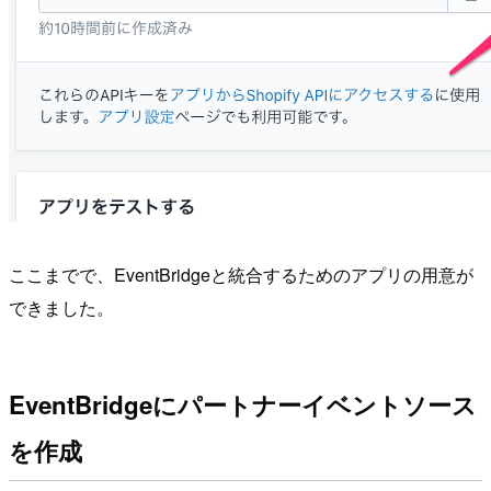
ここまでで、EventBridgeと統合するためのアプリの用意が
できました。
EventBridgeにパートナーイベントソース
を作成