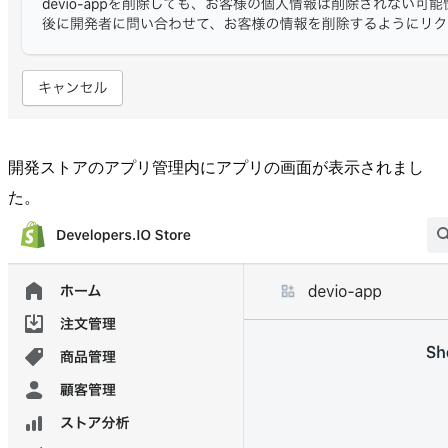
開発ストアのアプリ管理内にアプリの画面が表示されまし
た。