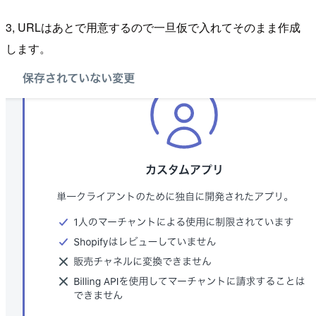
3, URLはあとで用意するので一旦仮で入れてそのまま作成
します。