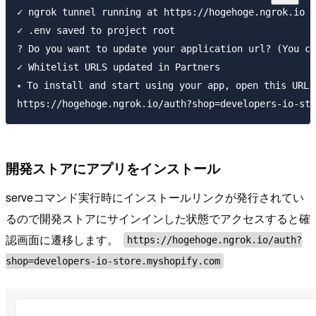
✓ ngrok tunnel running at https://hogehoge.ngrok.io

✓ .env saved to project root

? Do you want to update your application url? (You ch
✓ Whitelist URLS updated in Partners                 
⭑ To install and start using your app, open this URL 
開発ストアにアプリをインストール
serveコマンド実行時にインストールリンクが発行されてい
るので開発ストアにサインインした状態でアクセスすると確
認画面に遷移します。
https://hogehoge.ngrok.io/auth?
shop=developers-io-store.myshopify.com