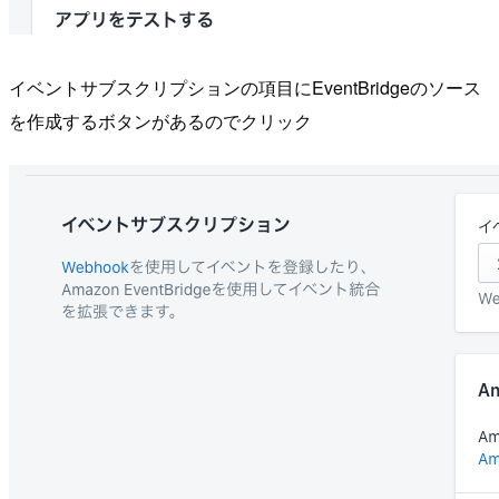
イベントサブスクリプションの項目にEventBridgeのソース
を作成するボタンがあるのでクリック