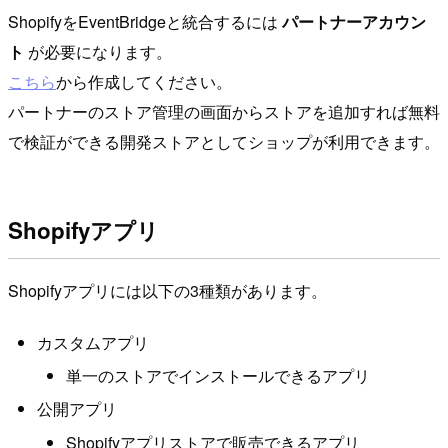
ShopifyをEventBridgeと統合するには
パートナーアカウン
ト
が必要になります。
こちら
から作成してください。
パートナーのストア管理の画面からストアを追加すれば無料
で検証ができる開発ストアとしてショップが利用できます。
Shopifyアプリ
Shopifyアプリには以下の3種類があります。
カスタムアプリ
単一のストアでインストールできるアプリ
公開アプリ
Shopifyアプリストアで販売できるアプリ