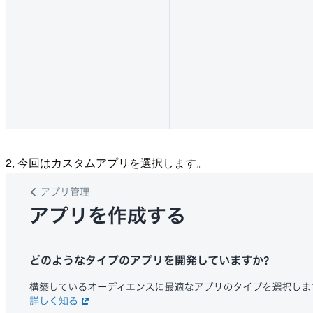
2, 今回はカスタムアプリを選択します。