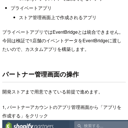
プライベートアプリ
ストア管理画面上で作成されるアプリ
プライベートアプリではEventBridgeとは統合できません。
今回は検証で1店舗のイベントデータをEventBridgeに渡し
たいので、カスタムアプリを構築します。
パートナー管理画面の操作
開発ストアまで用意できている前提で進めます。
1, パートナーアカウントのアプリ管理画面から「アプリを
作成する」をクリック