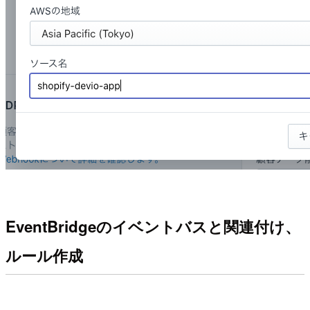
EventBridgeのイベントバスと関連付け、
ルール作成