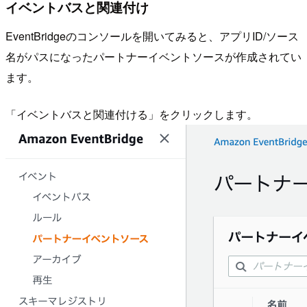
イベントバスと関連付け
EventBridgeのコンソールを開いてみると、アプリID/ソース
名がパスになったパートナーイベントソースが作成されてい
ます。
「イベントバスと関連付ける」をクリックします。