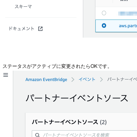
ステータスがアクティブに変更されたらOKです。