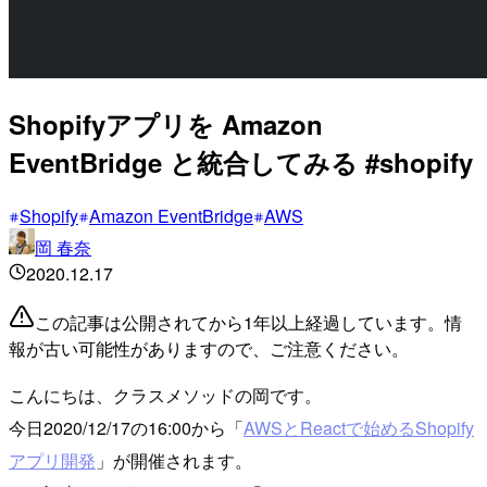
Shopifyアプリを Amazon
EventBridge と統合してみる #shopify
Shopify
Amazon EventBridge
AWS
岡 春奈
2020.12.17
この記事は公開されてから1年以上経過しています。情
報が古い可能性がありますので、ご注意ください。
こんにちは、クラスメソッドの岡です。
今日2020/12/17の16:00から「
AWSとReactで始めるShopify
アプリ開発
」が開催されます。