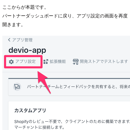
ここからが本題です。
パートナーダッシュボードに戻り、アプリ設定の画面を再度
開きます。