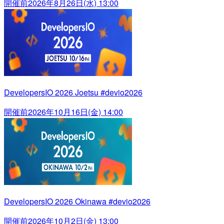
開催前
2026年8月26日(水) 13:00
DevelopersIO 2026 Joetsu #devio2026
開催前
2026年10月16日(金) 14:00
DevelopersIO 2026 Okinawa #devio2026
開催前
2026年10月2日(金) 13:00