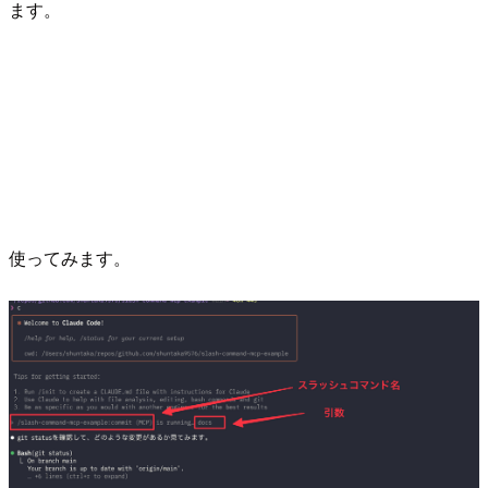
ます。
使ってみます。