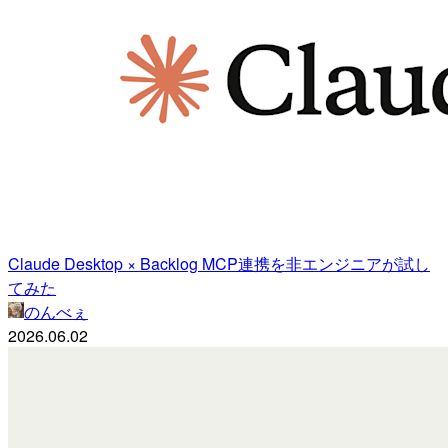
Claude Desktop × Backlog MCP連携を非エンジニアが試し
てみた
のんべぇ
2026.06.02