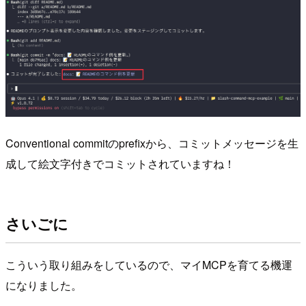
Conventional commitのprefixから、コミットメッセージを生
成して絵文字付きでコミットされていますね！
さいごに
こういう取り組みをしているので、マイMCPを育てる機運
になりました。