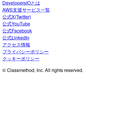
DevelopersIOとは
AWS支援サービス一覧
公式X(Twitter)
公式YouTube
公式Facebook
公式LinkedIn
アクセス情報
プライバシーポリシー
クッキーポリシー
© Classmethod, Inc. All rights reserved.