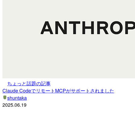
ちょっと話題の記事
Claude CodeでリモートMCPがサポートされました
shuntaka
2025.06.19