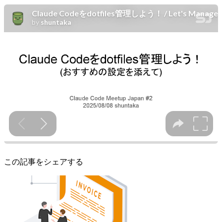
この記事をシェアする