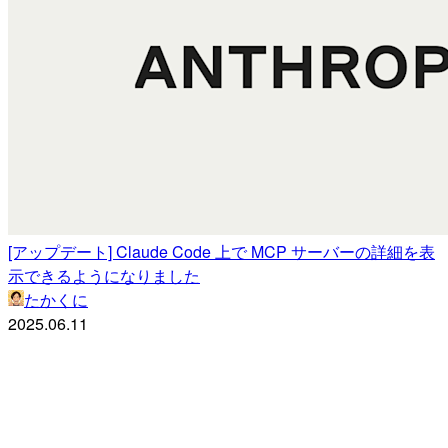
[アップデート] Claude Code 上で MCP サーバーの詳細を表
示できるようになりました
たかくに
2025.06.11