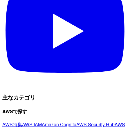
主なカテゴリ
AWSで探す
AWS特集
AWS IAM
Amazon Cognito
AWS Security Hub
AWS