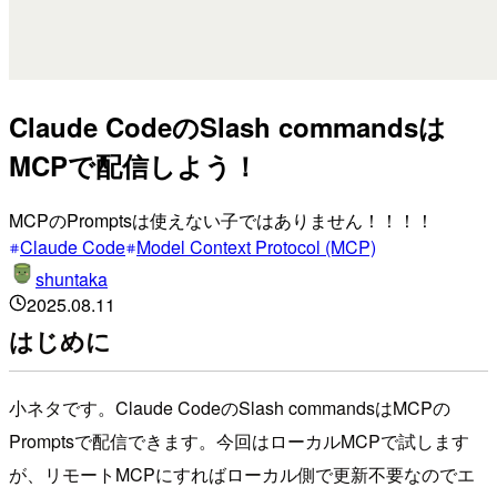
Claude CodeのSlash commandsは
MCPで配信しよう！
MCPのPromptsは使えない子ではありません！！！！
Claude Code
Model Context Protocol (MCP)
shuntaka
2025.08.11
はじめに
小ネタです。Claude CodeのSlash commandsはMCPの
Promptsで配信できます。今回はローカルMCPで試します
が、リモートMCPにすればローカル側で更新不要なのでエ