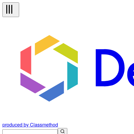
produced by Classmethod