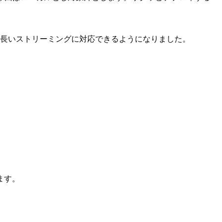
め、LLMの長いストリーミングに対応できるようになりました。
ます。