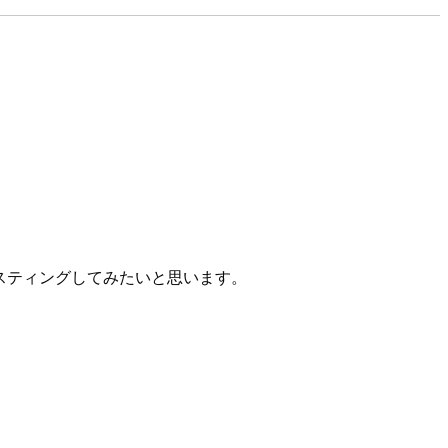
だけホスティングしてみたいと思います。