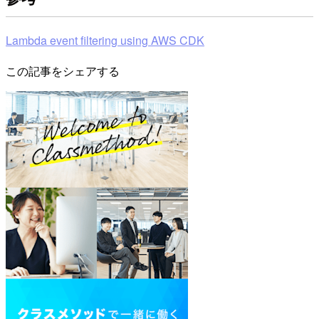
Lambda event filtering using AWS CDK
この記事をシェアする