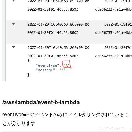
/aws/lambda/event-b-lambda
eventType=Bのイベントのみにフィルタリングされているこ
とが分かります