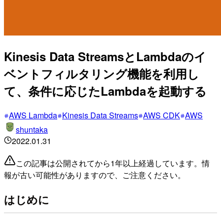
Kinesis Data StreamsとLambdaのイ
ベントフィルタリング機能を利用し
て、条件に応じたLambdaを起動する
AWS Lambda
Kinesis Data Streams
AWS CDK
AWS
shuntaka
2022.01.31
この記事は公開されてから1年以上経過しています。情
報が古い可能性がありますので、ご注意ください。
はじめに