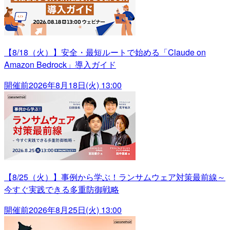
【8/18（火）】安全・最短ルートで始める「Claude on
Amazon Bedrock」導入ガイド
開催前
2026年8月18日(火) 13:00
【8/25（火）】事例から学ぶ！ランサムウェア対策最前線～
今すぐ実践できる多重防御戦略
開催前
2026年8月25日(火) 13:00