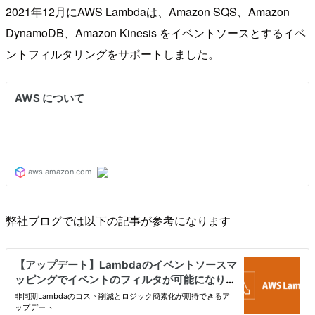
2021年12月にAWS Lambdaは、Amazon SQS、Amazon
DynamoDB、Amazon Kinesis をイベントソースとするイベ
ントフィルタリングをサポートしました。
弊社ブログでは以下の記事が参考になります