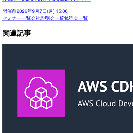
開催前
2026年9月7日(月) 15:00
セミナー一覧
会社説明会一覧
勉強会一覧
関連記事