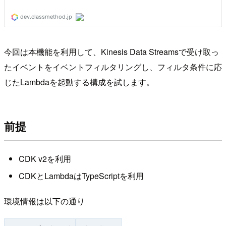
今回は本機能を利用して、Kinesis Data Streamsで受け取っ
たイベントをイベントフィルタリングし、フィルタ条件に応
じたLambdaを起動する構成を試します。
前提
CDK v2を利用
CDKとLambdaはTypeScriptを利用
環境情報は以下の通り