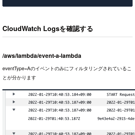
CloudWatch Logsを確認する
/aws/lambda/event-a-lambda
eventType=Aのイベントのみにフィルタリングされているこ
とが分かります