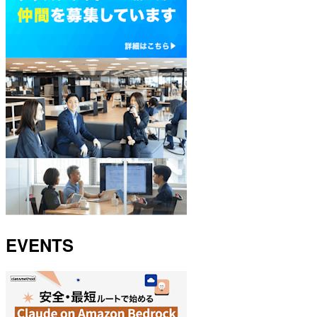
EVENTS