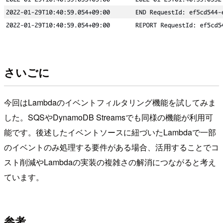
さいごに
今回はLambdaのイベントフィルタリング機能を試してみま
した。SQSやDynamoDB Streamsでも同様の機能が利用可
能です。後述したイベントソースに紐づいたLambdaで一部
のイベントのみ処理する要件がある場合、活用することでコ
スト削減やLambdaの実装の複雑さの解消につながると考え
ています。
参考