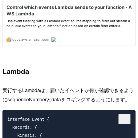
Lambda
実行するLambdaは、届いたイベントが何か確認できるよう
にsequenceNumberとdataをロギングするようにします。
interface Event {

  Records: {

    kinesis: {
