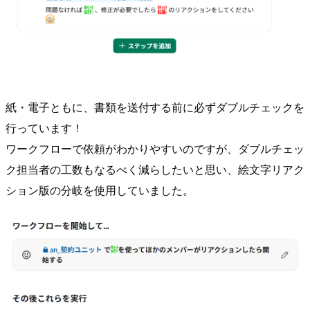
紙・電子ともに、書類を送付する前に必ずダブルチェックを
行っています！
ワークフローで依頼がわかりやすいのですが、ダブルチェッ
ク担当者の工数もなるべく減らしたいと思い、絵文字リアク
ション版の分岐を使用していました。