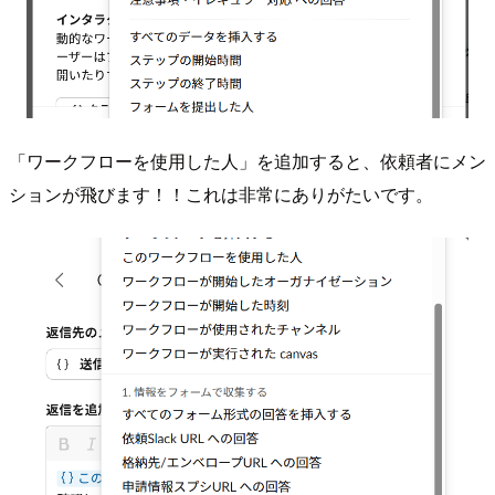
「ワークフローを使用した人」を追加すると、依頼者にメン
ションが飛びます！！これは非常にありがたいです。