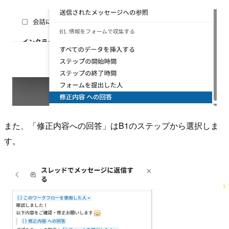
また、「修正内容への回答」はB1のステップから選択しま
す。