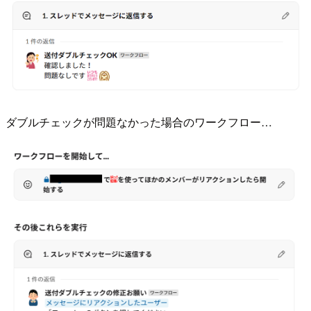
ダブルチェックが問題なかった場合のワークフロー…