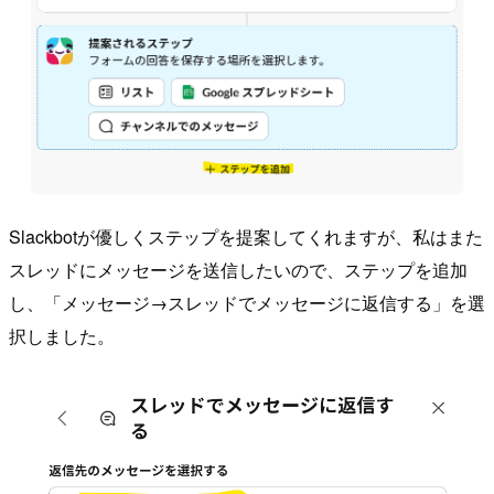
Slackbotが優しくステップを提案してくれますが、私はまた
スレッドにメッセージを送信したいので、ステップを追加
し、「メッセージ→スレッドでメッセージに返信する」を選
択しました。