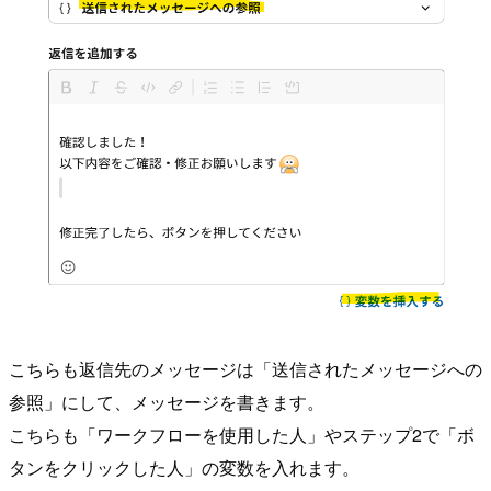
こちらも返信先のメッセージは「送信されたメッセージへの
参照」にして、メッセージを書きます。
こちらも「ワークフローを使用した人」やステップ2で「ボ
タンをクリックした人」の変数を入れます。