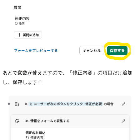
あとで変数が使えますので、「修正内容」の項目だけ追加
し、保存します！