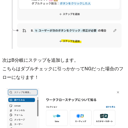
次はB分岐にステップを追加します。
こちらはダブルチェックに引っかかってNGだった場合のフ
ローになります！