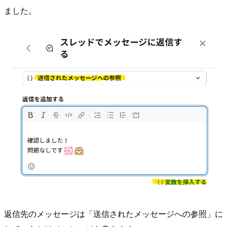
ました。
返信先のメッセージは「送信されたメッセージへの参照」に