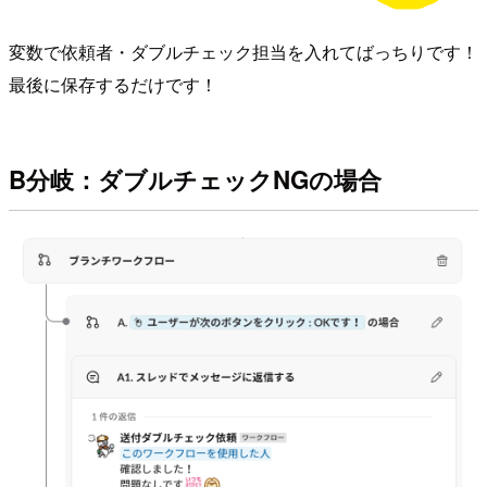
変数で依頼者・ダブルチェック担当を入れてばっちりです！
最後に保存するだけです！
B分岐：ダブルチェックNGの場合