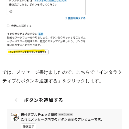
では、メッセージ書けましたので、こちらで「インタラク
ティブなボタンを追加する」をクリックします。