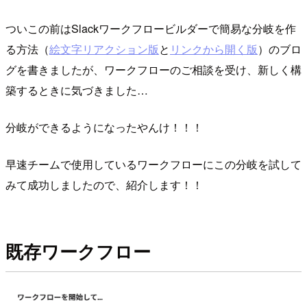
ついこの前はSlackワークフロービルダーで簡易な分岐を作
る方法（
絵文字リアクション版
と
リンクから開く版
）のブロ
グを書きましたが、ワークフローのご相談を受け、新しく構
築するときに気づきました…
分岐ができるようになったやんけ！！！
早速チームで使用しているワークフローにこの分岐を試して
みて成功しましたので、紹介します！！
既存ワークフロー