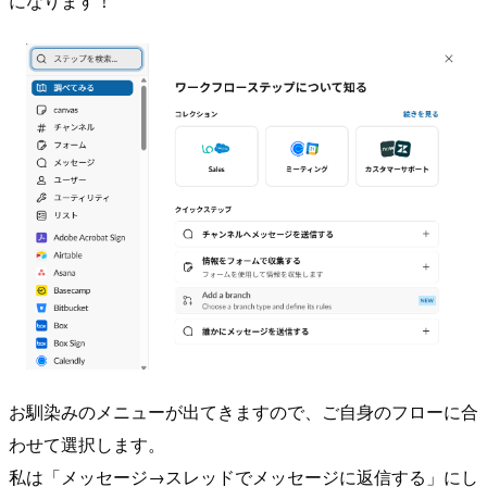
になります！
お馴染みのメニューが出てきますので、ご自身のフローに合
わせて選択します。
私は「メッセージ→スレッドでメッセージに返信する」にし