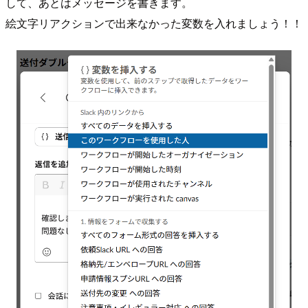
して、あとはメッセージを書きます。
絵文字リアクションで出来なかった変数を入れましょう！！