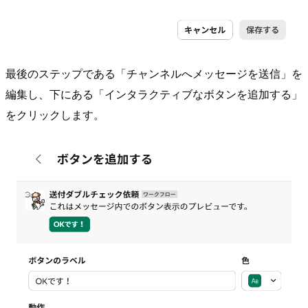
最後のステップである「チャンネルへメッセージを送信」を
編集し、下にある「インタラクティブなボタンを追加する」
をクリックします。