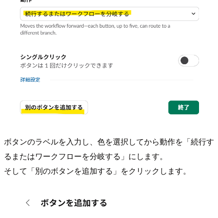
ボタンのラベルを入力し、色を選択してから動作を「続行す
るまたはワークフローを分岐する」にします。
そして「別のボタンを追加する」をクリックします。