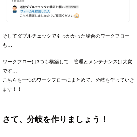
そしてダブルチェックで引っかかった場合のワークフロー
も…
ワークフローは3つも構築して、管理とメンテナンスは大変
です…
こちらを一つのワークフローにまとめて、分岐を作っていき
ます！！
さて、分岐を作りましょう！