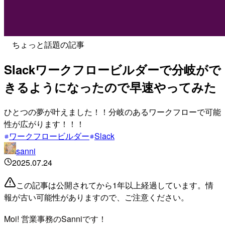
ちょっと話題の記事
Slackワークフロービルダーで分岐がで
きるようになったので早速やってみた
ひとつの夢が叶えました！！分岐のあるワークフローで可能
性が広がります！！！
ワークフロービルダー
Slack
sanni
2025.07.24
この記事は公開されてから1年以上経過しています。情
報が古い可能性がありますので、ご注意ください。
Moi! 営業事務のSanniです！