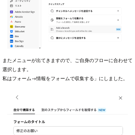
またメニューが出てきますので、ご自身のフローに合わせて
選択します。
私はフォーム→情報をフォームで収集する」にしました。