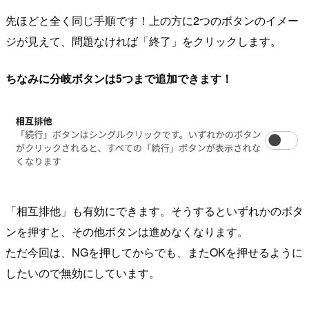
先ほどと全く同じ手順です！上の方に2つのボタンのイメー
ジが見えて、問題なければ「終了」をクリックします。
ちなみに分岐ボタンは5つまで追加できます！
「相互排他」も有効にできます。そうするといずれかのボタ
ンを押すと、その他ボタンは進めなくなります。
ただ今回は、NGを押してからでも、またOKを押せるように
したいので無効にしています。