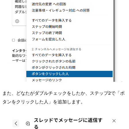
また、どなたがダブルチェックをしたか、ステップ2で「ボ
タンをクリックした人」を追加します。