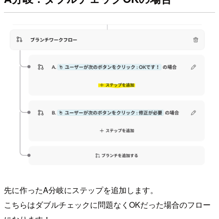
先に作ったA分岐にステップを追加します。
こちらはダブルチェックに問題なくOKだった場合のフロー