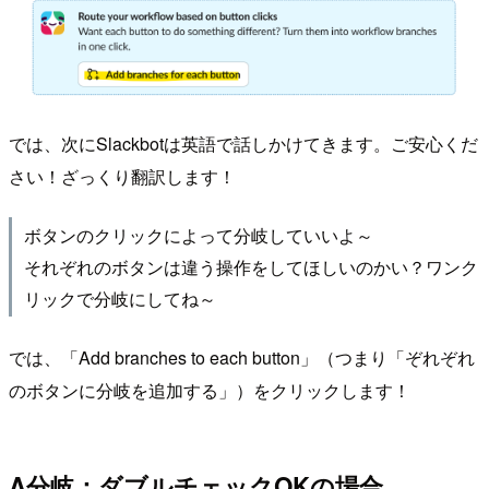
では、次にSlackbotは英語で話しかけてきます。ご安心くだ
さい！ざっくり翻訳します！
ボタンのクリックによって分岐していいよ～
それぞれのボタンは違う操作をしてほしいのかい？ワンク
リックで分岐にしてね～
では、「Add branches to each button」（つまり「ぞれぞれ
のボタンに分岐を追加する」）をクリックします！
A分岐：ダブルチェックOKの場合