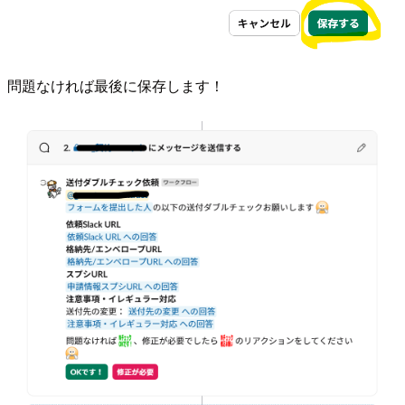
問題なければ最後に保存します！