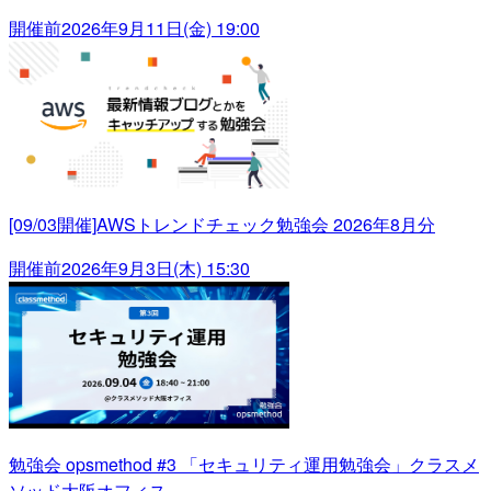
開催前
2026年9月11日(金) 19:00
[09/03開催]AWSトレンドチェック勉強会 2026年8月分
開催前
2026年9月3日(木) 15:30
勉強会 opsmethod #3 「セキュリティ運用勉強会」クラスメ
ソッド大阪オフィス