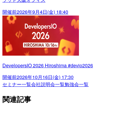
開催前
2026年9月4日(金) 18:40
DevelopersIO 2026 Hiroshima #devio2026
開催前
2026年10月16日(金) 17:30
セミナー一覧
会社説明会一覧
勉強会一覧
関連記事