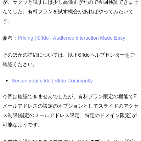
が、サクッと試すには少し高価すぎたので今回検証できませ
んでした。有料プランを試す機会があればやってみたいで
す。
参考：
Pricing | Slido - Audience Interaction Made Easy
そのほかの詳細については、以下Slidoヘルプセンターをご
確認ください。
Secure your slido | Slido Community
今回は確認できませんでしたが、有料プラン限定の機能でE
メールアドレスの設定のオプションとしてスライドのアクセ
ス制限(指定のメールアドレス限定、特定のドメイン限定)が
可能なようです。