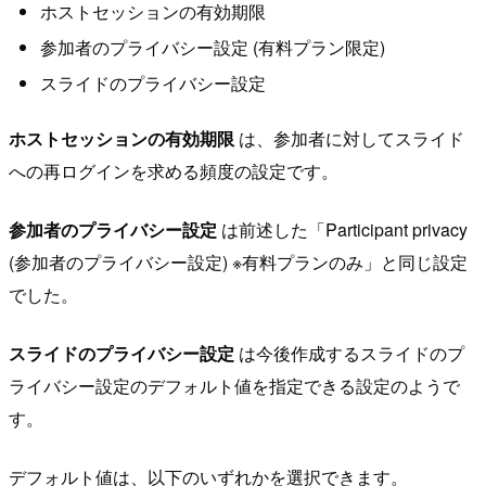
ホストセッションの有効期限
参加者のプライバシー設定 (有料プラン限定)
スライドのプライバシー設定
ホストセッションの有効期限
は、参加者に対してスライド
への再ログインを求める頻度の設定です。
参加者のプライバシー設定
は前述した「Participant privacy
(参加者のプライバシー設定) ※有料プランのみ」と同じ設定
でした。
スライドのプライバシー設定
は今後作成するスライドのプ
ライバシー設定のデフォルト値を指定できる設定のようで
す。
デフォルト値は、以下のいずれかを選択できます。