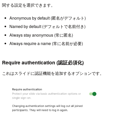
関する設定を選択できます。
Anonymous by default (匿名がデフォルト)
Named by default (デフォルトで名前付き)
Always stay anonymous (常に匿名)
Always require a name (常に名前が必要)
Require authentication (認証必須化)
これはスライドに認証機能を追加するオプションです。