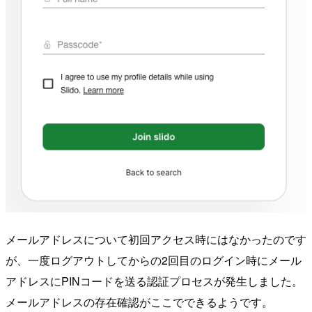
メールアドレスについて初回アクセス時にはなかったのです
が、一度ログアウトしてからの2回目のログイン時にメール
アドレスにPINコードを送る認証プロセスが発生しました。
メールアドレスの存在確認がここでできるようです。