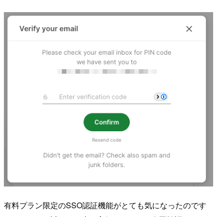
有料プラン限定のSSO認証機能がとても気になったのです