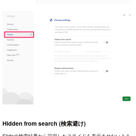
Hidden from search (検索避け)
Slidoの検索結果から設定したスライドを表示させないよう