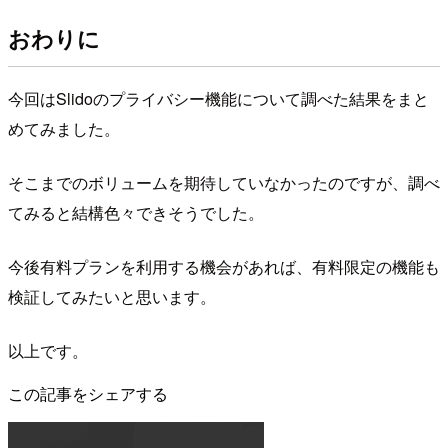
おわりに
今回はSlidoのプライバシー機能について調べた結果をまと
めてみました。
そこまでのボリュームを期待していなかったのですが、調べ
てみると結構色々できそうでした。
今後有料プランを利用する機会があれば、有料限定の機能も
検証してみたいと思います。
以上です。
この記事をシェアする