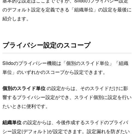
基本的な設定はここまでですが、Slidoのプライバシー設定
のデフォルト設定を定義できる「組織単位」の設定を最後に
紹介します。
プライバシー設定のスコープ
Slidoのプライバシー機能は「個別のスライド単位」「組織
単位」のいずれかのスコープから設定できます。
個別のスライド単位
の設定からは、そのスライドだけに影
響するプライバシー設定ができ、スライド個別に設定を行い
たいときに便利です。
組織単位
の設定からは、今後作成するスライドのプライバ
シー設定(デフォルト)が設定できます。設定漏れを防ぎたい