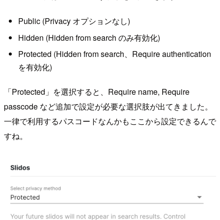
Public (Privacy オプションなし)
Hidden (Hidden from search のみ有効化)
Protected (Hidden from search、Require authentication
を有効化)
「Protected」を選択すると、Require name, Require
passcode など追加で設定が必要な選択肢が出てきました。
一律で利用するパスコードなんかもここから設定できるんで
すね。