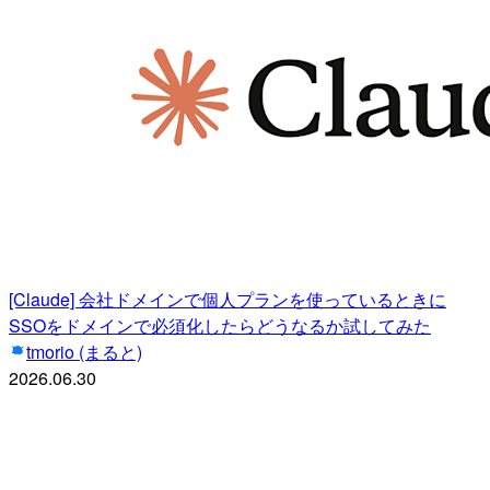
[Claude] 会社ドメインで個人プランを使っているときに
SSOをドメインで必須化したらどうなるか試してみた
tmorio (まると)
2026.06.30