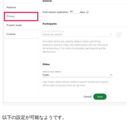
以下の設定が可能なようです。