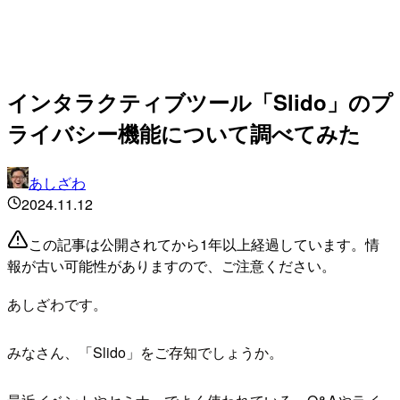
インタラクティブツール「Slido」のプ
ライバシー機能について調べてみた
あしざわ
2024.11.12
この記事は公開されてから1年以上経過しています。情
報が古い可能性がありますので、ご注意ください。
あしざわです。
みなさん、「Slido」をご存知でしょうか。