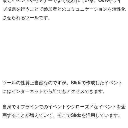
最近イベントやセミナーでよく使われている、Q&Aやライ
ブ投票を行うことで参加者とのコミュニケーションを活性化
させられるツールです。
ツールの性質上当然なのですが、Slidoで作成したイベント
にはインターネットから誰でもアクセスできます。
自身でオフラインでのイベントやクローズドなイベントを企
画することが増えていて、そこでSlidoを活用しています。