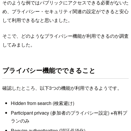
そのような例ではパブリックにアクセスできる必要がないた
め、プライバシー・セキュリティ関連の設定ができると安心
して利用できるなと思いました。
そこで、どのようなプライバシー機能が利用できるのか調査
してみました。
プライバシー機能でできること
確認したところ、以下3つの機能が利用できるようです。
Hidden from search (検索避け)
Participant privacy (参加者のプライバシー設定) ※有料プ
ランのみ
Require authentication (認証必須化)