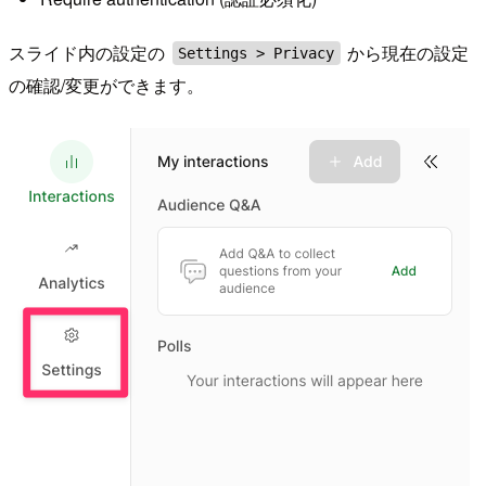
スライド内の設定の
から現在の設定
Settings > Privacy
の確認/変更ができます。