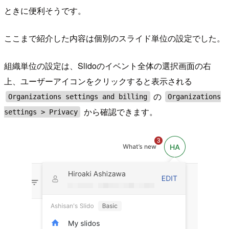
ときに便利そうです。
ここまで紹介した内容は個別のスライド単位の設定でした。
組織単位の設定は、Slidoのイベント全体の選択画面の右
上、ユーザーアイコンをクリックすると表示される
の
Organizations settings and billing
Organizations
から確認できます。
settings > Privacy