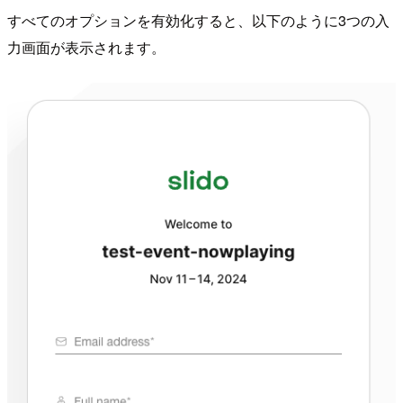
すべてのオプションを有効化すると、以下のように3つの入
力画面が表示されます。