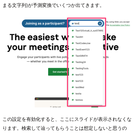
まる文字列)が予測変換でいくつか出てきます。
この設定を有効化すると、ここにスライドが表示されなくな
ります。検索して辿ってもらうことは想定しないと思うの