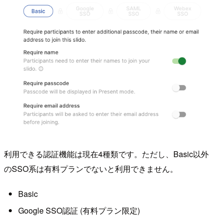
利用できる認証機能は現在4種類です。ただし、Basic以外
のSSO系は有料プランでないと利用できません。
Basic
Google SSO認証 (有料プラン限定)