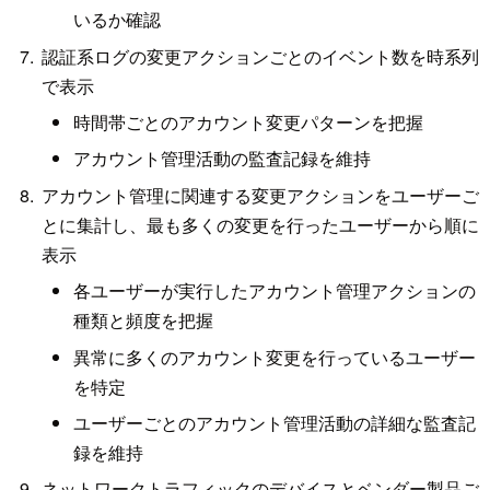
いるか確認
認証系ログの変更アクションごとのイベント数を時系列
で表示
時間帯ごとのアカウント変更パターンを把握
アカウント管理活動の監査記録を維持
アカウント管理に関連する変更アクションをユーザーご
とに集計し、最も多くの変更を行ったユーザーから順に
表示
各ユーザーが実行したアカウント管理アクションの
種類と頻度を把握
異常に多くのアカウント変更を行っているユーザー
を特定
ユーザーごとのアカウント管理活動の詳細な監査記
録を維持
ネットワークトラフィックのデバイスとベンダー製品ご