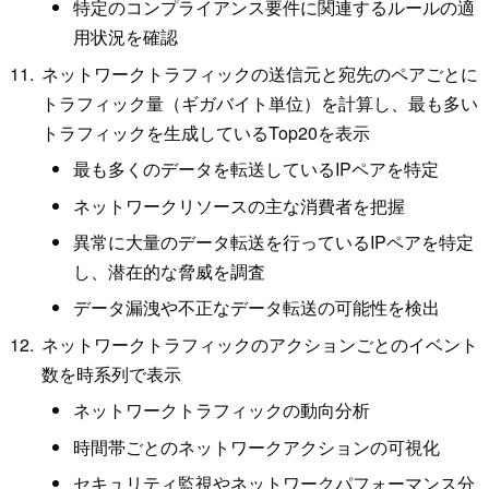
特定のコンプライアンス要件に関連するルールの適
用状況を確認
ネットワークトラフィックの送信元と宛先のペアごとに
トラフィック量（ギガバイト単位）を計算し、最も多い
トラフィックを生成しているTop20を表示
最も多くのデータを転送しているIPペアを特定
ネットワークリソースの主な消費者を把握
異常に大量のデータ転送を行っているIPペアを特定
し、潜在的な脅威を調査
データ漏洩や不正なデータ転送の可能性を検出
ネットワークトラフィックのアクションごとのイベント
数を時系列で表示
ネットワークトラフィックの動向分析
時間帯ごとのネットワークアクションの可視化
セキュリティ監視やネットワークパフォーマンス分