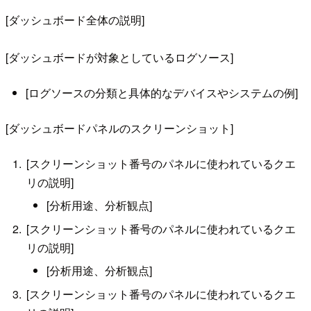
[ダッシュボード全体の説明]
[ダッシュボードが対象としているログソース]
[ログソースの分類と具体的なデバイスやシステムの例]
[ダッシュボードパネルのスクリーンショット]
[スクリーンショット番号のパネルに使われているクエ
リの説明]
[分析用途、分析観点]
[スクリーンショット番号のパネルに使われているクエ
リの説明]
[分析用途、分析観点]
[スクリーンショット番号のパネルに使われているクエ