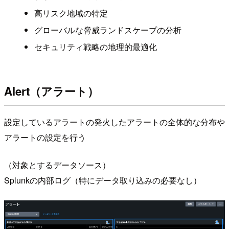
高リスク地域の特定
グローバルな脅威ランドスケープの分析
セキュリティ戦略の地理的最適化
Alert（アラート）
設定しているアラートの発火したアラートの全体的な分布や
アラートの設定を行う
（対象とするデータソース）
Splunkの内部ログ（特にデータ取り込みの必要なし）