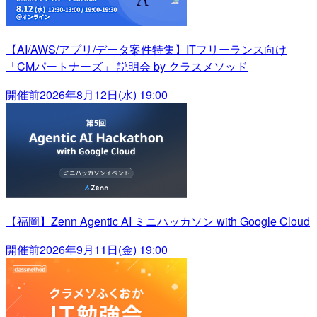
【AI/AWS/アプリ/データ案件特集】ITフリーランス向け
「CMパートナーズ」 説明会 by クラスメソッド
開催前
2026年8月12日(水) 19:00
【福岡】Zenn Agentic AI ミニハッカソン with Google Cloud
開催前
2026年9月11日(金) 19:00