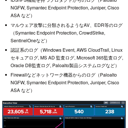
NGFW, Symantec Endpoint Protection, Juniper, Cisco
ASA など）
マルウェア攻撃に分類されるようなAV、EDR等のログ
（Symantec Endpoint Protection, CrowdStrike,
SentinelOneなど）
認証系のログ（Windows Event, AWS CloudTrail, Linux
セキュアログ, MS AD 監査ログ, Microsoft 365監査ログ,
Oracle DB監査ログ, Paloalto製品システムログなど）
Firewallなどネットワーク機器からのログ（Paloalto
NGFW, Symantec Endpoint Protection, Juniper, Cisco
ASA など）