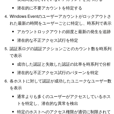
潜在的に不要アカウントを特定する
Windows Eventのユーザーアカウントがロックアウトさ
れた最新の時間をユーザーごとに特定し、時系列で表示
アカウントロックアウトの頻度と最新の発生を追跡
潜在的な不正アクセス試行を特定
認証系ログの認証アクションごとのカウント数を時系列
で表示
成功した認証と失敗した認証の比率を時系列で分析
潜在的な不正アクセス試行のパターンを特定
各ホストに対して認証が成功したユニークなユーザー数
を表示
通常よりも多くのユーザーがアクセスしているホス
トを特定し、潜在的な異常を検出
特定のホストへのアクセス権限が適切に制限されて