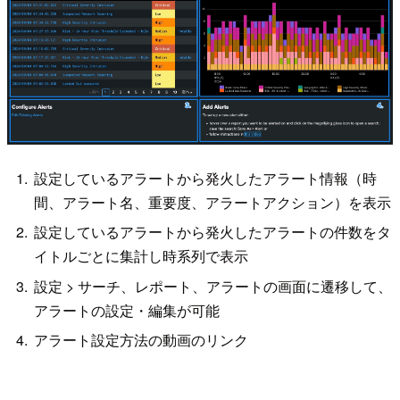
設定しているアラートから発火したアラート情報（時
間、アラート名、重要度、アラートアクション）を表示
設定しているアラートから発火したアラートの件数をタ
イトルごとに集計し時系列で表示
設定 > サーチ、レポート、アラートの画面に遷移して、
アラートの設定・編集が可能
アラート設定方法の動画のリンク