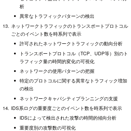
析
異常なトラフィックパターンの検出
ネットワークトラフィックのトランスポートプロトコル
ごとのイベント数を時系列で表示
許可されたネットワークトラフィックの動向分析
トランスポートプロトコル（TCP、UDP等）別のト
ラフィック量の時間的変化の可視化
ネットワークの使用パターンの把握
特定のプロトコルに関する異常なトラフィック増加
の検出
ネットワークキャパシティプランニングの支援
IDS系ログの重要度ごとのイベント数を時系列で表示
IDSによって検出された攻撃の時間的傾向分析
重要度別の攻撃数の可視化