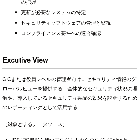
の把握
更新が必要なシステムの特定
セキュリティソフトウェアの管理と監視
コンプライアンス要件への適合確認
Excutive View
CIOまたは役員レベルの管理者向けにセキュリティ情報のグ
ローバルビューを提供する。全体的なセキュリティ状況の理
解や、導入しているセキュリティ製品の効果を説明するため
のレポーティングとして活用する
（対象とするデータソース）
IDS/IPS機能を持つプロダクトからのログ（Paloalto