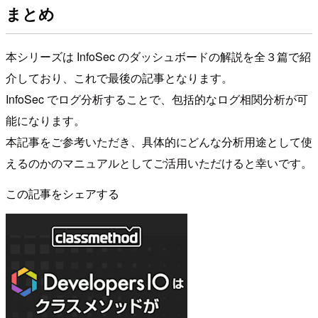
まとめ
本シリーズは InfoSec のダッシュボードの解説を全３篇で紹
介しており、これで最後の記事となります。
InfoSec でログ分析することで、包括的なログ相関分析が可
能になります。
本記事をご参考いただき、具体的にどんな分析用途として使
えるのかのマニュアルとしてご活用いただけると幸いです。
この記事をシェアする