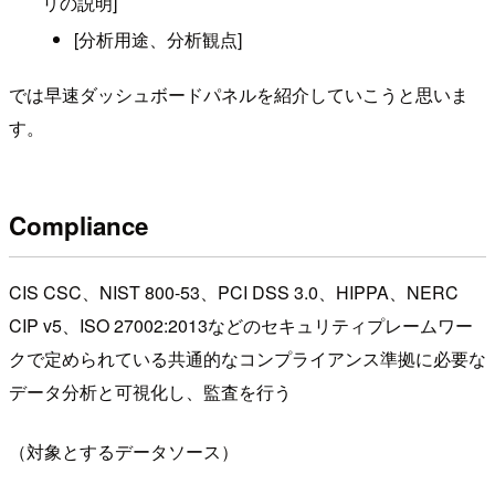
リの説明]
[分析用途、分析観点]
では早速ダッシュボードパネルを紹介していこうと思いま
す。
Compliance
CIS CSC、NIST 800-53、PCI DSS 3.0、HIPPA、NERC
CIP v5、ISO 27002:2013などのセキュリティプレームワー
クで定められている共通的なコンプライアンス準拠に必要な
データ分析と可視化し、監査を行う
（対象とするデータソース）