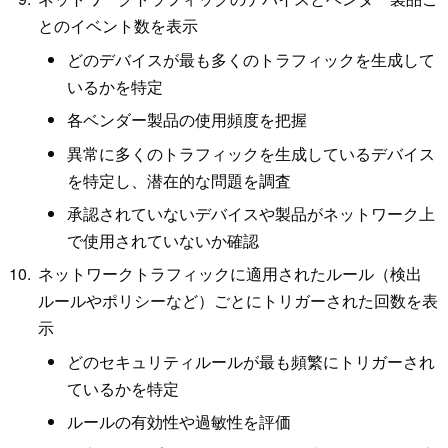
とのイベント数を表示
どのデバイスが最も多くのトラフィックを生成して
いるかを特定
各ベンダー製品の使用頻度を把握
異常に多くのトラフィックを生成しているデバイス
を特定し、潜在的な問題を調査
承認されていないデバイスや製品がネットワーク上
で使用されていないか確認
ネットワークトラフィックに適用されたルール（検出
ルールやポリシーなど）ごとにトリガーされた回数を表
示
どのセキュリティルールが最も頻繁にトリガーされ
ているかを特定
ルールの有効性や過敏性を評価