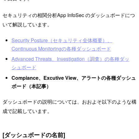
セキュリティの相関分析App InfoSec のダッシュボードにつ
いて解説しています。
Security Posture（セキュリティ全体概要）、
Continuous Monitoringの各種ダッシュボード
Advanced Threats、Investigation（調査）の各種ダッ
シュボード
Compiance、Excutive View、アラートの各種ダッシュ
ボード（本記事）
ダッシュボードの説明については、おおよそ以下のような構
成で記載しています。
[ダッシュボードの名前]