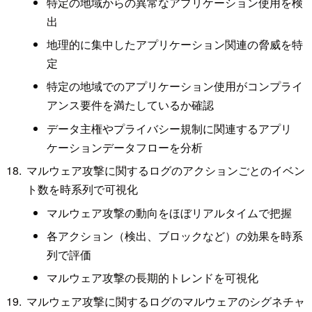
特定の地域からの異常なアプリケーション使用を検
出
地理的に集中したアプリケーション関連の脅威を特
定
特定の地域でのアプリケーション使用がコンプライ
アンス要件を満たしているか確認
データ主権やプライバシー規制に関連するアプリ
ケーションデータフローを分析
マルウェア攻撃に関するログのアクションごとのイベン
ト数を時系列で可視化
マルウェア攻撃の動向をほぼリアルタイムで把握
各アクション（検出、ブロックなど）の効果を時系
列で評価
マルウェア攻撃の長期的トレンドを可視化
マルウェア攻撃に関するログのマルウェアのシグネチャ