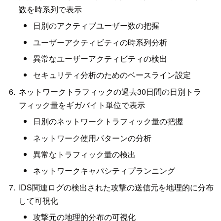
数を時系列で表示
日別のアクティブユーザー数の把握
ユーザーアクティビティの時系列分析
異常なユーザーアクティビティの検出
セキュリティ分析のためのベースライン設定
ネットワークトラフィックの過去30日間の日別トラ
フィック量をギガバイト単位で表示
日別のネットワークトラフィック量の把握
ネットワーク使用パターンの分析
異常なトラフィック量の検出
ネットワークキャパシティプランニング
IDS関連ログの検出された攻撃の送信元を地理的に分布
して可視化
攻撃元の地理的分布の可視化