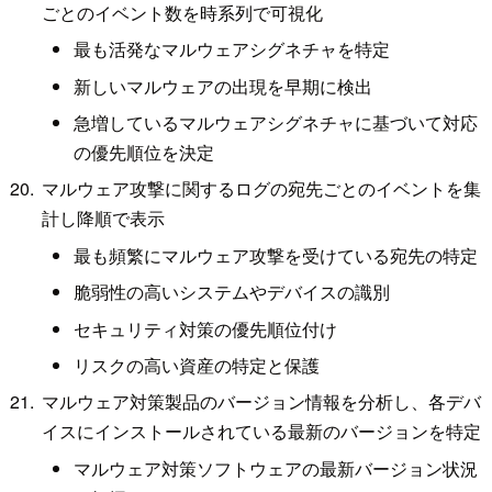
ごとのイベント数を時系列で可視化
最も活発なマルウェアシグネチャを特定
新しいマルウェアの出現を早期に検出
急増しているマルウェアシグネチャに基づいて対応
の優先順位を決定
マルウェア攻撃に関するログの宛先ごとのイベントを集
計し降順で表示
最も頻繁にマルウェア攻撃を受けている宛先の特定
脆弱性の高いシステムやデバイスの識別
セキュリティ対策の優先順位付け
リスクの高い資産の特定と保護
マルウェア対策製品のバージョン情報を分析し、各デバ
イスにインストールされている最新のバージョンを特定
マルウェア対策ソフトウェアの最新バージョン状況