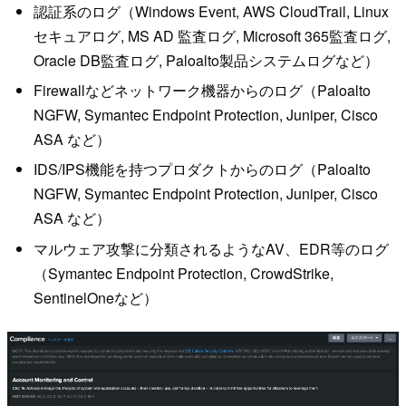
認証系のログ（Windows Event, AWS CloudTrail, Linux
セキュアログ, MS AD 監査ログ, Microsoft 365監査ログ,
Oracle DB監査ログ, Paloalto製品システムログなど）
Firewallなどネットワーク機器からのログ（Paloalto
NGFW, Symantec Endpoint Protection, Juniper, Cisco
ASA など）
IDS/IPS機能を持つプロダクトからのログ（Paloalto
NGFW, Symantec Endpoint Protection, Juniper, Cisco
ASA など）
マルウェア攻撃に分類されるようなAV、EDR等のログ
（Symantec Endpoint Protection, CrowdStrike,
SentinelOneなど）