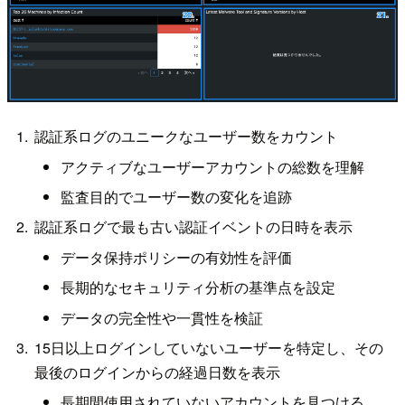
認証系ログのユニークなユーザー数をカウント
アクティブなユーザーアカウントの総数を理解
監査目的でユーザー数の変化を追跡
認証系ログで最も古い認証イベントの日時を表示
データ保持ポリシーの有効性を評価
長期的なセキュリティ分析の基準点を設定
データの完全性や一貫性を検証
15日以上ログインしていないユーザーを特定し、その
最後のログインからの経過日数を表示
長期間使用されていないアカウントを見つける