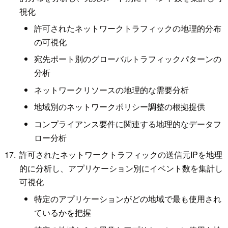
視化
許可されたネットワークトラフィックの地理的分布
の可視化
宛先ポート別のグローバルトラフィックパターンの
分析
ネットワークリソースの地理的な需要分析
地域別のネットワークポリシー調整の根拠提供
コンプライアンス要件に関連する地理的なデータフ
ロー分析
許可されたネットワークトラフィックの送信元IPを地理
的に分析し、アプリケーション別にイベント数を集計し
可視化
特定のアプリケーションがどの地域で最も使用され
ているかを把握