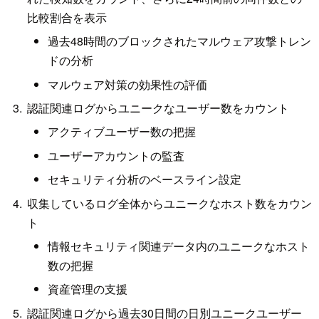
比較割合を表示
過去48時間のブロックされたマルウェア攻撃トレン
ドの分析
マルウェア対策の効果性の評価
認証関連ログからユニークなユーザー数をカウント
アクティブユーザー数の把握
ユーザーアカウントの監査
セキュリティ分析のベースライン設定
収集しているログ全体からユニークなホスト数をカウン
ト
情報セキュリティ関連データ内のユニークなホスト
数の把握
資産管理の支援
認証関連ログから過去30日間の日別ユニークユーザー