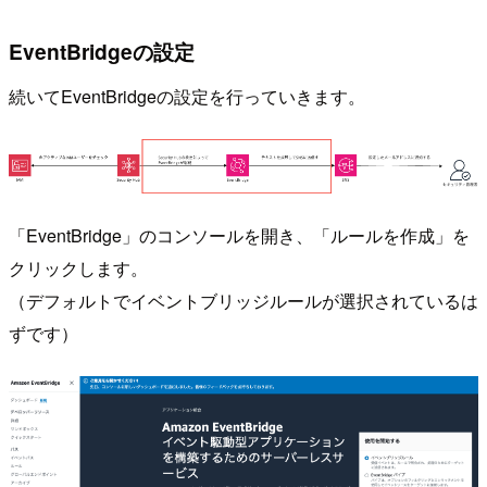
EventBridgeの設定
続いてEventBridgeの設定を行っていきます。
「EventBridge」のコンソールを開き、「ルールを作成」を
クリックします。
（デフォルトでイベントブリッジルールが選択されているは
ずです）