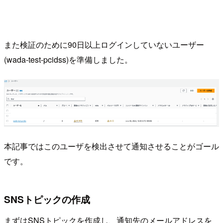
また検証のために90日以上ログインしていないユーザー
(wada-test-pcidss)を準備しました。
本記事ではこのユーザを検出させて通知させることがゴール
です。
SNSトピックの作成
まずはSNSトピックを作成し、通知先のメールアドレスを