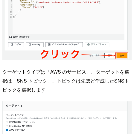
ターゲットタイプは「AWS のサービス」、ターゲットを選
択は「SNS トピック」、トピックは先ほど作成したSNSト
ピックを選択します。