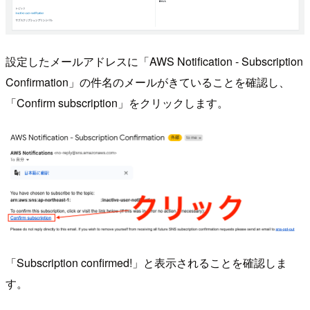
設定したメールアドレスに「AWS Notification - Subscription
Confirmation」の件名のメールがきていることを確認し、
「Confirm subscription」をクリックします。
「Subscription confirmed!」と表示されることを確認しま
す。