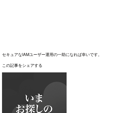
セキュアなIAMユーザー運用の一助になれば幸いです。
この記事をシェアする