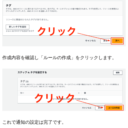
作成内容を確認し「ルールの作成」をクリックします。
これで通知の設定は完了です。