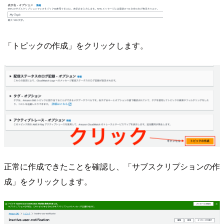
「トピックの作成」をクリックします。
正常に作成できたことを確認し、「サブスクリプションの作
成」をクリックします。