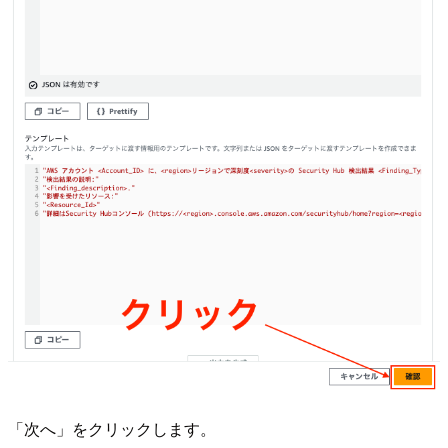
「次へ」をクリックします。