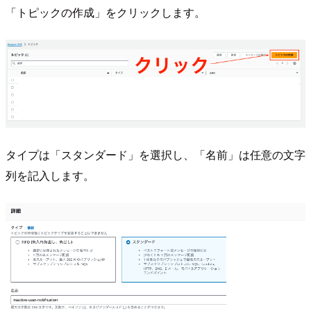
「トピックの作成」をクリックします。
タイプは「スタンダード」を選択し、「名前」は任意の文字
列を記入します。