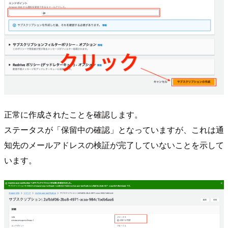
正常に作成されたことを確認します。
ステータスが「保留中の確認」となっていますが、これは通
知先のメールアドレスの検証が完了していないことを示して
います。