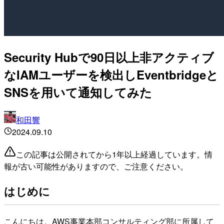
Security Hubで90日以上非アクティブ
なIAMユーザーを検出しEventbridgeと
SNSを用いて通知してみた
和田響
2024.09.10
この記事は公開されてから1年以上経過しています。情
報が古い可能性がありますので、ご注意ください。
はじめに
こんにちは。AWS事業本部コンサルティング部に所属して