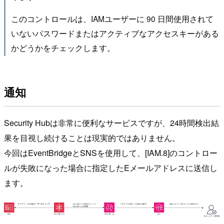
このコントロールは、IAMユーザーに 90 日間使用されて
いないパスワードまたはアクティブなアクセスキーがある
かどうかをチェックします。
通知
Security Hubは非常に便利なサービスですが、24時間検出結
果を目視し続けることは現実的ではありません。
今回はEventBridgeとSNSを使用して、[IAM.8]のコントロー
ルが失敗になった場合に指定したEメールアドレスに送信し
ます。