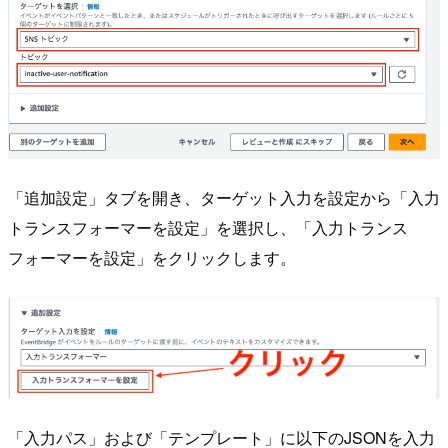
「追加設定」タブを開き、ターゲット入力を設定から「入力
トランスフォーマーを設定」を選択し、「入力トランス
フォーマーを設定」をクリックします。
「入力パス」および「テンプレート」に以下のJSONを入力