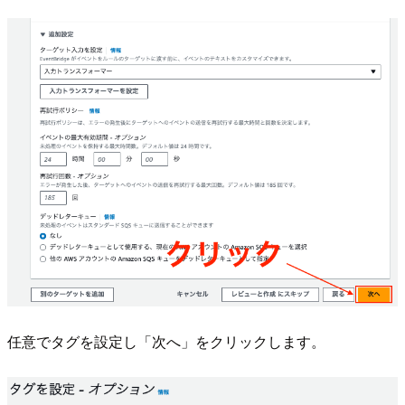
任意でタグを設定し「次へ」をクリックします。