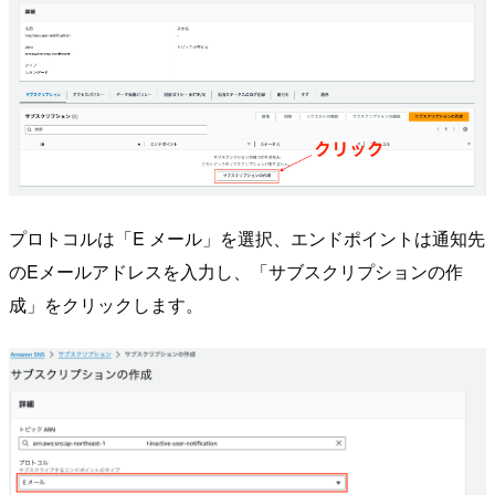
プロトコルは「E メール」を選択、エンドポイントは通知先
のEメールアドレスを入力し、「サブスクリプションの作
成」をクリックします。