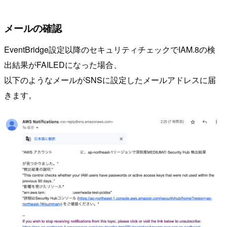
メールの確認
EventBridge設定以降のセキュリティチェックでIAM.8の検
出結果がFAILEDになった場合、
以下のようなメールがSNSに設定したメールアドレスに届
きます。