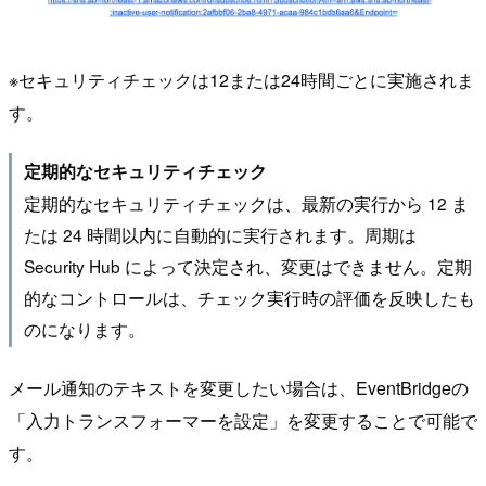
※セキュリティチェックは12または24時間ごとに実施されま
す。
定期的なセキュリティチェック
定期的なセキュリティチェックは、最新の実行から 12 ま
たは 24 時間以内に自動的に実行されます。周期は
Security Hub によって決定され、変更はできません。定期
的なコントロールは、チェック実行時の評価を反映したも
のになります。
メール通知のテキストを変更したい場合は、EventBridgeの
「入力トランスフォーマーを設定」を変更することで可能で
す。