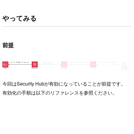
やってみる
前提
今回はSecurity Hubが有効になっていることが前提です。
有効化の手順は以下のリファレンスを参照ください。