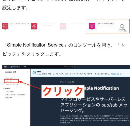
設定します。
「Simple Notification Service」のコンソールを開き、「ト
ピック」をクリックします。