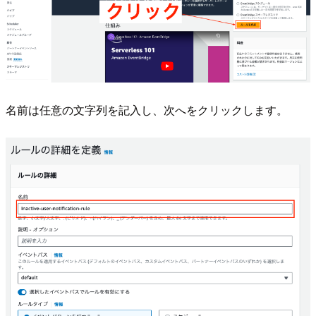
名前は任意の文字列を記入し、次へをクリックします。