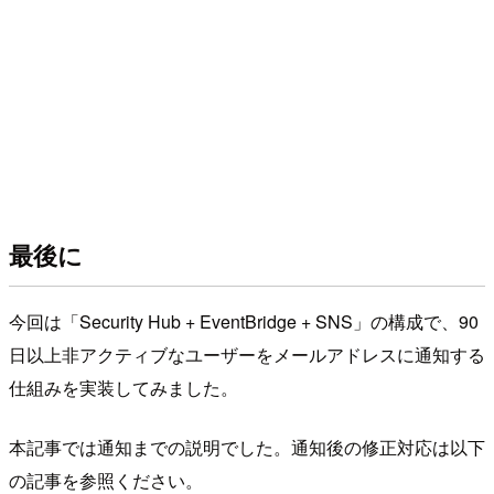
最後に
今回は「Security Hub + EventBridge + SNS」の構成で、90
日以上非アクティブなユーザーをメールアドレスに通知する
仕組みを実装してみました。
本記事では通知までの説明でした。通知後の修正対応は以下
の記事を参照ください。