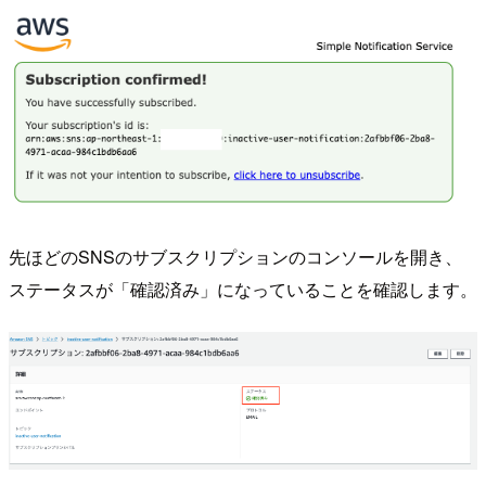
先ほどのSNSのサブスクリプションのコンソールを開き、
ステータスが「確認済み」になっていることを確認します。