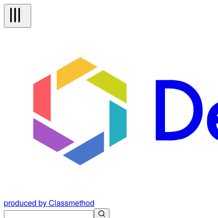
produced by Classmethod