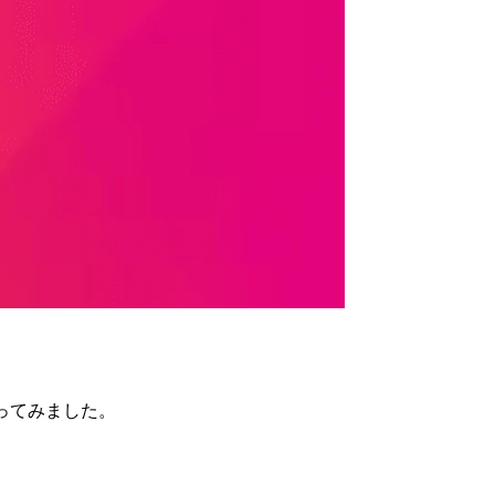
送ってみました。