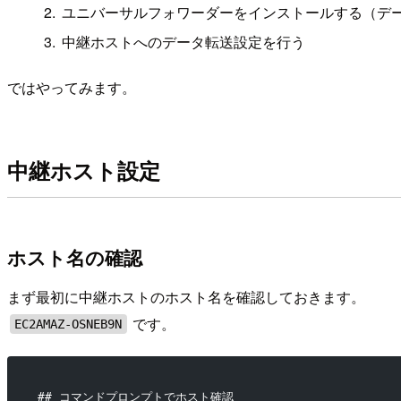
ユニバーサルフォワーダーをインストールする（デ
中継ホストへのデータ転送設定を行う
ではやってみます。
中継ホスト設定
ホスト名の確認
まず最初に中継ホストのホスト名を確認しておきます。
です。
EC2AMAZ-OSNEB9N
## コマンドプロンプトでホスト確認