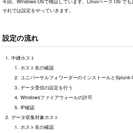
今回、Windows OSで検証しています。Linuxベース O
それでは設定をやっていきます。
設定の流れ
中継ホスト
ホスト名の確認
ユニバーサルフォワーダーのインストールとSplunk 
データ受信の設定を行う
Windowsファイアウォールの許可
IP確認
データ収集対象ホスト
ホスト名の確認