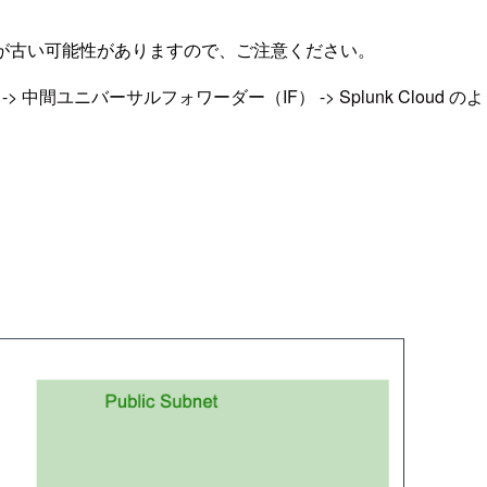
が古い可能性がありますので、ご注意ください。
ユニバーサルフォワーダー（IF） -> Splunk Cloud の