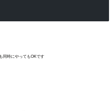
も同時にやってもOKです