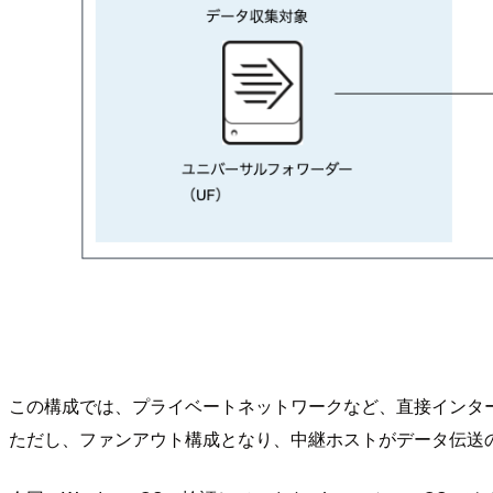
この構成では、プライベートネットワークなど、直接インターネ
ただし、ファンアウト構成となり、中継ホストがデータ伝送