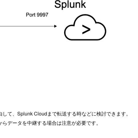
Splunk Cloudまで転送する時などに検討できます。
からデータを中継する場合は注意が必要です。