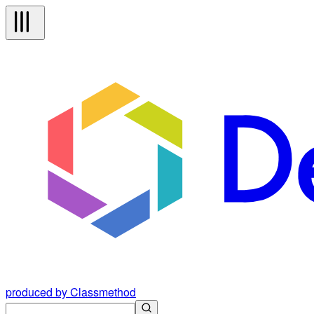
produced by Classmethod