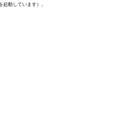
er を起動しています）。