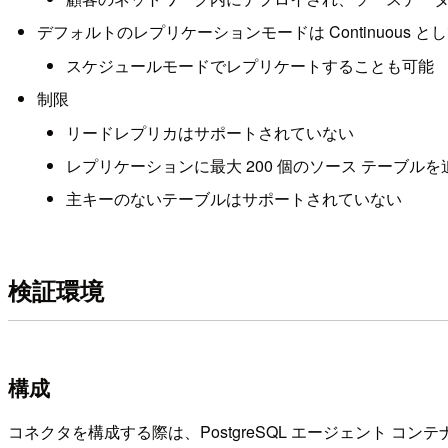
デフォルトのレプリケーションモードは Continuou
スケジュールモードでレプリケートすることも可能
制限
リードレプリカはサポートされていない
レプリケーションに最大 200 個のソース テーブ
主キーのないテーブルはサポートされていない
検証環境
構成
コネクタを構成する際は、PostgreSQL エージェント コ