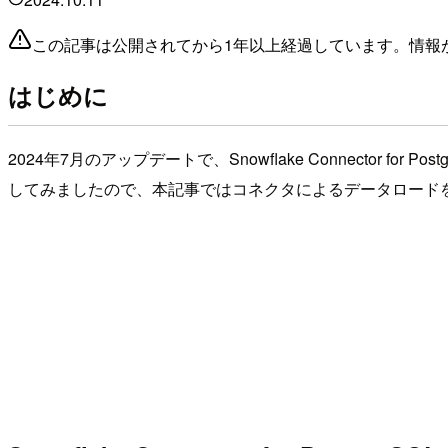
この記事は公開されてから1年以上経過しています。情報
はじめに
2024年7月のアップデートで、Snowflake Connector for 
してみましたので、本記事ではコネクタによるデータロード