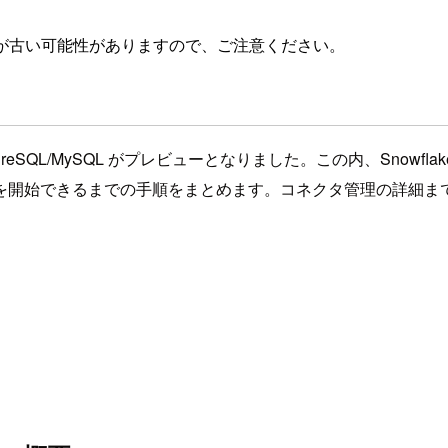
が古い可能性がありますので、ご注意ください。
PostgreSQL/MySQL がプレビューとなりました。この内、Snowflak
を開始できるまでの手順をまとめます。コネクタ管理の詳細ま