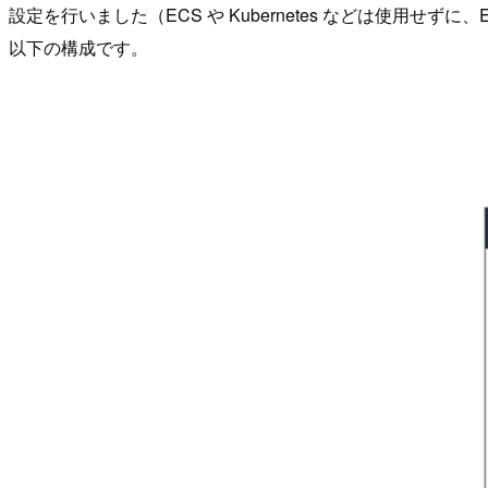
設定を行いました（ECS や Kubernetes などは使用せずに、E
以下の構成です。