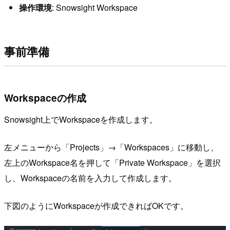
操作環境
: Snowsight Workspace
事前準備
Workspaceの作成
Snowsight上でWorkspaceを作成します。
左メニューから「Projects」→「Workspaces」に移動し、
左上のWorkspace名を押して「Private Workspace」を選択
し、Workspaceの名前を入力して作成します。
下図のようにWorkspaceが作成できればOKです。