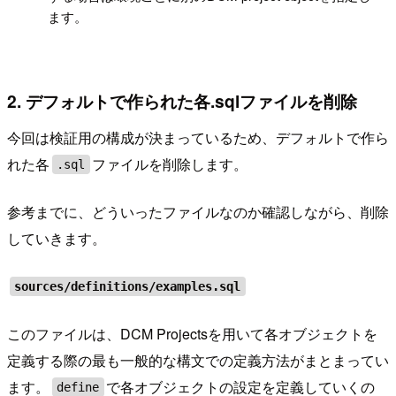
ます。
2. デフォルトで作られた各.sqlファイルを削除
今回は検証用の構成が決まっているため、デフォルトで作ら
れた各
ファイルを削除します。
.sql
参考までに、どういったファイルなのか確認しながら、削除
していきます。
sources/definitions/examples.sql
このファイルは、DCM Projectsを用いて各オブジェクトを
定義する際の最も一般的な構文での定義方法がまとまってい
ます。
で各オブジェクトの設定を定義していくの
define