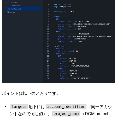
ポイントは以下のとおりです。
配下には
（同一アカウ
targets
account_identifier
ントなので同じ値）、
（DCM project
project_name