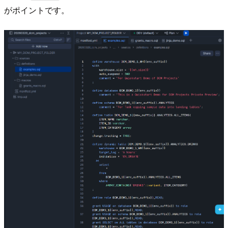
がポイントです。