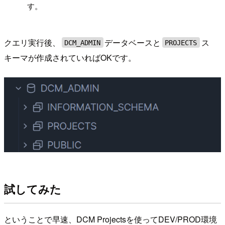
す。
クエリ実行後、
データベースと
ス
DCM_ADMIN
PROJECTS
キーマが作成されていればOKです。
試してみた
ということで早速、DCM Projectsを使ってDEV/PROD環境