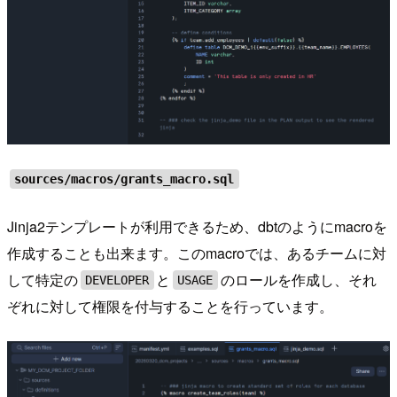
sources/macros/grants_macro.sql
Jinja2テンプレートが利用できるため、dbtのようにmacroを
作成することも出来ます。このmacroでは、あるチームに対
して特定の
と
のロールを作成し、それ
DEVELOPER
USAGE
ぞれに対して権限を付与することを行っています。