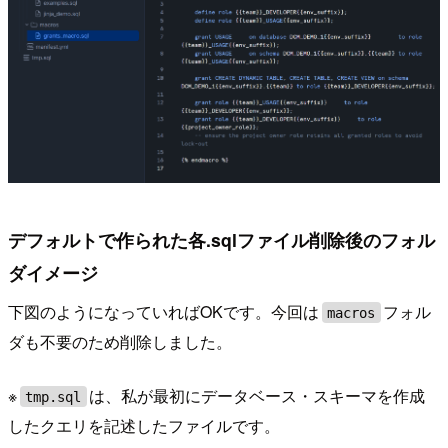
デフォルトで作られた各.sqlファイル削除後のフォル
ダイメージ
下図のようになっていればOKです。今回は
フォル
macros
ダも不要のため削除しました。
※
は、私が最初にデータベース・スキーマを作成
tmp.sql
したクエリを記述したファイルです。