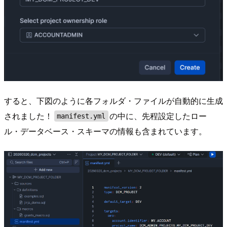
すると、下図のように各フォルダ・ファイルが自動的に生成
されました！
の中に、先程設定したロー
manifest.yml
ル・データベース・スキーマの情報も含まれています。