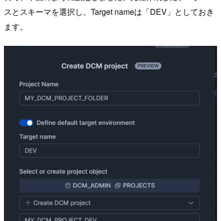
スとスキーマを選択し、Target nameは「DEV」としておき
ます。