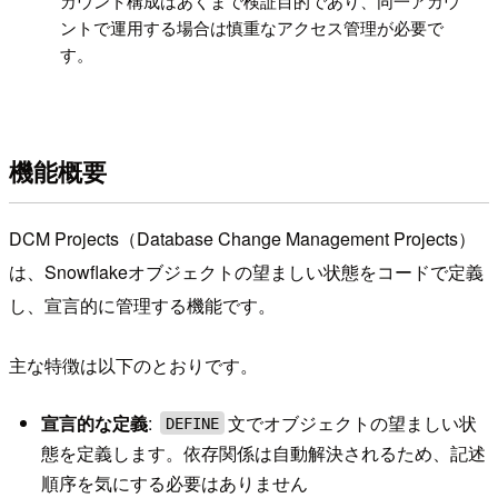
カウント構成はあくまで検証目的であり、同一アカウ
ントで運用する場合は慎重なアクセス管理が必要で
す。
機能概要
DCM Projects（Database Change Management Projects）
は、Snowflakeオブジェクトの望ましい状態をコードで定義
し、宣言的に管理する機能です。
主な特徴は以下のとおりです。
宣言的な定義
:
文でオブジェクトの望ましい状
DEFINE
態を定義します。依存関係は自動解決されるため、記述
順序を気にする必要はありません