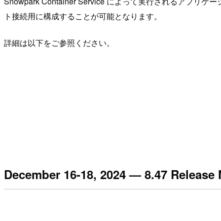
Snowpark Container Service によって実
ト接続用に構成することが可能となります。
詳細は以下をご参照ください。
December 16-18, 2024 — 8.47 Release 