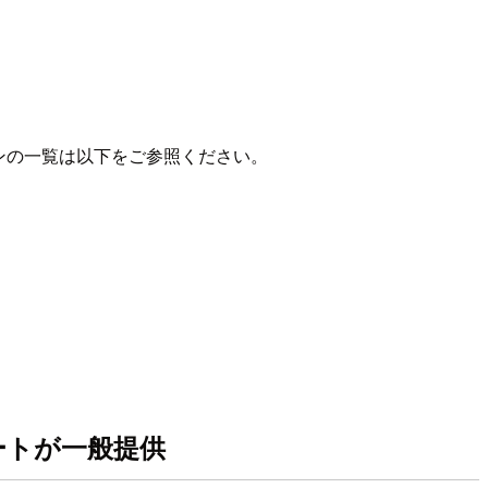
るバージョンの一覧は以下をご参照ください。
 のサポートが一般提供