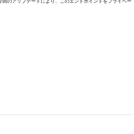
されます。今回のアップデートにより、このエンドポイントをプライベー