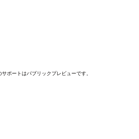
イベート接続のサポートはパブリックプレビューです。