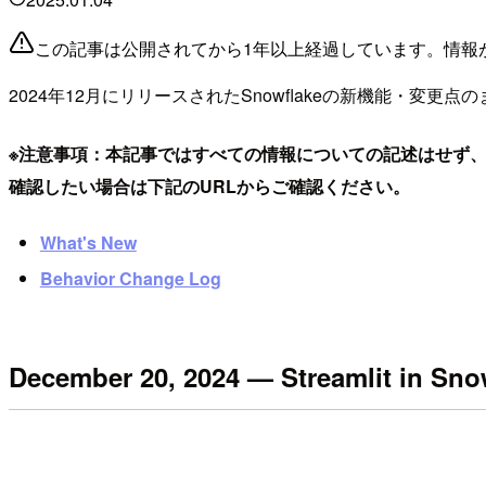
この記事は公開されてから1年以上経過しています。情報
2024年12月にリリースされたSnowflakeの新機能・変更
※注意事項：本記事ではすべての情報についての記述はせず
確認したい場合は下記のURLからご確認ください。
What's New
Behavior Change Log
December 20, 2024 — Streamlit 