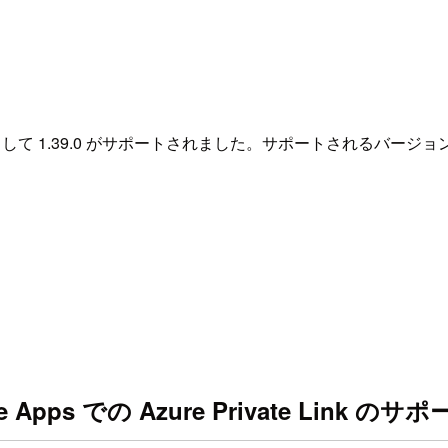
イブラリのバージョンとして 1.39.0 がサポートされました。サポートされ
ative Apps での Azure Private Link