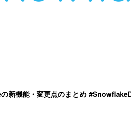
eの新機能・変更点のまとめ #Snowflake