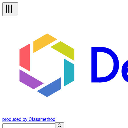
produced by Classmethod