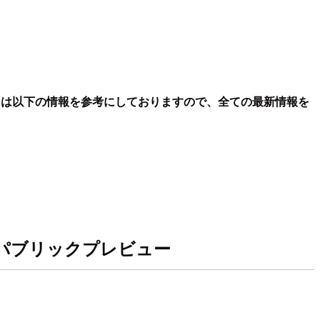
には以下の情報を参考にしておりますので、全ての最新情報を
 のサポートがパブリックプレビュー