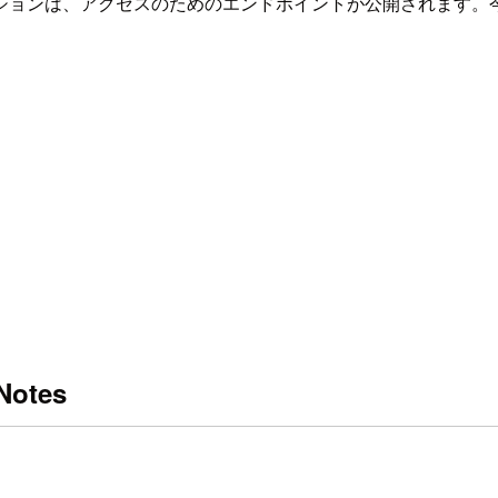
行されるアプリケーションは、アクセスのためのエンドポイントが公開
Notes