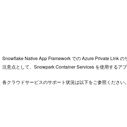
Snowflake Native App Framework での Azure Priv
注意点として、Snowpark Container Services を
各クラウドサービスのサポート状況は以下をご参照ください