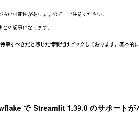
が古い可能性がありますので、ご注意ください。
点のまとめ記事になります。
、特筆すべきだと感じた情報だけピックしております。基本的
in Snowflake で Streamlit 1.39.0