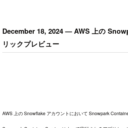
December 18, 2024 — AWS 上の
リックプレビュー
AWS 上の Snowflake アカウントにおいて Snowpark 