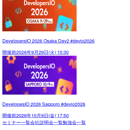
DevelopersIO 2026 Osaka Day2 #devio2026
開催前
2026年9月29日(火) 10:30
DevelopesIO 2026 Sapporo #devio2026
開催前
2026年10月9日(金) 17:50
セミナー一覧
会社説明会一覧
勉強会一覧