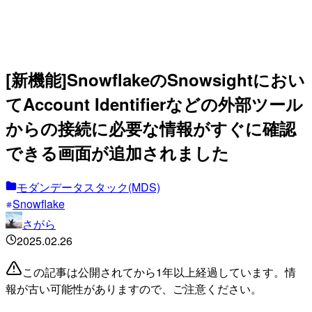
[新機能]SnowflakeのSnowsightにおい
てAccount Identifierなどの外部ツール
からの接続に必要な情報がすぐに確認
できる画面が追加されました
モダンデータスタック(MDS)
Snowflake
さがら
2025.02.26
この記事は公開されてから1年以上経過しています。情
報が古い可能性がありますので、ご注意ください。