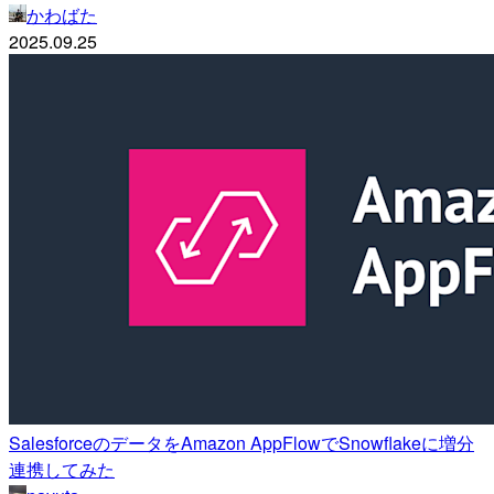
かわばた
2025.09.25
SalesforceのデータをAmazon AppFlowでSnowflakeに増分
連携してみた