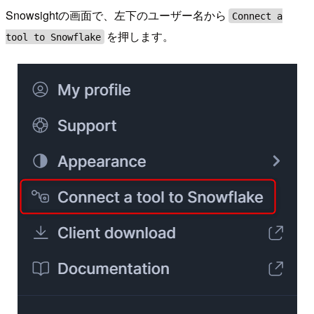
Snowsightの画面で、左下のユーザー名から
Connect a
を押します。
tool to Snowflake