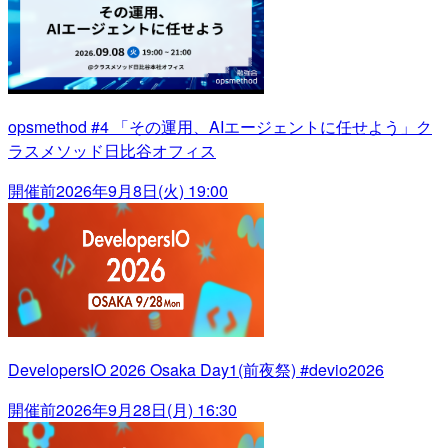
opsmethod #4 「その運用、AIエージェントに任せよう」ク
ラスメソッド日比谷オフィス
開催前
2026年9月8日(火) 19:00
DevelopersIO 2026 Osaka Day1(前夜祭) #devio2026
開催前
2026年9月28日(月) 16:30