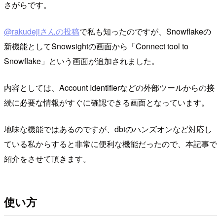
さがらです。
@rakudejiさんの投稿
で私も知ったのですが、Snowflakeの
新機能としてSnowsightの画面から「Connect tool to
Snowflake」という画面が追加されました。
内容としては、Account Identifierなどの外部ツールからの接
続に必要な情報がすぐに確認できる画面となっています。
地味な機能ではあるのですが、dbtのハンズオンなど対応し
ている私からすると非常に便利な機能だったので、本記事で
紹介をさせて頂きます。
使い方