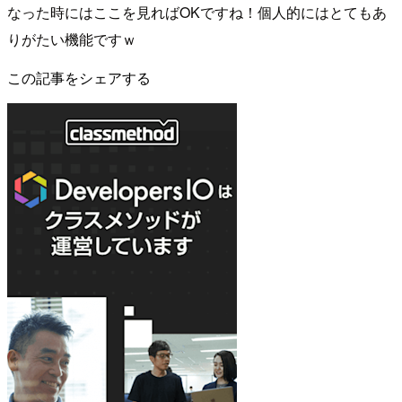
なった時にはここを見ればOKですね！個人的にはとてもあ
りがたい機能ですｗ
この記事をシェアする