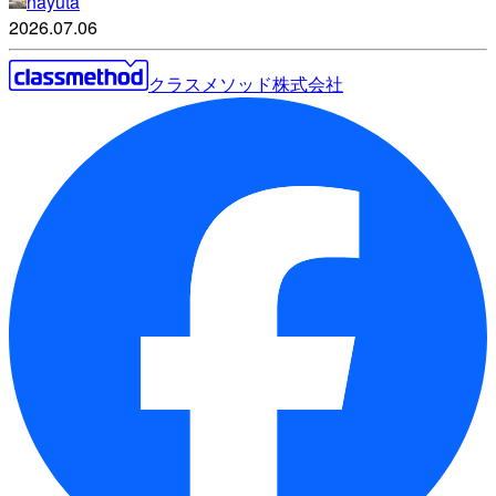
nayuta
2026.07.06
クラスメソッド株式会社