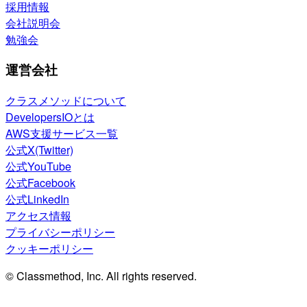
採用情報
会社説明会
勉強会
運営会社
クラスメソッドについて
DevelopersIOとは
AWS支援サービス一覧
公式X(Twitter)
公式YouTube
公式Facebook
公式LinkedIn
アクセス情報
プライバシーポリシー
クッキーポリシー
© Classmethod, Inc. All rights reserved.