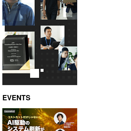
EVENTS