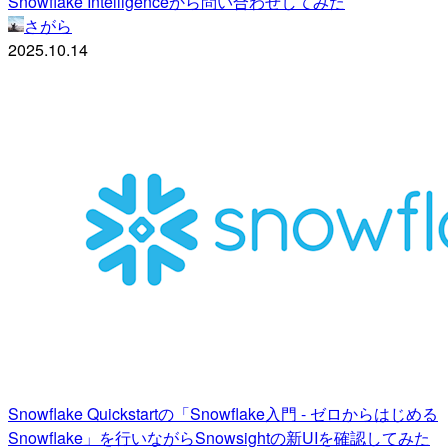
Snowflake Intelligenceから問い合わせしてみた
さがら
2025.10.14
Snowflake Quickstartの「Snowflake入門 - ゼロからはじめる
Snowflake」を行いながらSnowsightの新UIを確認してみた