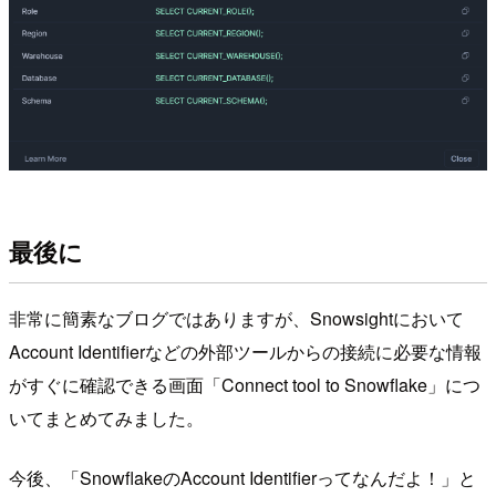
最後に
非常に簡素なブログではありますが、Snowsightにおいて
Account Identifierなどの外部ツールからの接続に必要な情報
がすぐに確認できる画面「Connect tool to Snowflake」につ
いてまとめてみました。
今後、「SnowflakeのAccount Identifierってなんだよ！」と