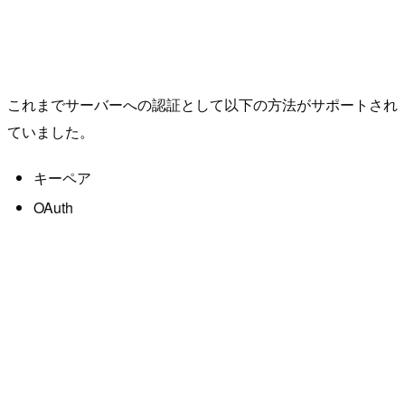
これまでサーバーへの認証として以下の方法がサポートされ
ていました。
キーペア
OAuth