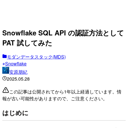
Snowflake SQL API の認証方法として
PAT 試してみた
モダンデータスタック(MDS)
Snowflake
安原朋紀
2025.05.28
この記事は公開されてから1年以上経過しています。情
報が古い可能性がありますので、ご注意ください。
はじめに