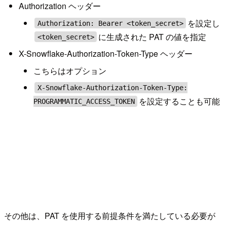
Authorization ヘッダー
を設定し
Authorization: Bearer <token_secret>
に生成された PAT の値を指定
<token_secret>
X-Snowflake-Authorization-Token-Type ヘッダー
こちらはオプション
X-Snowflake-Authorization-Token-Type:
を設定することも可能
PROGRAMMATIC_ACCESS_TOKEN
その他は、PAT を使用する前提条件を満たしている必要が