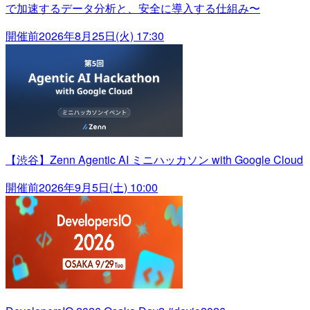
で加速するデータ分析と、安全に導入する仕組み〜
開催前
2026年8月25日(火) 17:30
【渋谷】Zenn Agentic AI ミニハッカソン with Google Cloud
開催前
2026年9月5日(土) 10:00