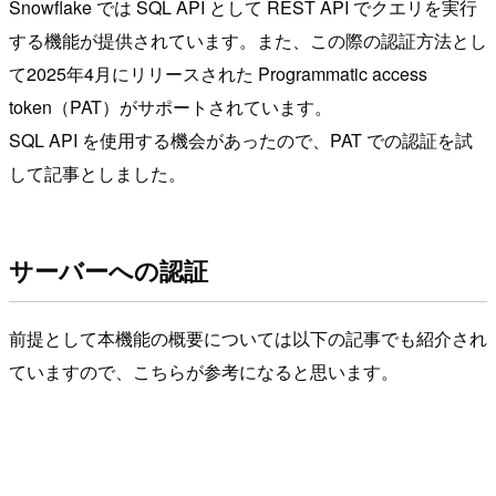
Snowflake では SQL API として REST API でクエリを実行
する機能が提供されています。また、この際の認証方法とし
て2025年4月にリリースされた Programmatic access
token（PAT）がサポートされています。
SQL API を使用する機会があったので、PAT での認証を試
して記事としました。
サーバーへの認証
前提として本機能の概要については以下の記事でも紹介され
ていますので、こちらが参考になると思います。