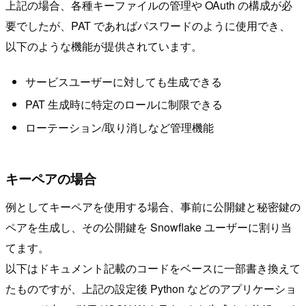
上記の場合、各種キーファイルの管理や OAuth の構成が必
要でしたが、PAT であればパスワードのように使用でき、
以下のような機能が提供されています。
サービスユーザーに対しても生成できる
PAT 生成時に特定のロールに制限できる
ローテーション/取り消しなど管理機能
キーペアの場合
例としてキーペアを使用する場合、事前に公開鍵と秘密鍵の
ペアを生成し、その公開鍵を Snowflake ユーザーに割り当
てます。
以下はドキュメント記載のコードをベースに一部書き換えて
たものですが、上記の設定後 Python などのアプリケーショ