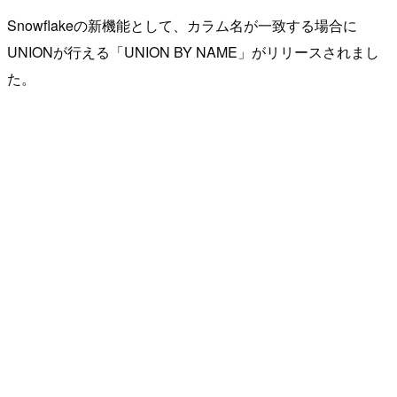
Snowflakeの新機能として、カラム名が一致する場合に
UNIONが行える「UNION BY NAME」がリリースされまし
た。