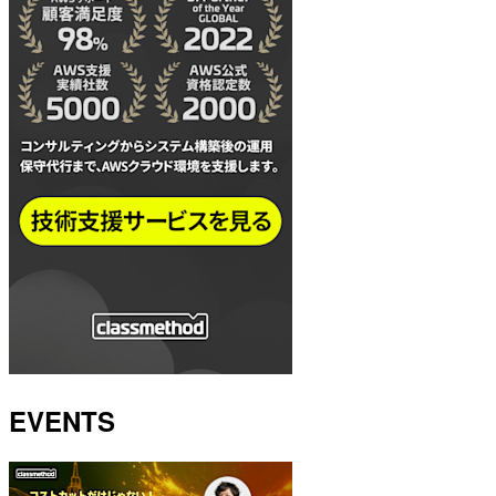
EVENTS