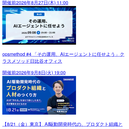
開催前
2026年8月27日(木) 11:00
opsmethod #4 「その運用、AIエージェントに任せよう」ク
ラスメソッド日比谷オフィス
開催前
2026年9月8日(火) 19:00
【8/21（金）東京】 AI駆動開発時代の、プロダクト組織と