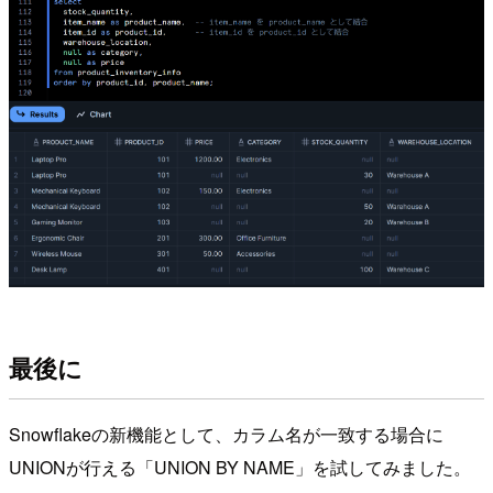
最後に
Snowflakeの新機能として、カラム名が一致する場合に
UNIONが行える「UNION BY NAME」を試してみました。