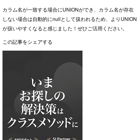
カラム名が一致する場合にUNIONができ、カラム名が存在
しない場合は自動的にnullとして扱われるため、よりUNION
が扱いやすくなると感じました！ぜひご活用ください。
この記事をシェアする