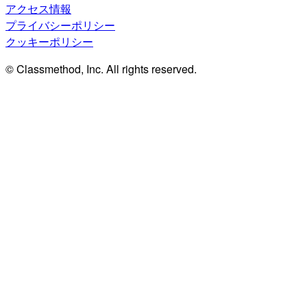
アクセス情報
プライバシーポリシー
クッキーポリシー
© Classmethod, Inc. All rights reserved.