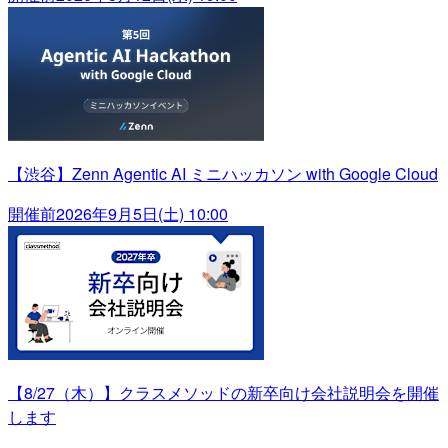
【渋谷】Zenn Agentic AI ミニハッカソン with Google Cloud
開催前
2026年9月5日(土) 10:00
【8/27（木）】クラスメソッドの新卒向け会社説明会を開催
します