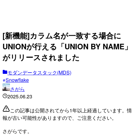
[新機能]カラム名が一致する場合に
UNIONが行える「UNION BY NAME」
がリリースされました
モダンデータスタック(MDS)
Snowflake
さがら
2025.06.23
この記事は公開されてから1年以上経過しています。情
報が古い可能性がありますので、ご注意ください。
さがらです。