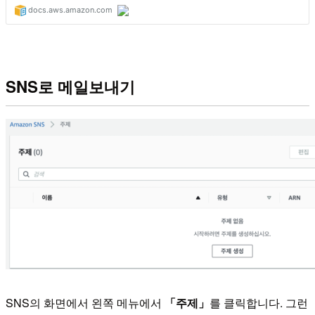
SNS로 메일보내기
SNS의 화면에서 왼쪽 메뉴에서
「주제」
를 클릭합니다. 그런