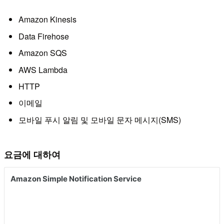
Amazon Kinesis
Data Firehose
Amazon SQS
AWS Lambda
HTTP
이메일
모바일 푸시 알림 및 모바일 문자 메시지(SMS)
요금에 대하여