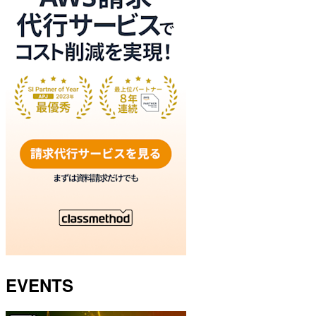
EVENTS