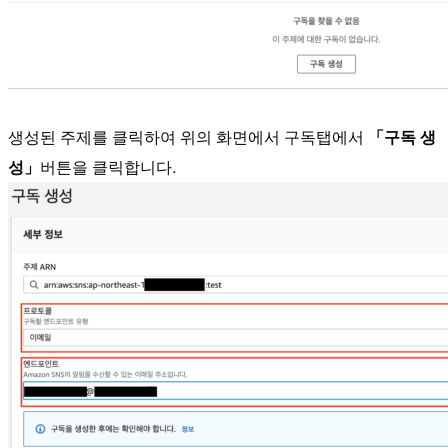
생성된 주제를 클릭하여 위의 화면에서 구독탭에서
「구독 생
성」
버튼을 클릭합니다.