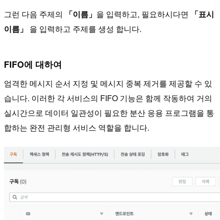
그런 다음 주제의
「이름」
을 입력하고, 필요하시다면
「표시
이름」
을 입력하고 주제를 생성 합니다.
FIFO에 대하여
엄격한 메시지 순서 지정 및 메시지 중복 제거를 제공할 수 있
습니다. 이러한 각 서비스의 FIFO 기능은 함께 작동하여 거의
실시간으로 데이터 일관성이 필요한 분산 응용 프로그램을 통
합하는 완전 관리형 서비스 역할을 합니다.