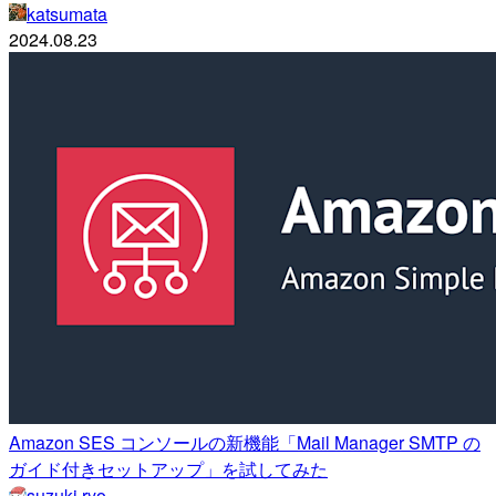
katsumata
2024.08.23
Amazon SES コンソールの新機能「Mail Manager SMTP の
ガイド付きセットアップ」を試してみた
suzuki.ryo