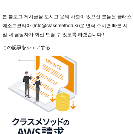
본 블로그 게시글을 보시고 문의 사항이 있으신 분들은 클래스
메소드코리아 (info@classmethod.kr)로 연락 주시면 빠른 시
일 내 담당자가 회신 드릴 수 있도록 하겠습니다 !
この記事をシェアする