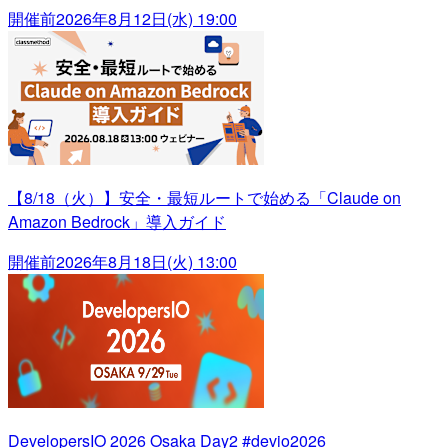
開催前
2026年8月12日(水) 19:00
【8/18（火）】安全・最短ルートで始める「Claude on
Amazon Bedrock」導入ガイド
開催前
2026年8月18日(火) 13:00
DevelopersIO 2026 Osaka Day2 #devio2026