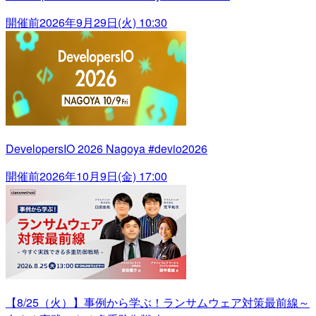
開催前
2026年9月29日(火) 10:30
DevelopersIO 2026 Nagoya #devio2026
開催前
2026年10月9日(金) 17:00
【8/25（火）】事例から学ぶ！ランサムウェア対策最前線～