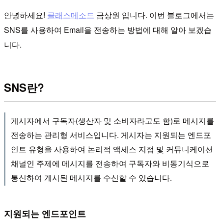
안녕하세요!
클래스메소드
금상원 입니다. 이번 블로그에서는
SNS를 사용하여 Email을 전송하는 방법에 대해 알아 보겠습
니다.
SNS란?
게시자에서 구독자(생산자 및 소비자라고도 함)로 메시지를
전송하는 관리형 서비스입니다. 게시자는 지원되는 엔드포
인트 유형을 사용하여 논리적 액세스 지점 및 커뮤니케이션
채널인 주제에 메시지를 전송하여 구독자와 비동기식으로
통신하여 게시된 메시지를 수신할 수 있습니다.
지원되는 엔드포인트