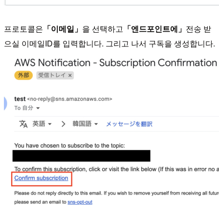
프로토콜은
「이메일」
을 선택하고
「엔드포인트에」
전송 받
으실 이메일ID를 입력합니다. 그리고 나서 구독을 생성합니다.