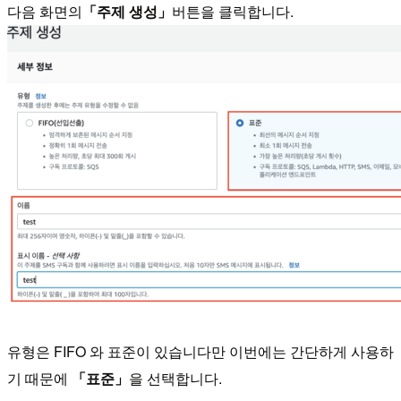
다음 화면의
「주제 생성」
버튼을 클릭합니다.
유형은 FIFO 와 표준이 있습니다만 이번에는 간단하게 사용하
기 때문에
「표준」
을 선택합니다.