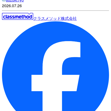
2026.07.26
クラスメソッド株式会社