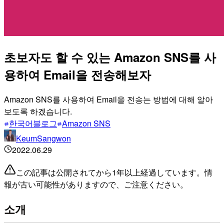
초보자도 할 수 있는 Amazon SNS를 사
용하여 Email을 전송해보자
Amazon SNS를 사용하여 Email을 전송는 방법에 대해 알아
보도록 하겠습니다.
한국어블로그
Amazon SNS
KeumSangwon
2022.06.29
この記事は公開されてから1年以上経過しています。情
報が古い可能性がありますので、ご注意ください。
소개