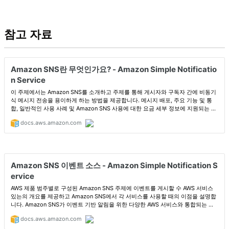
참고 자료