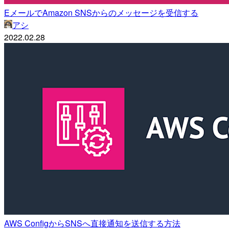
EメールでAmazon SNSからのメッセージを受信する
アシ
2022.02.28
AWS ConfigからSNSへ直接通知を送信する方法