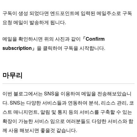
구독이 생성 되었다면 엔드포인트에 입력된 메일주소로 구독
요청 메일이 발송하게 됩니다.
메일을 확인하시면 위의 사진과 같이
「Confirm
subscription」
을 클릭하여 구독을 시작합니다.
마무리
이번 블로그에서는 SNS을 이용하여 메일을 전송해보았습니
다. SNS는 다양한 서비스들과 연동하여 분석, 리소스 관리, 코
스트 매니지먼트, 알림 및 통지 등의 서비스를 구축할 수 있는
확장이 가능한 서비스 임으로 여러분들도 다양한 서비스와 함
께 사용 해보시면 좋을것 같습니다.