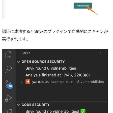
認証に成功するとSnykのプラグインで自動的にスキャンが
実行されます。