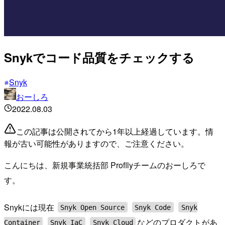
Snykでコード品質をチェックする
Snyk
おーしろ
2022.08.03
この記事は公開されてから1年以上経過しています。情
報が古い可能性がありますので、ご注意ください。
こんにちは、新規事業統括部 Profllyチームのおーしろで
す。
Snykには現在
Snyk Open Source
Snyk Code
Snyk
などのプロダクトがあ
Container
Snyk IaC
Snyk Cloud