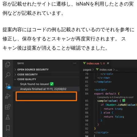
容が記載せれたサイトに遷移し、isNaNを利用したときの実
例などが記載されています。
提案内容にはコードの例も記載されているのでそれを参考に
修正し、保存をするとスキャンが再度実行されます。 ス
キャン後は提案が消えることが確認できました。