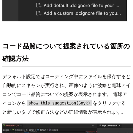
コード品質について提案されている箇所の
確認方法
デフォルト設定ではコーディング中にファイルを保存すると
自動的にスキャンが実行され、画像のように波線と電球アイ
コンでコード品質についての提案が表示されます。 電球ア
イコンから
をクリックする
show this suggestion(Snyk)
と新しいタブで修正方法などの詳細情報が表示されます。