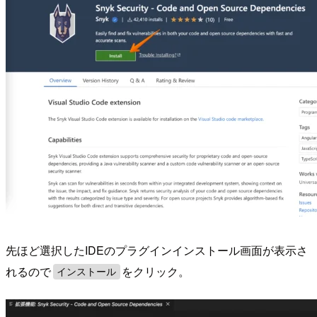
先ほど選択したIDEのプラグインインストール画面が表示さ
れるので
をクリック。
インストール