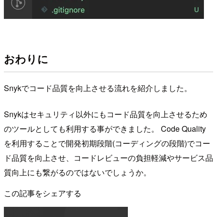
おわりに
Snykでコード品質を向上させる流れを紹介しました。
Snykはセキュリティ以外にもコード品質を向上させるため
のツールとしても利用する事ができました。 Code Quality
を利用することで開発初期段階(コーディングの段階)でコー
ド品質を向上させ、コードレビューの負担軽減やサービス品
質向上にも繋がるのではないでしょうか。
この記事をシェアする