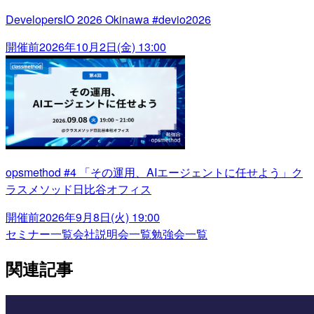
DevelopersIO 2026 Okinawa #devio2026
開催前
2026年10月2日(金) 13:00
opsmethod #4 「その運用、AIエージェントに任せよう」ク
ラスメソッド日比谷オフィス
開催前
2026年9月8日(火) 19:00
セミナー一覧
会社説明会一覧
勉強会一覧
関連記事