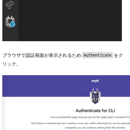
ブラウザで認証画面が表示されるため
をク
Authenticate
リック。