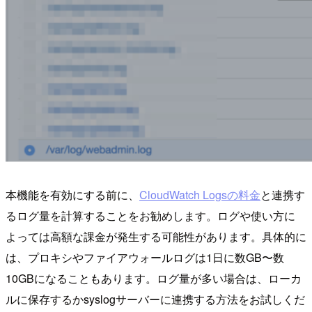
本機能を有効にする前に、
CloudWatch Logsの料金
と連携す
るログ量を計算することをお勧めします。ログや使い方に
よっては高額な課金が発生する可能性があります。具体的に
は、プロキシやファイアウォールログは1日に数GB〜数
10GBになることもあります。ログ量が多い場合は、ローカ
ルに保存するかsyslogサーバーに連携する方法をお試しくだ