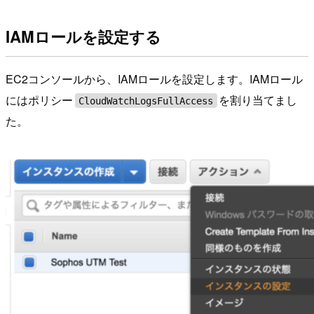
IAMロールを設定する
EC2コンソールから、IAMロールを設定します。IAMロール
にはポリシー
を割り当てまし
CloudWatchLogsFullAccess
た。