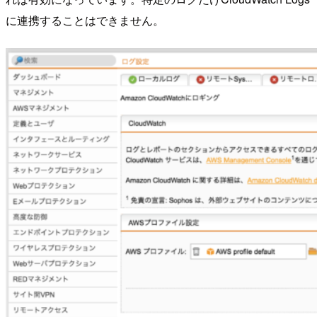
に連携することはできません。