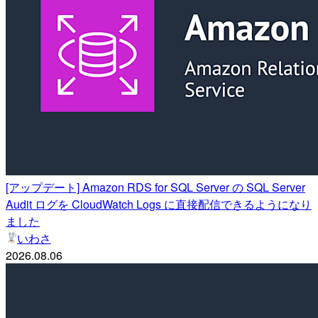
[アップデート] Amazon RDS for SQL Server の SQL Server
Audit ログを CloudWatch Logs に直接配信できるようになり
ました
いわさ
2026.08.06