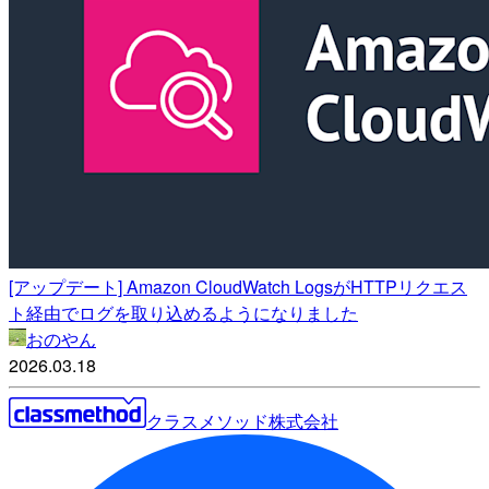
[アップデート] Amazon CloudWatch LogsがHTTPリクエス
ト経由でログを取り込めるようになりました
おのやん
2026.03.18
クラスメソッド株式会社