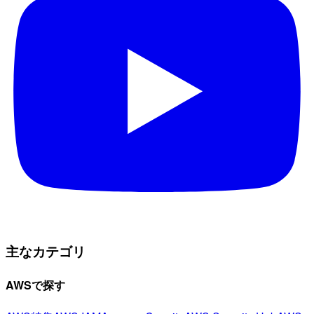
主なカテゴリ
AWSで探す