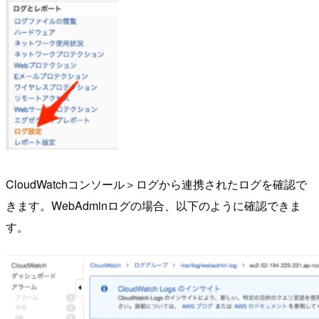
CloudWatchコンソール＞ログから連携されたログを確認で
きます。WebAdminログの場合、以下のように確認できま
す。