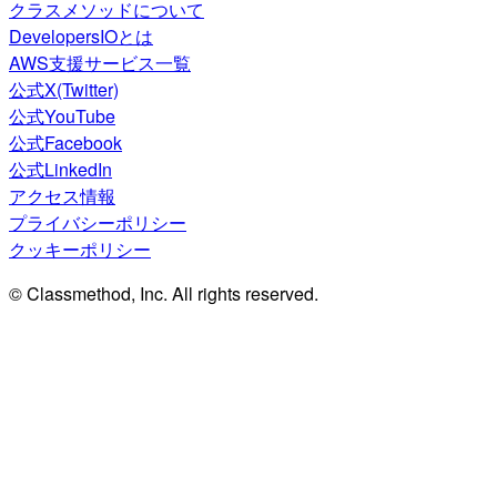
クラスメソッドについて
DevelopersIOとは
AWS支援サービス一覧
公式X(Twitter)
公式YouTube
公式Facebook
公式LinkedIn
アクセス情報
プライバシーポリシー
クッキーポリシー
© Classmethod, Inc. All rights reserved.