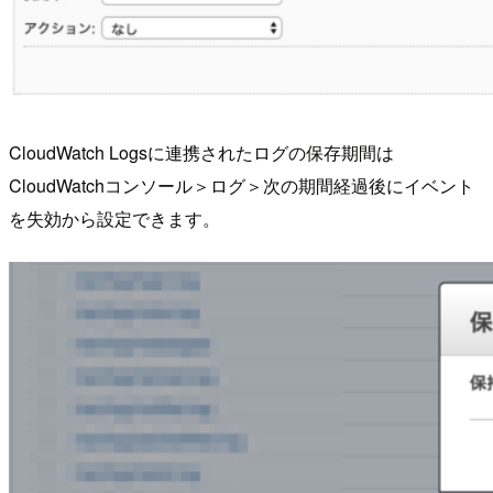
CloudWatch Logsに連携されたログの保存期間は
CloudWatchコンソール＞ログ＞次の期間経過後にイベント
を失効から設定できます。