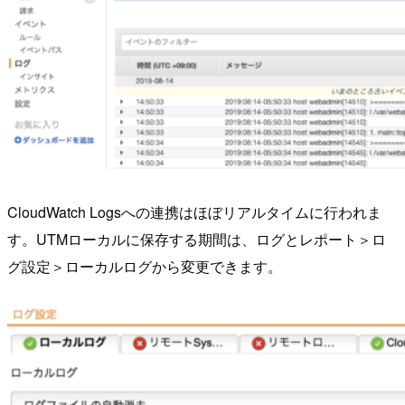
CloudWatch Logsへの連携はほぼリアルタイムに行われま
す。UTMローカルに保存する期間は、ログとレポート＞ロ
グ設定＞ローカルログから変更できます。