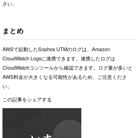
さい。
まとめ
AWSで起動したSophos UTMのログは、Amazon
CloudWatch Logsに連携できます。連携したログは
CloudWatchコンソールから確認できます。ログ量が多いと
AWS料金が大きくなる可能性があるため、ご注意くださ
い。
この記事をシェアする