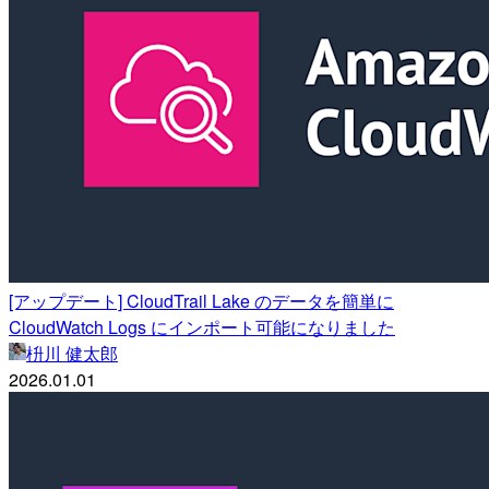
[アップデート] CloudTrail Lake のデータを簡単に
CloudWatch Logs にインポート可能になりました
枡川 健太郎
2026.01.01