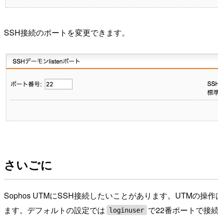
SSH接続のポートを変更できます。
さいごに
Sophos UTMにSSH接続したいことがあります。UT
ます。デフォルトの設定では
で22番ポートで接
loginuser