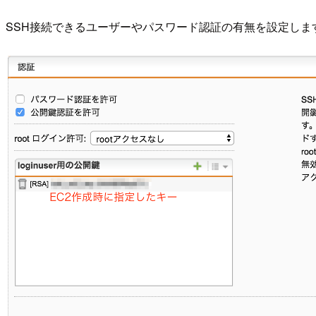
SSH接続できるユーザーやパスワード認証の有無を設定しま