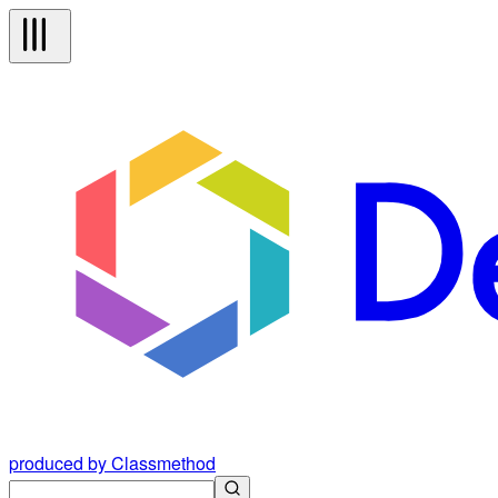
produced by Classmethod