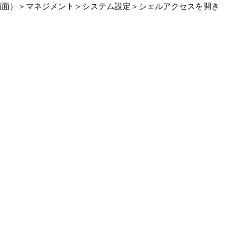
管理画面）＞マネジメント＞システム設定＞シェルアクセスを開き
。