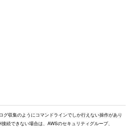
時のログ収集のようにコマンドラインでしか行えない操作があり
SH接続できない場合は、AWSのセキュリティグループ、