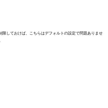
制限しておけば、こちらはデフォルトの設定で問題ありませ
。