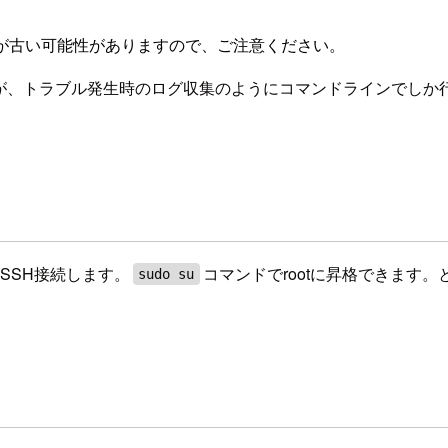
が古い可能性がありますので、ご注意ください。
すが、トラブル発生時のログ収集のようにコマンドラインでしか行え
SSH接続します。
コマンドでrootに昇格できます
sudo su