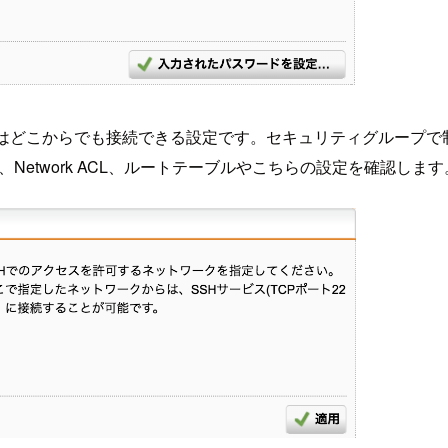
ではどこからでも接続できる設定です。セキュリティグループで
Network ACL、ルートテーブルやこちらの設定を確認します