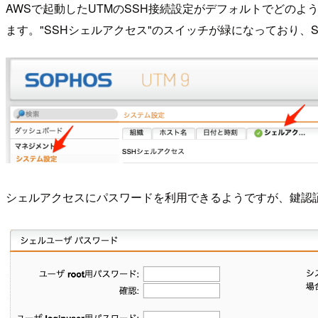
AWSで起動したUTMのSSH接続設定がデフォルトでどのよ
ます。"SSHシェルアクセス"のスイッチが緑になっており、
シェルアクセスにパスワードを利用できるようですが、鍵認