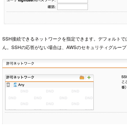
SSH接続できるネットワークを指定できます。デフォルト
ん。SSHの応答がない場合は、AWSのセキュリティグループ、