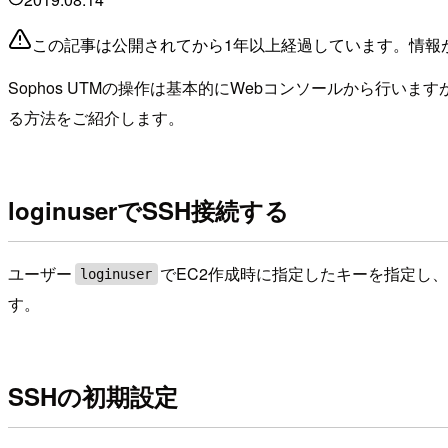
この記事は公開されてから1年以上経過しています。情報
Sophos UTMの操作は基本的にWebコンソールから行いま
る方法をご紹介します。
loginuserでSSH接続する
ユーザー
でEC2作成時に指定したキーを指定し、
loginuser
す。
SSHの初期設定