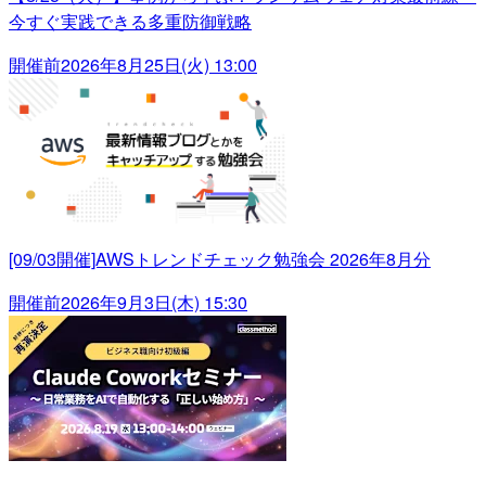
今すぐ実践できる多重防御戦略
開催前
2026年8月25日(火) 13:00
[09/03開催]AWSトレンドチェック勉強会 2026年8月分
開催前
2026年9月3日(木) 15:30