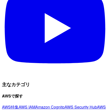
主なカテゴリ
AWSで探す
AWS特集
AWS IAM
Amazon Cognito
AWS Security Hub
AWS