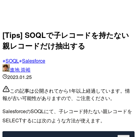
[Tips] SOQLで子レコードを持たない
親レコードだけ抽出する
SOQL
Salesforce
進地 崇裕
2023.01.25
この記事は公開されてから1年以上経過しています。情
報が古い可能性がありますので、ご注意ください。
SalesforceのSOQLにて、子レコード持たない親レコードを
SELECTするには次のような方法が使えます。