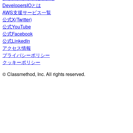
DevelopersIOとは
AWS支援サービス一覧
公式X(Twitter)
公式YouTube
公式Facebook
公式LinkedIn
アクセス情報
プライバシーポリシー
クッキーポリシー
© Classmethod, Inc. All rights reserved.