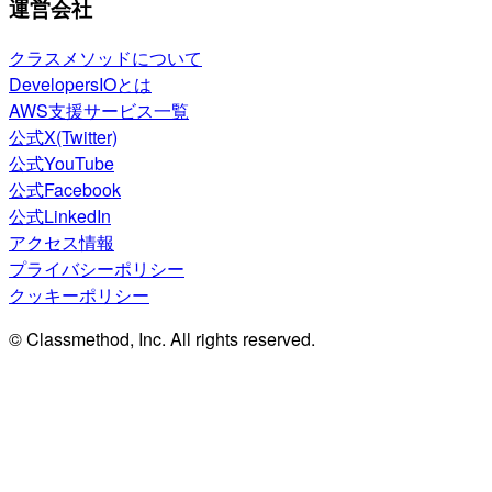
運営会社
クラスメソッドについて
DevelopersIOとは
AWS支援サービス一覧
公式X(Twitter)
公式YouTube
公式Facebook
公式LinkedIn
アクセス情報
プライバシーポリシー
クッキーポリシー
© Classmethod, Inc. All rights reserved.