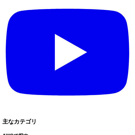
主なカテゴリ