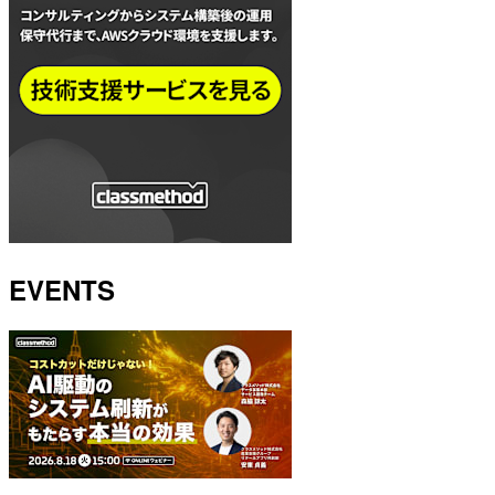
EVENTS