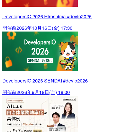
DevelopersIO 2026 Hiroshima #devio2026
開催前
2026年10月16日(金) 17:30
DevelopersIO 2026 SENDAI #devio2026
開催前
2026年9月18日(金) 18:00