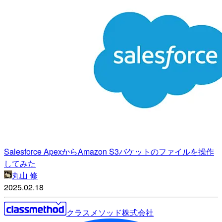
Salesforce ApexからAmazon S3バケットのファイルを操作
してみた
丸山 修
2025.02.18
クラスメソッド株式会社