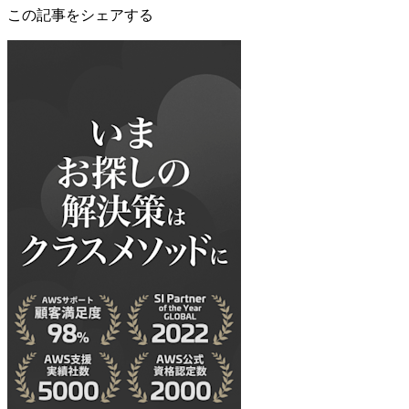
この記事をシェアする