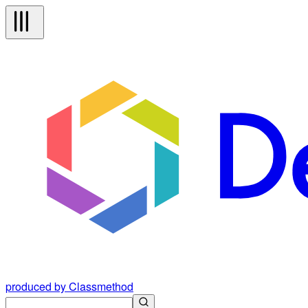
produced by Classmethod