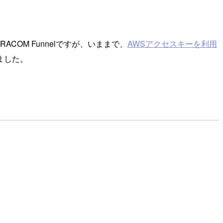
ACOM Funnelですが、いままで、
AWSアクセスキーを利用
ました。