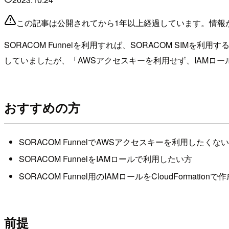
この記事は公開されてから1年以上経過しています。情報
SORACOM Funnelを利用すれば、SORACOM SIMを
していましたが、「AWSアクセスキーを利用せず、IAMロ
おすすめの方
SORACOM FunnelでAWSアクセスキーを利用したくな
SORACOM FunnelをIAMロールで利用したい方
SORACOM Funnel用のIAMロールをCloudFormation
前提