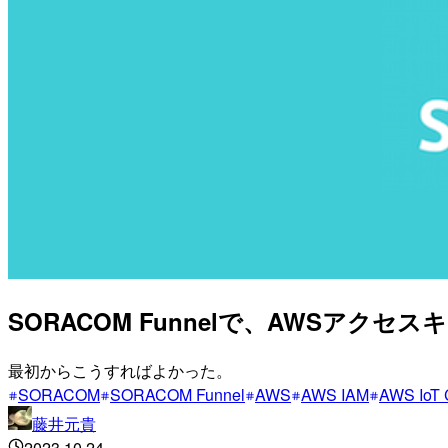
SORACOM Funnelで、AWSアクセ
最初からこうすればよかった。
SORACOM
SORACOM Funnel
AWS
AWS IAM
AWS IoT 
藤井元貴
2023.10.24