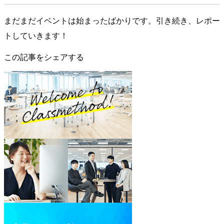
まだまだイベントは始まったばかりです。引き続き、レポー
トしていきます！
この記事をシェアする