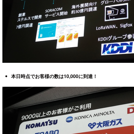
本日時点でお客様の数は10,000に到達！