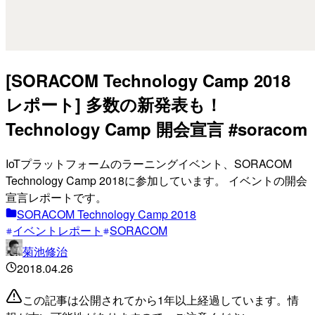
[SORACOM Technology Camp 2018
レポート] 多数の新発表も！
Technology Camp 開会宣言 #soracom
IoTプラットフォームのラーニングイベント、SORACOM
Technology Camp 2018に参加しています。 イベントの開会
宣言レポートです。
SORACOM Technology Camp 2018
イベントレポート
SORACOM
菊池修治
2018.04.26
この記事は公開されてから1年以上経過しています。情