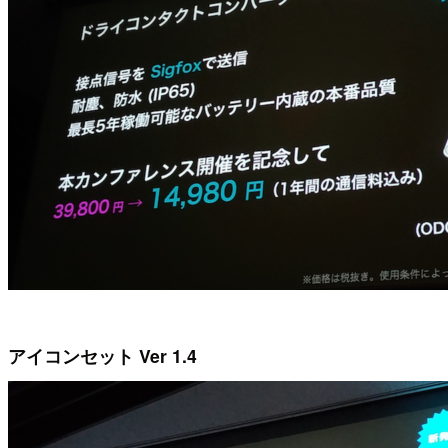
アイコンセット Ver 1.4