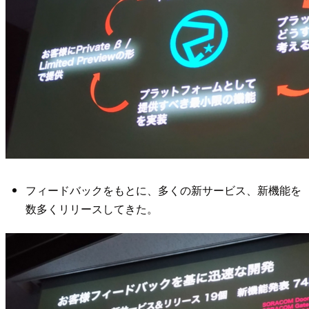
フィードバックをもとに、多くの新サービス、新機能を
数多くリリースしてきた。