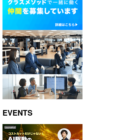
EVENTS