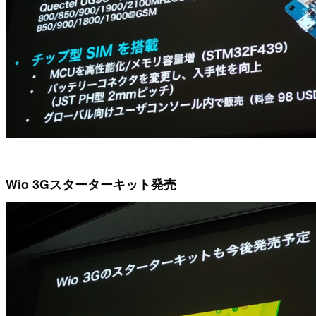
Wio 3Gスターターキット発売