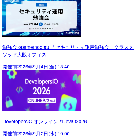
勉強会 opsmethod #3 「セキュリティ運用勉強会」クラスメ
ソッド大阪オフィス
開催前
2026年9月4日(金) 18:40
DevelopersIO オンライン #DevIO2026
開催前
2026年9月2日(水) 19:00