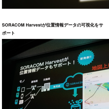
SORACOM Harvestが位置情報データの可視化をサ
ポート