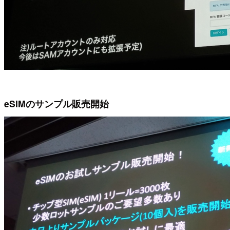
eSIMのサンプル販売開始