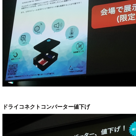
ドライコネクトコンバーター値下げ