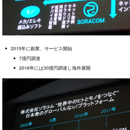
2015年に創業、サービス開始
7億円調達
2016年には30億円調達し海外展開