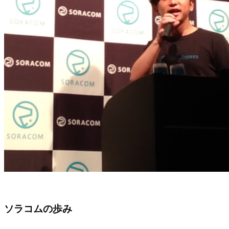
ソラコムの歩み