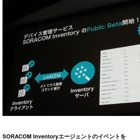
SORACOM Inventoryエージェントのイベントを