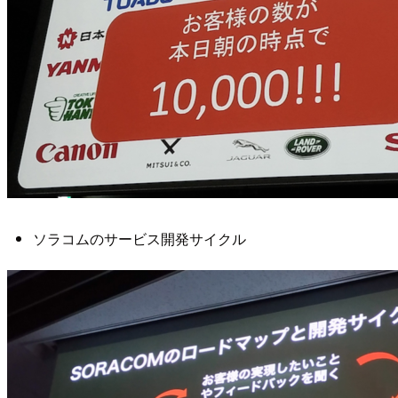
ソラコムのサービス開発サイクル