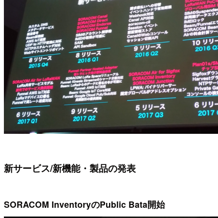
新サービス/新機能・製品の発表
SORACOM InventoryのPublic Bata開始