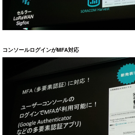
コンソールログインがMFA対応