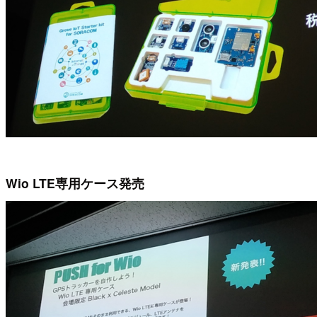
Wio LTE専用ケース発売