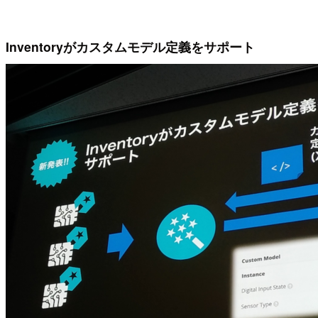
Inventoryがカスタムモデル定義をサポート