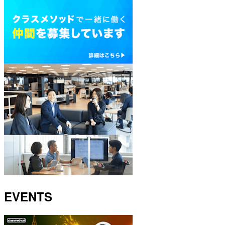
EVENTS