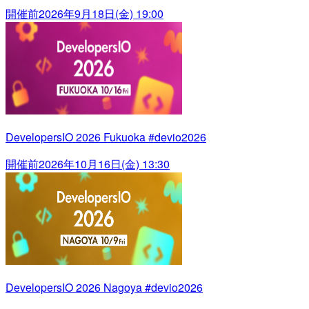
開催前
2026年9月18日(金) 19:00
DevelopersIO 2026 Fukuoka #devio2026
開催前
2026年10月16日(金) 13:30
DevelopersIO 2026 Nagoya #devio2026