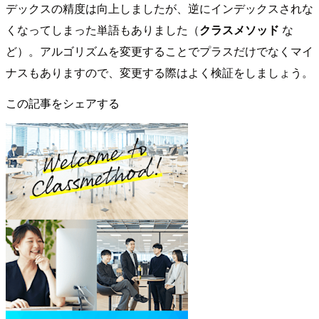
デックスの精度は向上しましたが、逆にインデックスされな
くなってしまった単語もありました（
クラスメソッド
な
ど）。アルゴリズムを変更することでプラスだけでなくマイ
ナスもありますので、変更する際はよく検証をしましょう。
この記事をシェアする