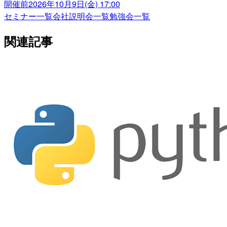
開催前
2026年10月9日(金) 17:00
セミナー一覧
会社説明会一覧
勉強会一覧
関連記事