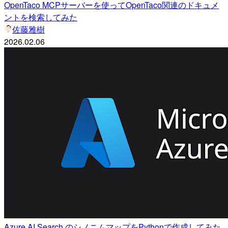
OpenTaco MCPサーバーを使ってOpenTaco関連のドキュメ
ントを検索してみた
佐藤雅樹
2026.02.06
Azure AI Search のシノニムマップをPythonで作成してみた