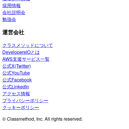
採用情報
会社説明会
勉強会
運営会社
クラスメソッドについて
DevelopersIOとは
AWS支援サービス一覧
公式X(Twitter)
公式YouTube
公式Facebook
公式LinkedIn
アクセス情報
プライバシーポリシー
クッキーポリシー
© Classmethod, Inc. All rights reserved.