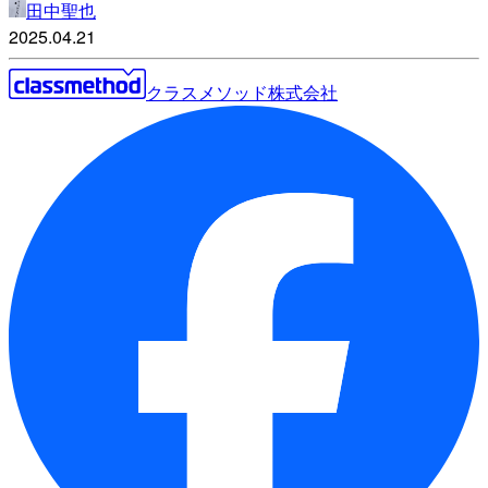
田中聖也
2025.04.21
クラスメソッド株式会社