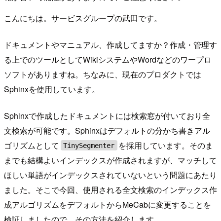
こんにちは。サービスグループの武田です。
ドキュメントやマニュアル、作成してますか？作成・管理す
る上でのツールとしてWikiシステムやWordなどのワープロ
ソフトがありますね。ちなみに、現在のプロダクトでは
Sphinxを使用しています。
Sphinxで作成したドキュメントには検索窓が付いており全
文検索が可能です。Sphinxはデフォルトの分かち書きアル
ゴリズムとして
を採用しています。そのま
TinySegmenter
までも結構よいインデックスが作成されますが、マッチして
ほしい単語がインデックスされていないという問題にあたり
ました。そこで今回、使用される全文検索のインデックス作
成アルゴリズムをデフォルトからMeCabに変更することを
検証しましたので、その方法を紹介します。