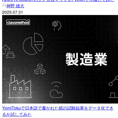
神野 雄大
2025.07.31
YomiTokuで日本語で書かれた紙の試験結果をデータ化でき
るか試してみた