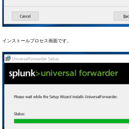
インストールプロセス画面です。