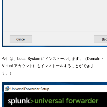
今回は、Local System にインストールします。（Domain・
Virtual アカウントにもインストールすることができま
す。）