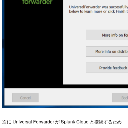
次に Universal Forwarder が Splunk Cloud と接続するため