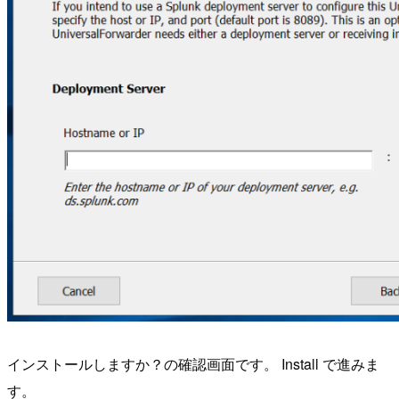
インストールしますか？の確認画面です。 Install で進みま
す。