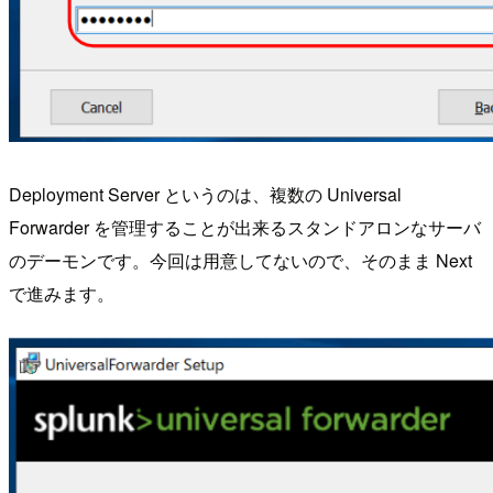
Deployment Server というのは、複数の Universal
Forwarder を管理することが出来るスタンドアロンなサーバ
のデーモンです。今回は用意してないので、そのまま Next
で進みます。