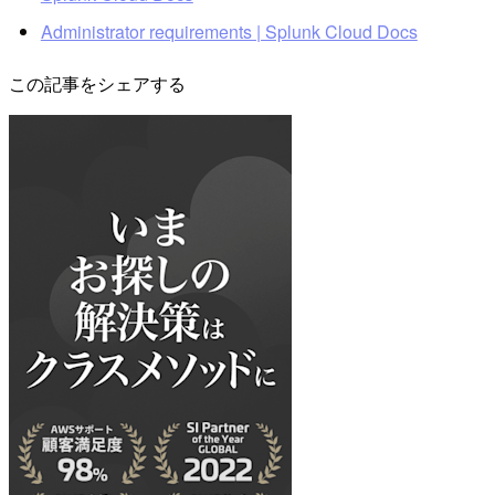
Administrator requirements | Splunk Cloud Docs
この記事をシェアする