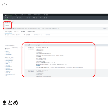
た。
まとめ