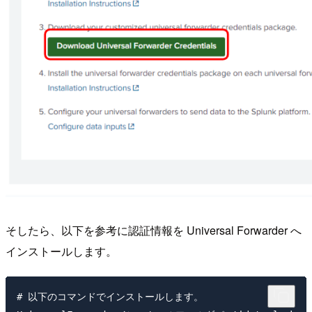
そしたら、以下を参考に認証情報を Universal Forwarder へ
インストールします。
# 以下のコマンドでインストールします。
