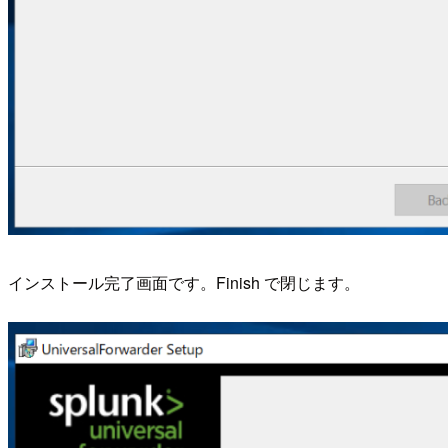
インストール完了画面です。Finish で閉じます。