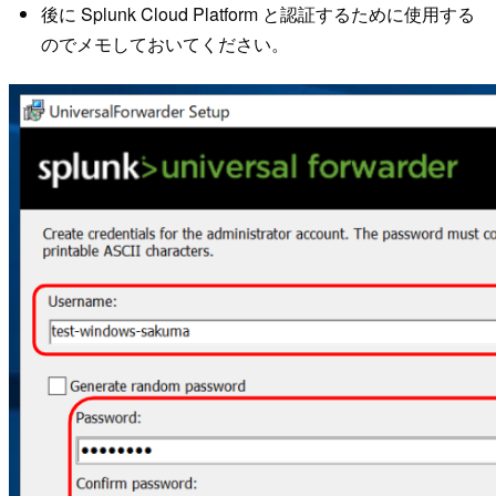
後に Splunk Cloud Platform と認証するために使用する
のでメモしておいてください。