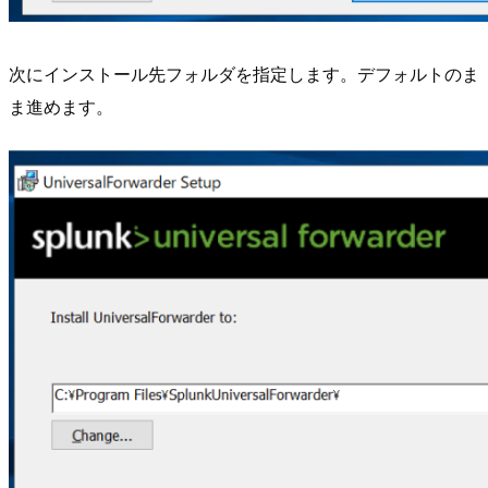
次にインストール先フォルダを指定します。デフォルトのま
ま進めます。