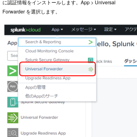
に認証情報をインストールします。App > Universal
Forwarder を選択します。