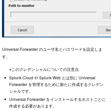
Universal Forwarder のユーザ名とパスワードを設定しま
す。
※このクレデンシャルについての注意点
Splunk Cloud や Splunk Web とは別に Universal
Forwarder を管理するために新たに作成するクレデン
シャルです。
Universal Forwarder をインストールするホストごとに
作成する必要があります。