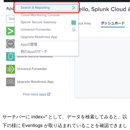
サーチバーに index=* として、データを検索してみると、以
下の様に Eventlogs が取り込まれていることを確認できまし