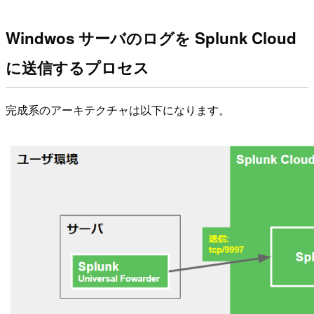
Windwos サーバのログを Splunk Cloud
に送信するプロセス
完成系のアーキテクチャは以下になります。