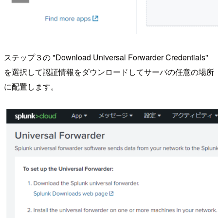
ステップ３の "Download Universal Forwarder Credentials"
を選択して認証情報をダウンロードしてサーバの任意の場所
に配置します。