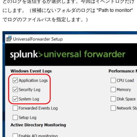
どのログを送信するか選択します。今回はイベントログだけ
にします。（候補にないフォルダのログは "Path to monitor"
でログのファイルパスを指定します。）