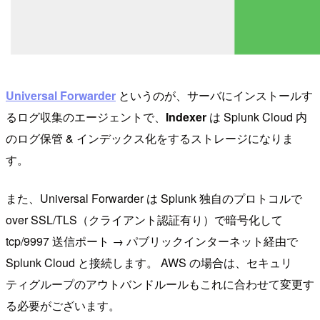
Universal Forwarder
というのが、サーバにインストールす
るログ収集のエージェントで、
Indexer
は Splunk Cloud 内
のログ保管 & インデックス化をするストレージになりま
す。
また、Universal Forwarder は Splunk 独自のプロトコルで
over SSL/TLS（クライアント認証有り）で暗号化して
tcp/9997 送信ポート → パブリックインターネット経由で
Splunk Cloud と接続します。 AWS の場合は、セキュリ
ティグループのアウトバンドルールもこれに合わせて変更す
る必要がございます。