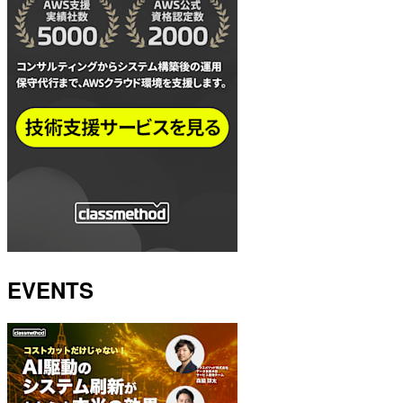
EVENTS