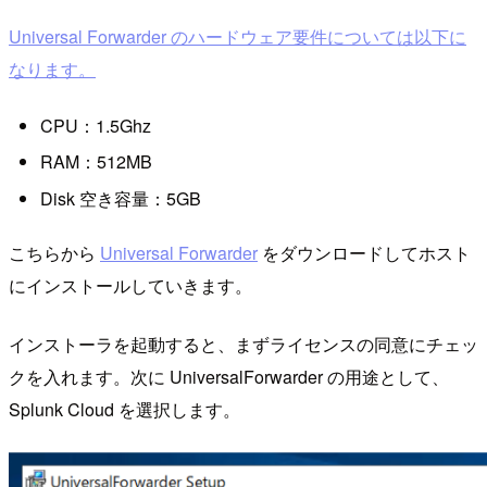
Universal Forwarder のハードウェア要件については以下に
なります。
CPU：1.5Ghz
RAM：512MB
Disk 空き容量：5GB
こちらから
Universal Forwarder
をダウンロードしてホスト
にインストールしていきます。
インストーラを起動すると、まずライセンスの同意にチェッ
クを入れます。次に UniversalForwarder の用途として、
Splunk Cloud を選択します。