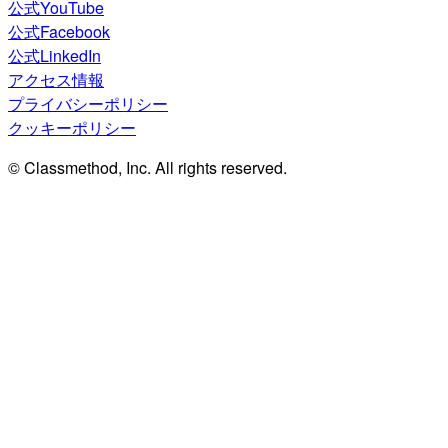
公式YouTube
公式Facebook
公式LinkedIn
アクセス情報
プライバシーポリシー
クッキーポリシー
© Classmethod, Inc. All rights reserved.