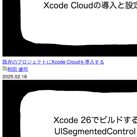
既存のプロジェクトにXcode Cloudを導入する
和田 健司
2025.02.18