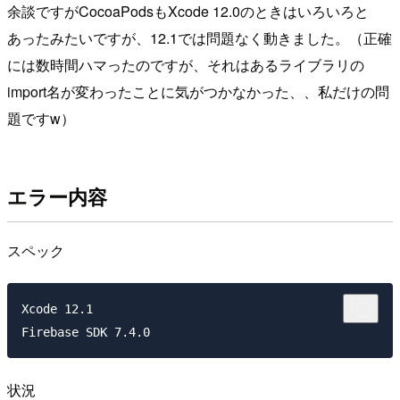
余談ですがCocoaPodsもXcode 12.0のときはいろいろと
あったみたいですが、12.1では問題なく動きました。（正確
には数時間ハマったのですが、それはあるライブラリの
import名が変わったことに気がつかなかった、、私だけの問
題ですw）
エラー内容
スペック
Xcode 12.1

状況