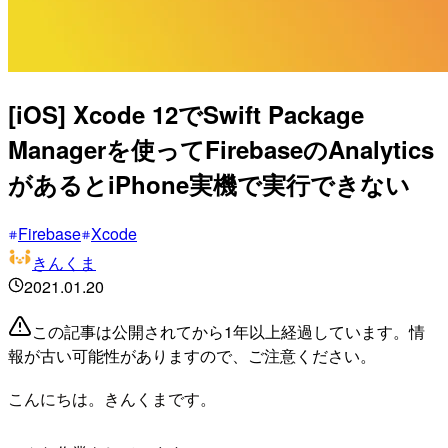
[iOS] Xcode 12でSwift Package
Managerを使ってFirebaseのAnalytics
があるとiPhone実機で実行できない
Firebase
Xcode
きんくま
2021.01.20
この記事は公開されてから1年以上経過しています。情
報が古い可能性がありますので、ご注意ください。
こんにちは。きんくまです。