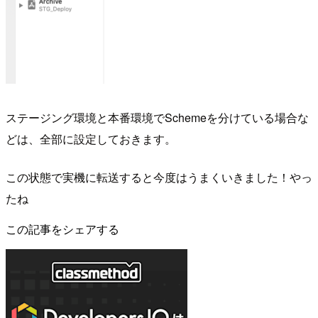
ステージング環境と本番環境でSchemeを分けている場合な
どは、全部に設定しておきます。
この状態で実機に転送すると今度はうまくいきました！やっ
たね
この記事をシェアする