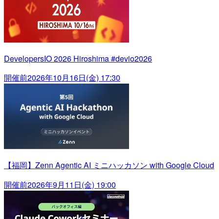
DevelopersIO 2026 Hiroshima #devio2026
開催前
2026年10月16日(金) 17:30
【福岡】Zenn Agentic AI ミニハッカソン with Google Cloud
開催前
2026年9月11日(金) 19:00