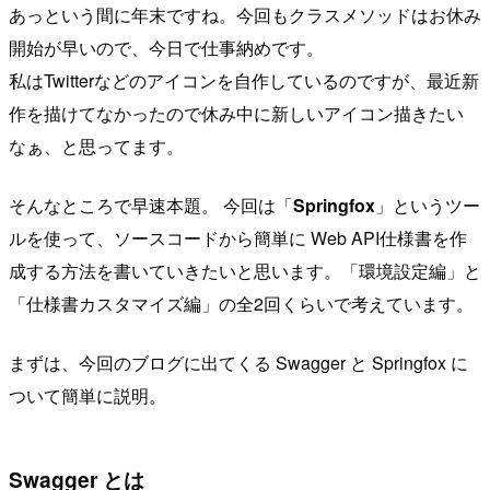
あっという間に年末ですね。今回もクラスメソッドはお休み
開始が早いので、今日で仕事納めです。
私はTwitterなどのアイコンを自作しているのですが、最近新
作を描けてなかったので休み中に新しいアイコン描きたい
なぁ、と思ってます。
そんなところで早速本題。 今回は「
Springfox
」というツー
ルを使って、ソースコードから簡単に Web API仕様書を作
成する方法を書いていきたいと思います。「環境設定編」と
「仕様書カスタマイズ編」の全2回くらいで考えています。
まずは、今回のブログに出てくる Swagger と Springfox に
ついて簡単に説明。
Swagger とは