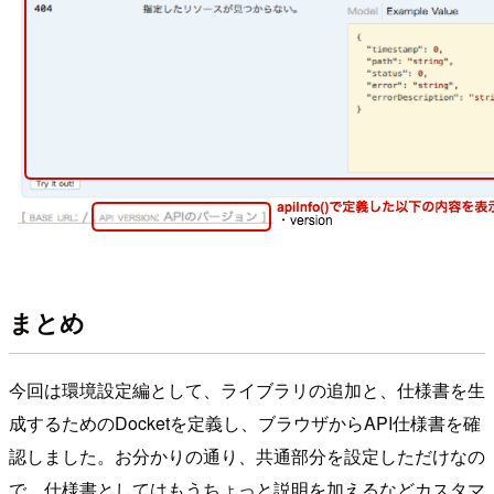
まとめ
今回は環境設定編として、ライブラリの追加と、仕様書を生
成するためのDocketを定義し、ブラウザからAPI仕様書を確
認しました。お分かりの通り、共通部分を設定しただけなの
で、仕様書としてはもうちょっと説明を加えるなどカスタマ