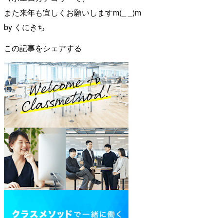
また来年も宜しくお願いしますm(_ _)m
by くにきち
この記事をシェアする