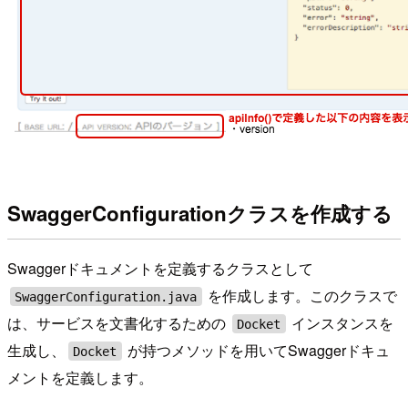
SwaggerConfigurationクラスを作成する
Swaggerドキュメントを定義するクラスとして
を作成します。このクラスで
SwaggerConfiguration.java
は、サービスを文書化するための
インスタンスを
Docket
生成し、
が持つメソッドを用いてSwaggerドキュ
Docket
メントを定義します。