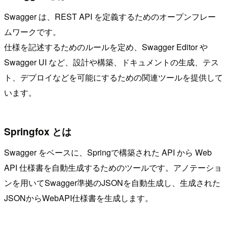
Swagger は、REST API を定義するためのオープンフレー
ムワークです。
仕様を記述するためのルールを定め、Swagger Editor や
Swagger UI など、設計や構築、ドキュメントの生成、テス
ト、デプロイなどを可能にするための関連ツールを提供して
います。
Springfox とは
Swagger をベースに、Springで構築された API から Web
API 仕様書を自動生成するためのツールです。アノテーショ
ンを用いてSwagger準拠のJSONを自動生成し、生成された
JSONからWebAPI仕様書を生成します。