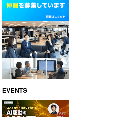
EVENTS