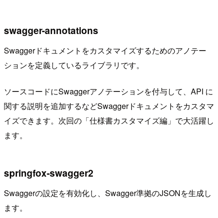
swagger-annotations
Swaggerドキュメントをカスタマイズするためのアノテー
ションを定義しているライブラリです。
ソースコードにSwaggerアノテーションを付与して、API に
関する説明を追加するなどSwaggerドキュメントをカスタマ
イズできます。次回の「仕様書カスタマイズ編」で大活躍し
ます。
springfox-swagger2
Swaggerの設定を有効化し、Swagger準拠のJSONを生成し
ます。