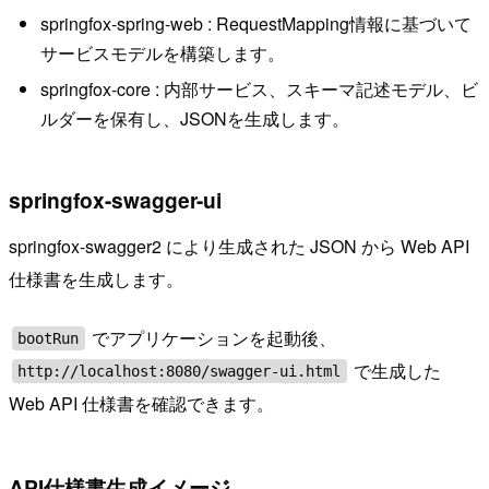
springfox-spring-web : RequestMapping情報に基づいて
サービスモデルを構築します。
springfox-core : 内部サービス、スキーマ記述モデル、ビ
ルダーを保有し、JSONを生成します。
springfox-swagger-ui
springfox-swagger2 により生成された JSON から Web API
仕様書を生成します。
でアプリケーションを起動後、
bootRun
で生成した
http://localhost:8080/swagger-ui.html
Web API 仕様書を確認できます。
API仕様書生成イメージ