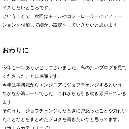
イズしたいところです。
ということで、次回はモデルやコントローラーにアノテー
ションを付加して細かい設定をしていきたいと思います。
おわりに
今年も一年ありがとうございました。私の拙いブログを見て
くださったことに感謝です。
今年は事務職からエンジニアにジョブチェンジするという、
なかなか濃い一年でした。これからも引き続き頑張っていき
ます。
そのうち、ジョブチェンジしたときに戸惑ったことや気付い
たことなどをまとめたブログを書きたいなと思ってます。
（ポエムカテゴリーで）