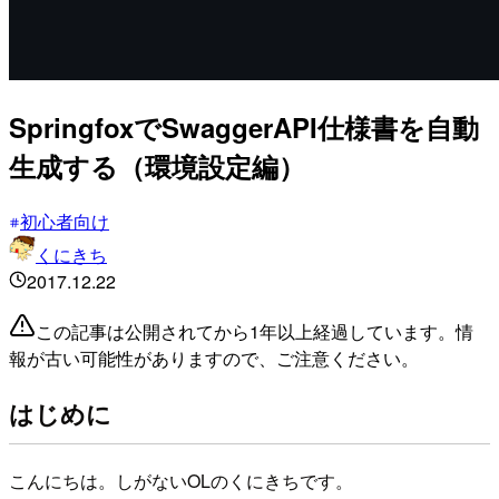
SpringfoxでSwaggerAPI仕様書を自動
生成する（環境設定編）
初心者向け
くにきち
2017.12.22
この記事は公開されてから1年以上経過しています。情
報が古い可能性がありますので、ご注意ください。
はじめに
こんにちは。しがないOLのくにきちです。