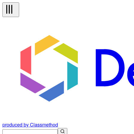
produced by Classmethod