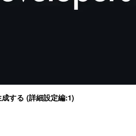
動生成する (詳細設定編:1)