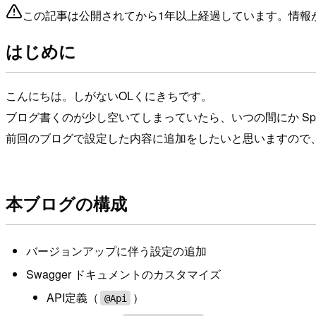
この記事は公開されてから1年以上経過しています。情報
はじめに
こんにちは。しがないOLくにきちです。
ブログ書くのが少し空いてしまっていたら、いつの間にか Spri
前回のブログで設定した内容に追加をしたいと思いますので
本ブログの構成
バージョンアップに伴う設定の追加
Swagger ドキュメントのカスタマイズ
API定義（
）
@Api