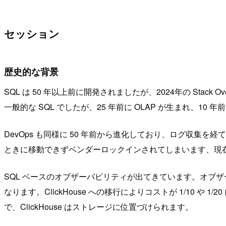
セッション
歴史的な背景
SQL は 50 年以上前に開発されましたが、2024年の Sta
一般的な SQL でしたが、25 年前に OLAP が生まれ、10 年前
DevOps も同様に 50 年前から進化しており、ログ収集を経て
ときに移動できずベンダーロックインされてしまいます、現在は Op
SQL ベースのオブザーバビリティが出てきています。オブ
なります。ClickHouse への移行によりコストが 1/10
で、ClickHouse はストレージに位置づけられます。