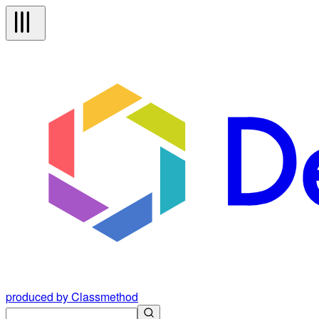
produced by Classmethod