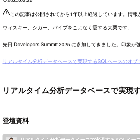
この記事は公開されてから1年以上経過しています。情報
ウィスキー、シガー、パイプをこよなく愛する大栗です。
先日 Developers Summit 2025 に参加してきまし
リアルタイム分析データベースで実現するSQLベースのオブ
リアルタイム分析データベースで実現す
登壇資料