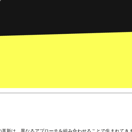
の革新は、異なるアプローチを組み合わせることで生まれてき