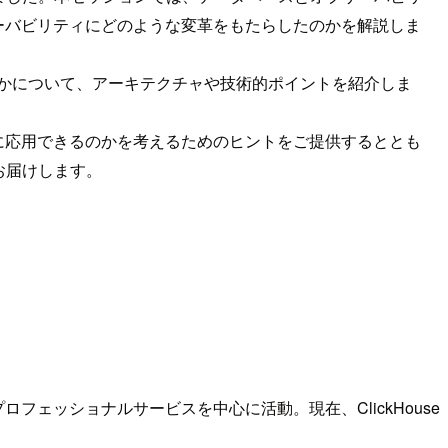
ザーバビリティにどのような変革をもたらしたのかを解説しま
たかについて、アーキテクチャや技術的ポイントを紹介しま
に応用できるのかを考えるためのヒントをご提供するととも
お届けします。
フェッショナルサービスを中心に活動。現在、ClickHouse