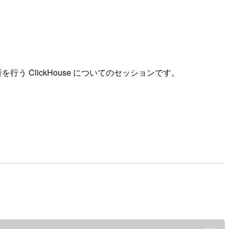
を行う ClickHouse についてのセッションです。