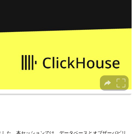
ました。本セッションでは、データベースとオブザーバビリ