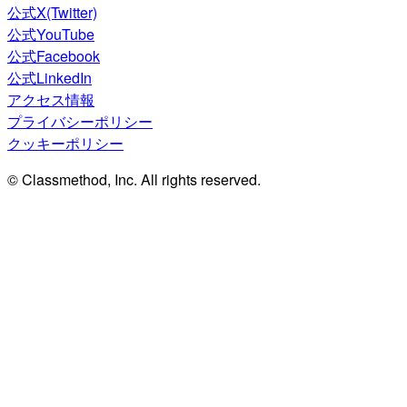
公式X(Twitter)
公式YouTube
公式Facebook
公式LinkedIn
アクセス情報
プライバシーポリシー
クッキーポリシー
© Classmethod, Inc. All rights reserved.