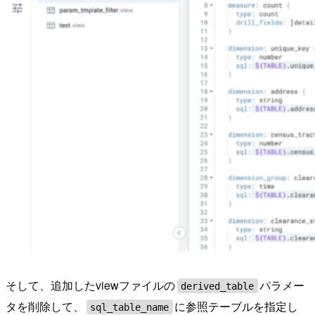
そして、追加したviewファイルの
パラメー
derived_table
タを削除して、
に参照テーブルを指定し
sql_table_name