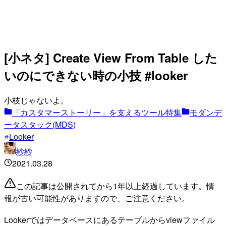
[小ネタ] Create View From Table した
いのにできない時の小技 #looker
小枝じゃないよ。
「カスタマーストーリー」を支えるツール特集
モダンデ
ータスタック(MDS)
Looker
紗紗
2021.03.28
この記事は公開されてから1年以上経過しています。情
報が古い可能性がありますので、ご注意ください。
Lookerではデータベースにあるテーブルからviewファイル