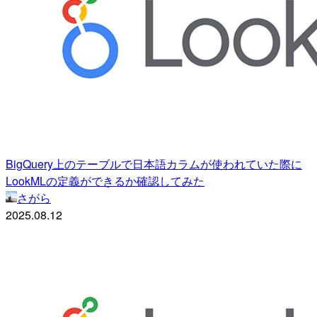
BigQuery上のテーブルで日本語カラムが使われていた際に
LookMLの定義ができるか確認してみた
さがら
2025.08.12