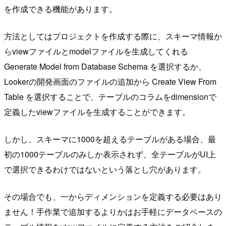
を作成できる機能があります。
方法としてはプロジェクトを作成する際に、スキーマ情報か
らviewファイルとmodelファイルを生成してくれる
Generate Model from Database Schema を選択するか、
Lookerの開発画面のファイルの追加から Create View From
Table を選択することで、テーブルのコラムをdimensionで
定義したviewファイルを生成することができます。
しかし、スキーマに1000を超えるテーブルがある場合、最
初の1000テーブルのみしか表示されず、全テーブルがUI上
で選択できるわけではないという落とし穴があります。
その場合でも、一からディメンションを定義する必要はあり
ません！手作業で追加するよりかはお手軽にデータベースの