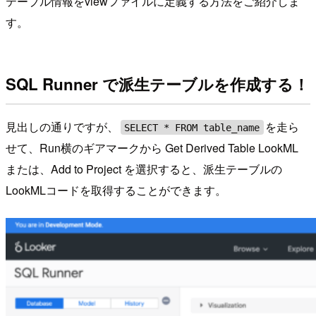
テーブル情報をviewファイルに定義する方法をご紹介しま
す。
SQL Runner で派生テーブルを作成する！
見出しの通りですが、
を走ら
SELECT * FROM table_name
せて、Run横のギアマークから Get Derived Table LookML
または、Add to Project を選択すると、派生テーブルの
LookMLコードを取得することができます。