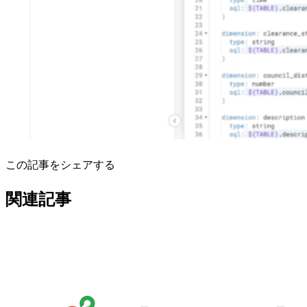
この記事をシェアする
関連記事