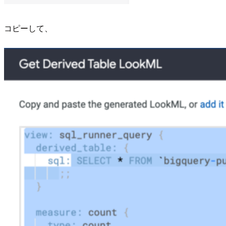
コピーして、