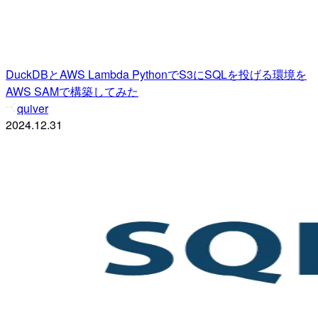
DuckDBとAWS Lambda PythonでS3にSQLを投げる環境を
AWS SAMで構築してみた
quiver
2024.12.31