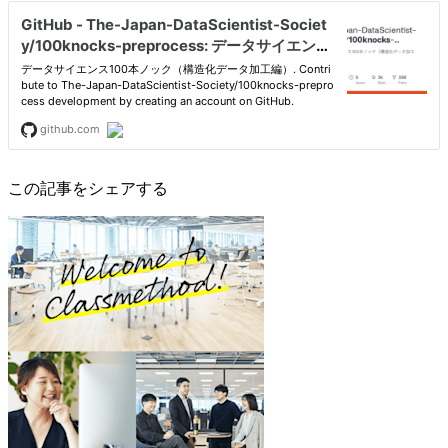
この記事をシェアする