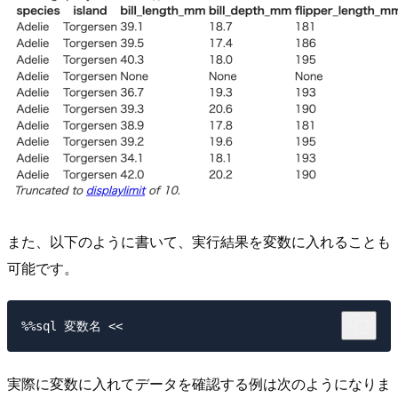
また、以下のように書いて、実行結果を変数に入れることも
可能です。
実際に変数に入れてデータを確認する例は次のようになりま