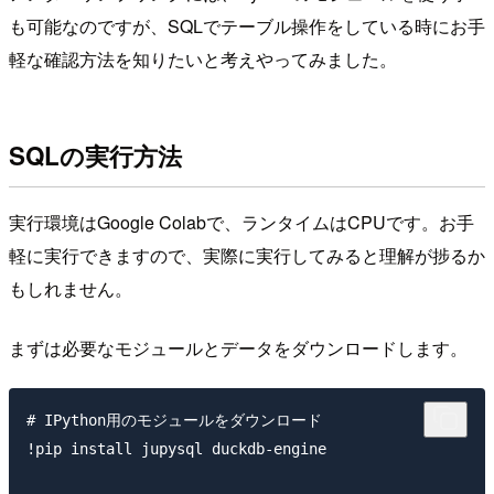
も可能なのですが、SQLでテーブル操作をしている時にお手
軽な確認方法を知りたいと考えやってみました。
SQLの実行方法
実行環境はGoogle Colabで、ランタイムはCPUです。お手
軽に実行できますので、実際に実行してみると理解が捗るか
もしれません。
まずは必要なモジュールとデータをダウンロードします。
# IPython用のモジュールをダウンロード

!pip install jupysql duckdb-engine
