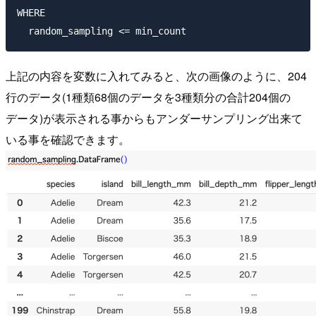
WHERE

上記の内容を変数に入れてみると、次の画像のように、204
行のデータ(1種類68個のデータを3種類分の合計204個の
データ)が表示される事からもアンダーサンプリング出来て
いる事を確認できます。