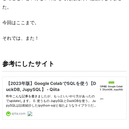
た。
今回はここまで。
それでは、また！
参考にしたサイト