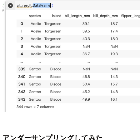
アンダーサンプリングしてみた