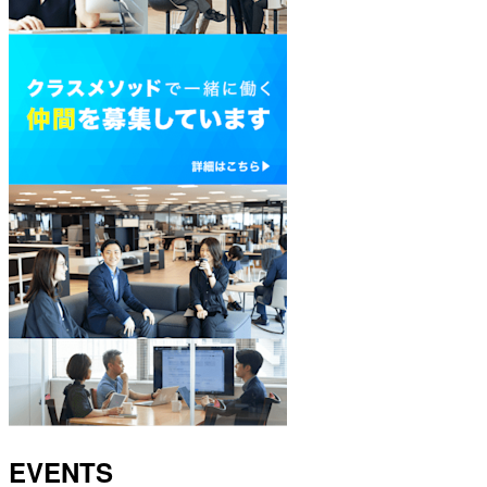
EVENTS