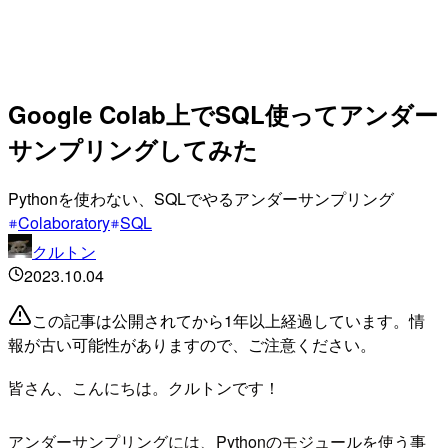
Google Colab上でSQL使ってアンダー
サンプリングしてみた
Pythonを使わない、SQLでやるアンダーサンプリング
Colaboratory
SQL
クルトン
2023.10.04
この記事は公開されてから1年以上経過しています。情
報が古い可能性がありますので、ご注意ください。
皆さん、こんにちは。クルトンです！
アンダーサンプリングには、Pythonのモジュールを使う事