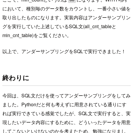
において、種別毎のデータ数をカウントし、一番小さい値を
取り出したものになります。実装内容はアンダーサンプリン
グを実行していた上述しているSQL文(all_cnt_tableと
min_cnt_table)をご覧ください。
以上で、アンダーサンプリングをSQLで実行できました！
終わりに
今回は、SQL文だけを使ってアンダーサンプリングをしてみ
ました。Pythonだと何も考えずに用意されている通りにす
れば実行できている感覚でしたが、SQL文で実行すると、実
現したいデータ内容にするために、どういったデータを用意
してこないといけないのかを考えたため、勉強になりまし