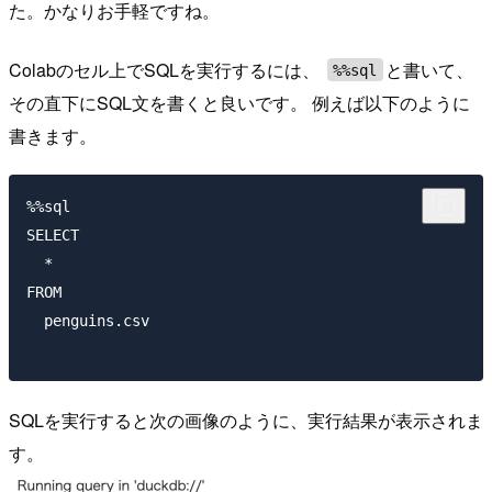
た。かなりお手軽ですね。
Colabのセル上でSQLを実行するには、
と書いて、
%%sql
その直下にSQL文を書くと良いです。 例えば以下のように
書きます。
%%sql

SELECT

  *

FROM

  penguins.csv

SQLを実行すると次の画像のように、実行結果が表示されま
す。