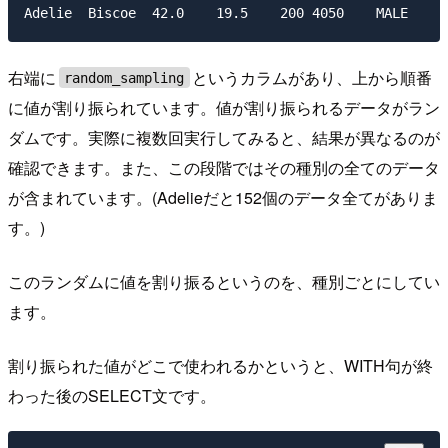
右端に
というカラムがあり、上から順番
random_sampling
に値が割り振られています。値が割り振られるデータがラン
ダムです。実際に複数回実行してみると、結果が異なるのが
確認できます。また、この段階ではその種別の全てのデータ
が含まれています。(Adelieだと152個のデータ全てがありま
す。)
このランダムに値を割り振るというのを、種別ごとにしてい
ます。
割り振られた値がどこで使われるかというと、WITH句が終
わった後のSELECT文です。