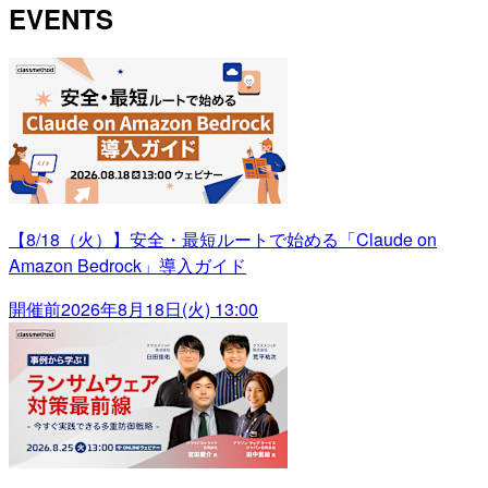
EVENTS
【8/18（火）】安全・最短ルートで始める「Claude on
Amazon Bedrock」導入ガイド
開催前
2026年8月18日(火) 13:00