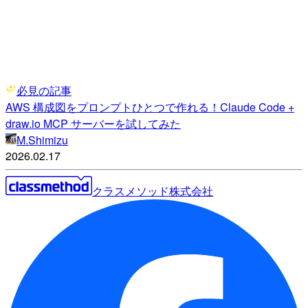
必見の記事
AWS 構成図をプロンプトひとつで作れる！Claude Code +
draw.io MCP サーバーを試してみた
M.Shimizu
2026.02.17
クラスメソッド株式会社