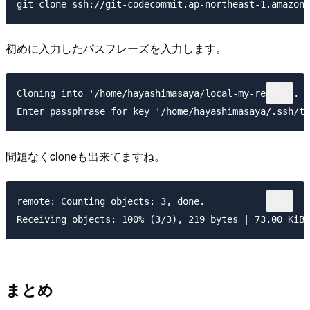
初めに入力したパスフレーズを入力します。
Cloning into '/home/hayashimasaya/local-my-repo'...

問題なくcloneも出来てますね。
remote: Counting objects: 3, done.

まとめ