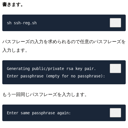
書きます。
パスフレーズの入力を求められるので任意のパスフレーズを
入力します。
Generating public/private rsa key pair.

もう一回同じパスフレーズを入力します。