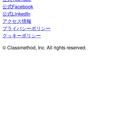
公式Facebook
公式LinkedIn
アクセス情報
プライバシーポリシー
クッキーポリシー
© Classmethod, Inc. All rights reserved.