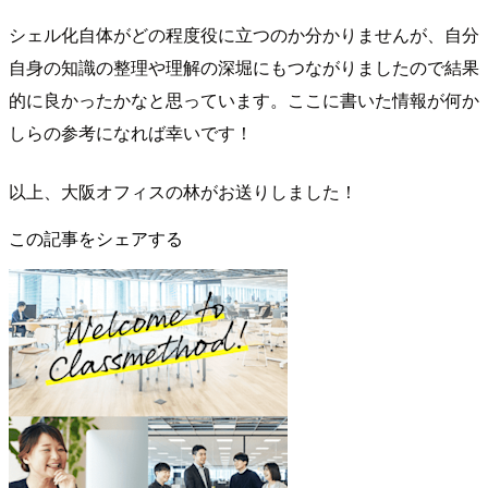
シェル化自体がどの程度役に立つのか分かりませんが、自分
自身の知識の整理や理解の深堀にもつながりましたので結果
的に良かったかなと思っています。ここに書いた情報が何か
しらの参考になれば幸いです！
以上、大阪オフィスの林がお送りしました！
この記事をシェアする