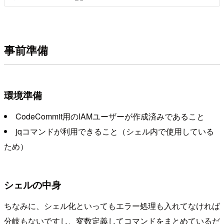
事前準備
環境準備
CodeCommit用のIAMユーザーが作成済みであること
jqコマンドが利用できること（シェル内で使用している
ため）
シェルの中身
ちなみに、シェル化といってもエラー処理も入れてなければ
分岐もないですし、変数定義してコマンドをまとめているだ