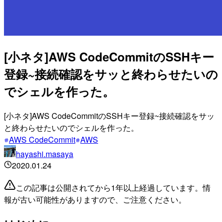
[小ネタ]AWS CodeCommitのSSHキー
登録~接続確認をサッと終わらせたいの
でシェルを作った。
[小ネタ]AWS CodeCommitのSSHキー登録~接続確認をサッ
と終わらせたいのでシェルを作った。
AWS CodeCommit
AWS
hayashi.masaya
2020.01.24
この記事は公開されてから1年以上経過しています。情
報が古い可能性がありますので、ご注意ください。