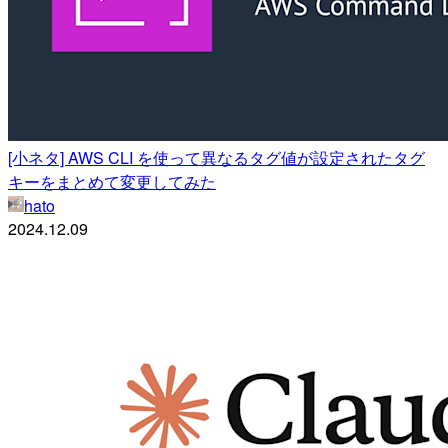
[小ネタ] AWS CLI を使って異なるタグ値が設定されたタグ
キーをまとめて変更してみた
hato
2024.12.09