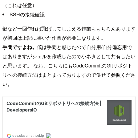
（これは任意）
SSHの接続確認
鍵など一回作れば飛ばしてしまえる作業ももちろんあります
が初回は上記に書いた作業が必要になります。
手間ですよね。
僕は手間と感じたので自分用/自分備忘用で
はありますがシェルを作成したので小ネタとして共有したい
と思います。 なお、こちらにもCodeCommitのGitリポジト
リへの接続方法はまとまっておりますので併せて参照くださ
い。