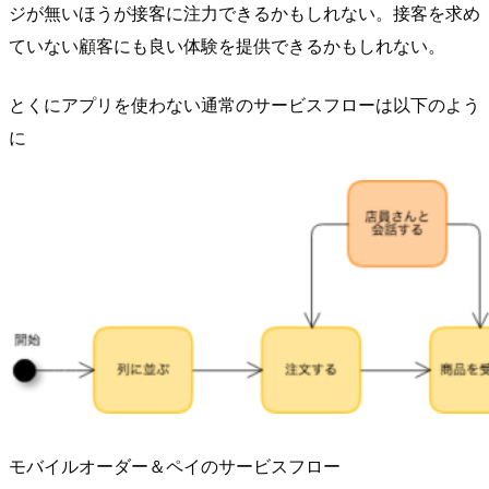
ジが無いほうが接客に注力できるかもしれない。接客を求め
ていない顧客にも良い体験を提供できるかもしれない。
とくにアプリを使わない通常のサービスフローは以下のよう
に
モバイルオーダー＆ペイのサービスフロー