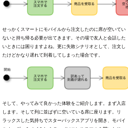
せっかくスマートにモバイルから注文したのに席が空いてい
ないと持ち帰る必要が出てきます。その場で友人と会話した
いときには困りますよね。更に失敗シナリオとして、注文し
たけどかなり遅れて到着してしまった場合です。
そして、やってみて良かった体験をご紹介します。まず入店
します。そして列に並ばずに空いている席に座ります。リ
ラックスした気持ちでスターバックスアプリを開き、モバイ