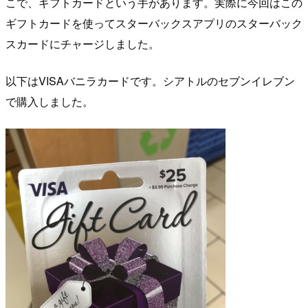
こで、ギフトカードという手があります。実際に今回はこの
ギフトカードを使ってスターバックスアプリのスターバック
スカードにチャージしました。
以下はVISAバニラカードです。シアトルのセブンイレブン
で購入しました。