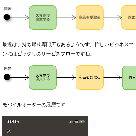
最近は、持ち帰り専門店もあるようです。忙しいビジネスマ
ンにはピッタリのサービスフローですね。
モバイルオーダーの履歴です。