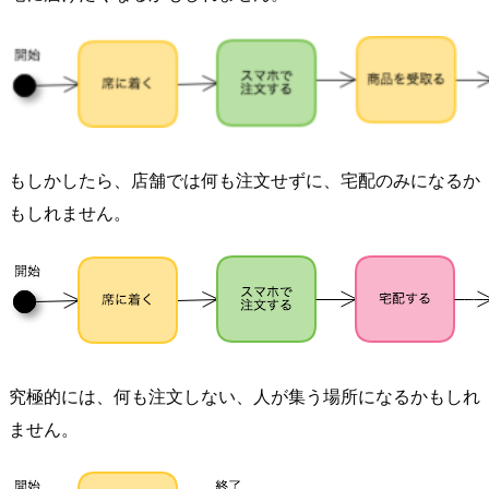
もしかしたら、店舗では何も注文せずに、宅配のみになるか
もしれません。
究極的には、何も注文しない、人が集う場所になるかもしれ
ません。