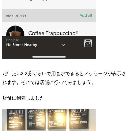
だいたい3-8分ぐらいで用意ができるとメッセージが表示さ
れます。それでは店舗に行ってみましょう。
店舗に到着しました。