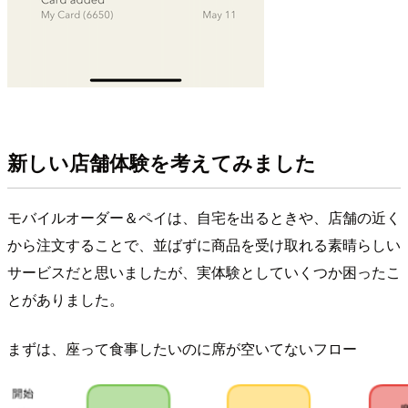
新しい店舗体験を考えてみました
モバイルオーダー＆ペイは、自宅を出るときや、店舗の近く
から注文することで、並ばずに商品を受け取れる素晴らしい
サービスだと思いましたが、実体験としていくつか困ったこ
とがありました。
まずは、座って食事したいのに席が空いてないフロー