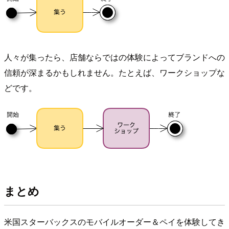
人々が集ったら、店舗ならではの体験によってブランドへの
信頼が深まるかもしれません。たとえば、ワークショップな
どです。
まとめ
米国スターバックスのモバイルオーダー＆ペイを体験してき