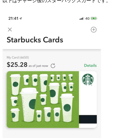
以下はチャージ後のスターバックスカードです。