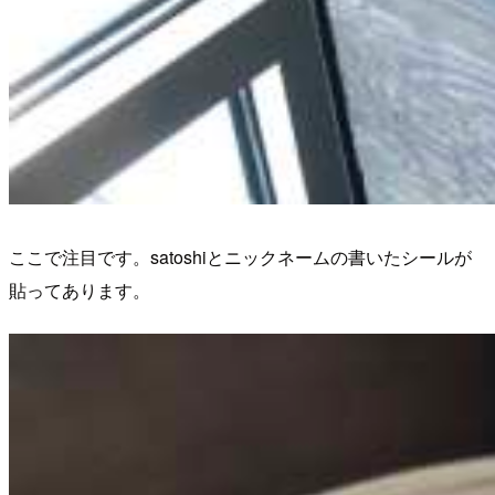
ここで注目です。satoshiとニックネームの書いたシールが
貼ってあります。