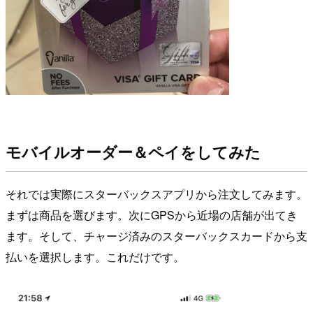
モバイルオーダー＆ペイをしてみた
それでは実際にスターバックスアプリから注文してみます。
まずは商品を選びます。次にGPSから近場の店舗が出てき
ます。そして、チャージ済みのスターバックスカードから支
払いを選択します。これだけです。