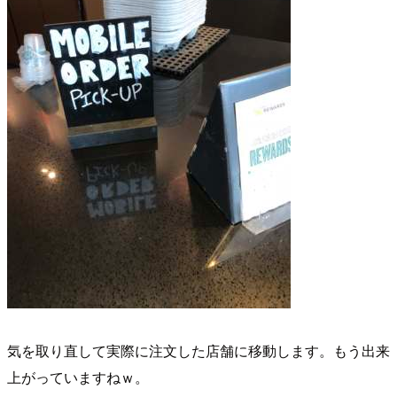
気を取り直して実際に注文した店舗に移動します。もう出来
上がっていますねｗ。