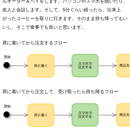
ルオーダー＆ペイをします。パソコンやスマホを開いたり、
友人と会話します。そして、5分ぐらい経ったら、出来上
がったコーヒーを取りに行きます。そのまま持ち帰ってもい
いし、そこで食事でも良いと思います。
席に着いてから注文するフロー
席に着いてから注文して、受け取ったら持ち帰るフロー