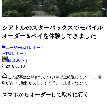
シアトルのスターバックスでモバイル
オーダー＆ペイを体験してきました
ユーザー体験レポート
体験レポート
横田 あかり
2018.06.16
この記事は公開されてから1年以上経過しています。情
報が古い可能性がありますので、ご注意ください。
スマホからオーダーして取りに行く