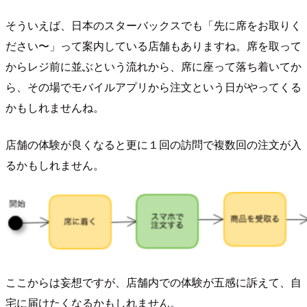
そういえば、日本のスターバックスでも「先に席をお取りく
ださい〜」って案内している店舗もありますね。席を取って
からレジ前に並ぶという流れから、席に座って落ち着いてか
ら、その場でモバイルアプリから注文という日がやってくる
かもしれませんね。
店舗の体験が良くなると更に１回の訪問で複数回の注文が入
るかもしれません。
ここからは妄想ですが、店舗内での体験が五感に訴えて、自
宅に届けたくなるかもしれません。