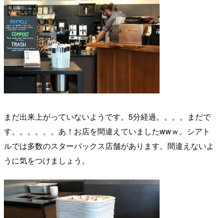
まだ出来上がっていないようです。5分経過。。。。まだで
す。。。。。。あ！お店を間違えていましたwwｗ。シアト
ルでは多数のスターバックス店舗があります。間違えないよ
うに気をつけましょう。