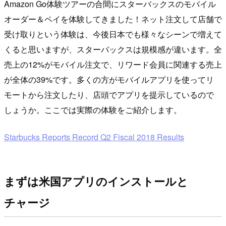
Amazon Go体験ツアーの合間にスターバックスのモバイル
オーダー＆ペイを体験してきました！ネット注文して店舗で
受け取りという体験は、今後日本でも様々なシーンで増えて
くると思いますが、スターバックスは規模感が違います。全
売上の12%がモバイル注文で、リワード会員に関連する売上
が全体の39%です。多くの方がモバイルアプリを使ってリ
モートから注文したり、店頭でアプリを提示しているので
しょうか。ここでは実際の体験をご紹介します。
Starbucks Reports Record Q2 Fiscal 2018 Results
まずは米国アプリのインストールと
チャージ