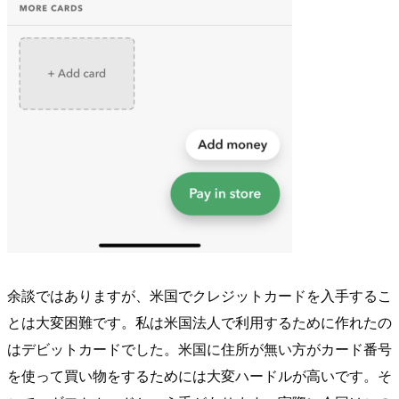
余談ではありますが、米国でクレジットカードを入手するこ
とは大変困難です。私は米国法人で利用するために作れたの
はデビットカードでした。米国に住所が無い方がカード番号
を使って買い物をするためには大変ハードルが高いです。そ