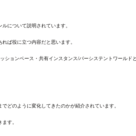
ンルについて説明されています。
あれば役に立つ内容だと思います。
セッションベース・共有インスタンス/パーシステントワールド
までどのように変化してきたのかが紹介されています。
きます。