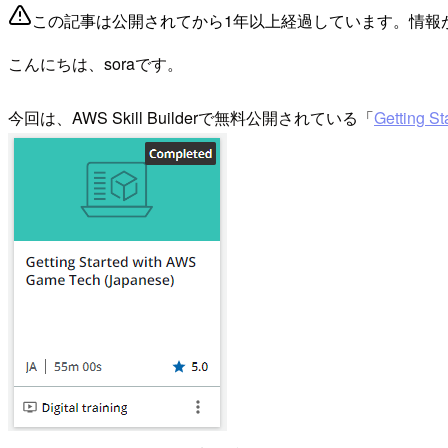
この記事は公開されてから1年以上経過しています。情報
こんにちは、soraです。
今回は、AWS Skill Builderで無料公開されている「
Getting 