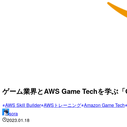
ゲーム業界とAWS Game Techを学ぶ「Gett
AWS Skill Builder
AWSトレーニング
Amazon Game Tech
sora
2023.01.18