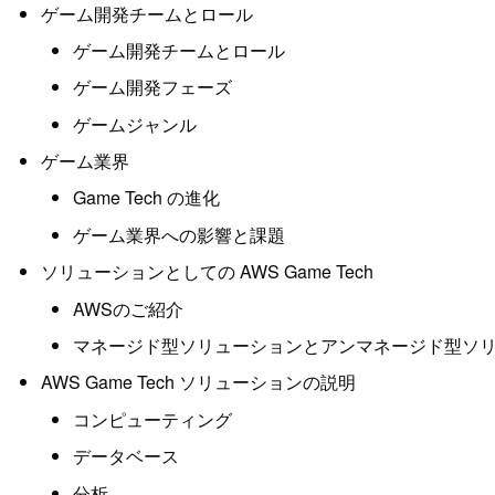
ゲーム開発チームとロール
ゲーム開発チームとロール
ゲーム開発フェーズ
ゲームジャンル
ゲーム業界
Game Tech の進化
ゲーム業界への影響と課題
ソリューションとしての AWS Game Tech
AWSのご紹介
マネージド型ソリューションとアンマネージド型ソ
AWS Game Tech ソリューションの説明
コンピューティング
データベース
分析