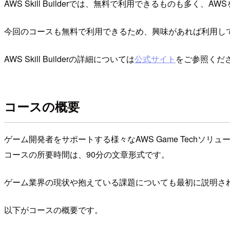
AWS Skill Builderでは、無料で利用できるものも多く
今回のコースも無料で利用できるため、興味があれば利用し
AWS Skill Builderの詳細については
公式サイト
をご参照くだ
コースの概要
ゲーム開発者をサポートする様々なAWS Game Techソ
コースの所要時間は、90分の文章形式です。
ゲーム業界の現状や抱えている課題についても最初に説明さ
以下がコースの概要です。