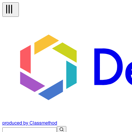
produced by Classmethod