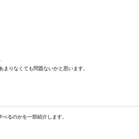
。
があまりなくても問題ないかと思います。
学べるのかを一部紹介します。