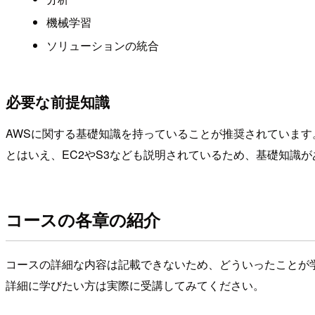
機械学習
ソリューションの統合
必要な前提知識
AWSに関する基礎知識を持っていることが推奨されています
とはいえ、EC2やS3なども説明されているため、基礎知識
コースの各章の紹介
コースの詳細な内容は記載できないため、どういったことが
詳細に学びたい方は実際に受講してみてください。