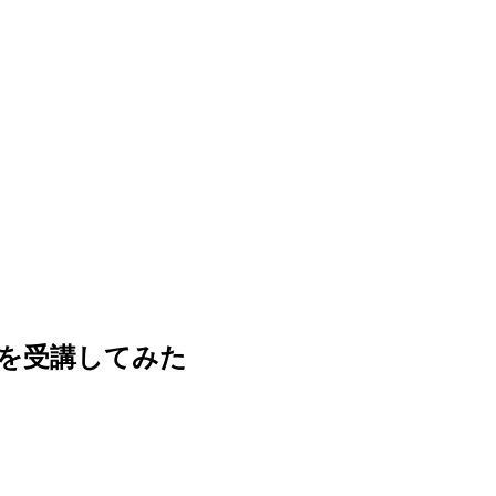
ech」を受講してみた