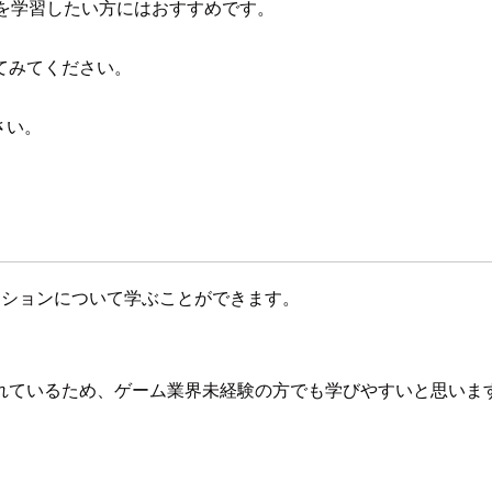
、AWSを学習したい方にはおすすめです。
てみてください。
さい。
リューションについて学ぶことができます。
れているため、ゲーム業界未経験の方でも学びやすいと思いま