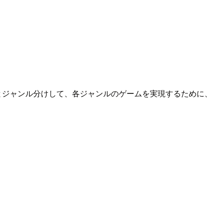
とジャンル分けして、各ジャンルのゲームを実現するために、