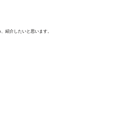
め、紹介したいと思います。