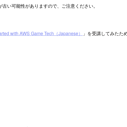
が古い可能性がありますので、ご注意ください。
Started with AWS Game Tech（Japanese）
」を受講してみたた