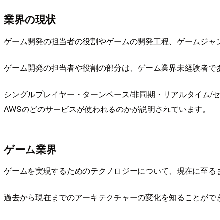
業界の現状
ゲーム開発の担当者の役割やゲームの開発工程、ゲームジャ
ゲーム開発の担当者や役割の部分は、ゲーム業界未経験者で
シングルプレイヤー・ターンベース/非同期・リアルタイム/
AWSのどのサービスが使われるのかが説明されています。
ゲーム業界
ゲームを実現するためのテクノロジーについて、現在に至る
過去から現在までのアーキテクチャーの変化を知ることがで