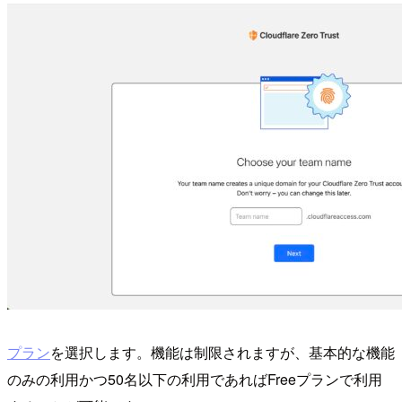
プラン
を選択します。機能は制限されますが、基本的な機能
のみの利用かつ50名以下の利用であればFreeプランで利用