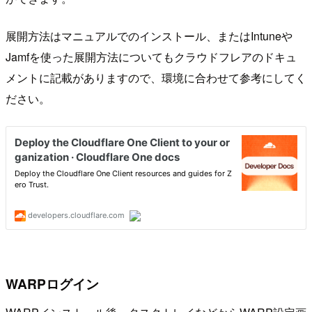
展開方法はマニュアルでのインストール、またはIntuneや
Jamfを使った展開方法についてもクラウドフレアのドキュ
メントに記載がありますので、環境に合わせて参考にしてく
ださい。
WARPログイン