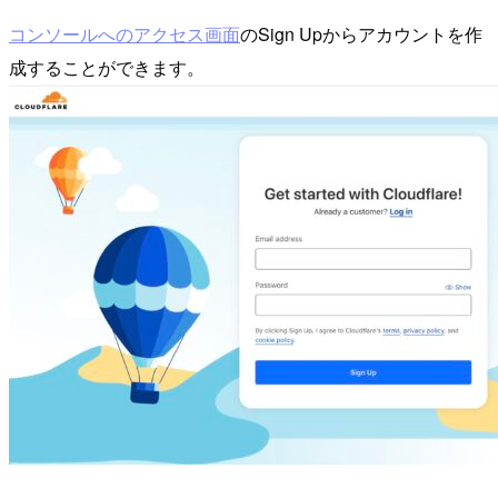
コンソールへのアクセス画面
のSign Upからアカウントを作
成することができます。