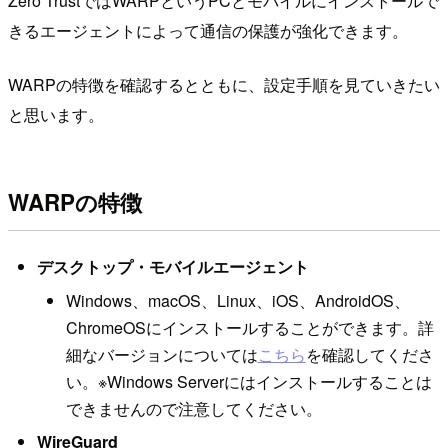
Zero TrustではWARPというPCとモバイルにインストールで
きるエージェントによって通信の保護が強化できます。
WARPの特徴を確認するとともに、設定手順を見ていきたい
と思います。
WARPの特徴
デスクトップ・モバイルエージェント
Windows、macOS、Linux、iOS、AndroidOS、
ChromeOSにインストールすることができます。詳
細なバージョンについては
こちら
を確認してくださ
い。※Windows Serverにはインストールすることは
できませんので注意してください。
WireGuard