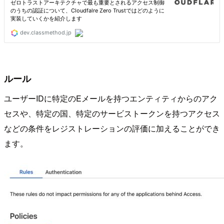
ルール
ユーザーIDに特定のEメールを持つエンティティからのアク
セスや、特定の国、特定のサービストークンを持つアクセス
などの条件をレジストレーションの評価に加えることができ
ます。