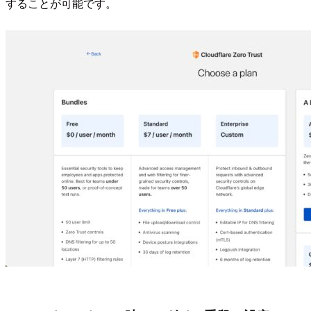
することが可能です。