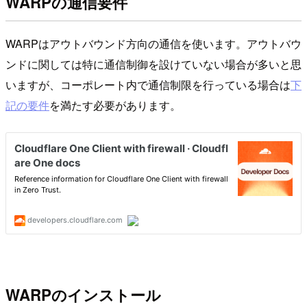
WARPの通信要件
WARPはアウトバウンド方向の通信を使います。アウトバウ
ンドに関しては特に通信制御を設けていない場合が多いと思
いますが、コーポレート内で通信制限を行っている場合は
下
記の要件
を満たす必要があります。
WARPのインストール