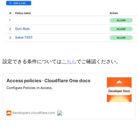
設定できる条件については
こちら
でご確認ください。