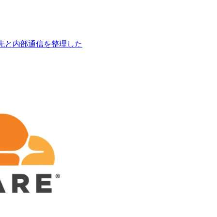
時の接続先と内部通信を整理した