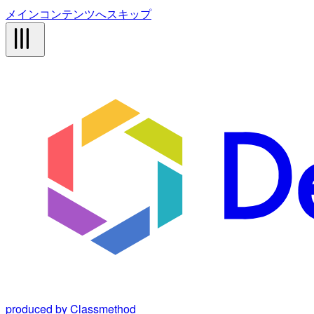
メインコンテンツへスキップ
produced by Classmethod