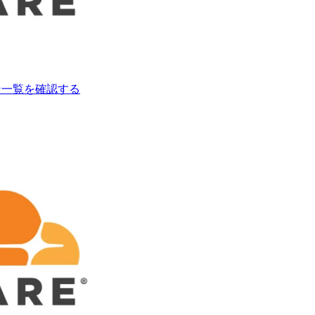
ション一覧を確認する