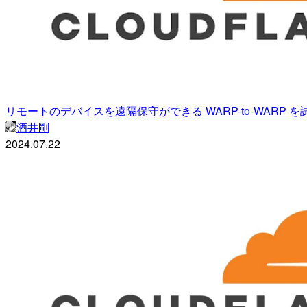
リモートのデバイスを遠隔保守ができる WARP-to-WARP 
酒井剛
2024.07.22