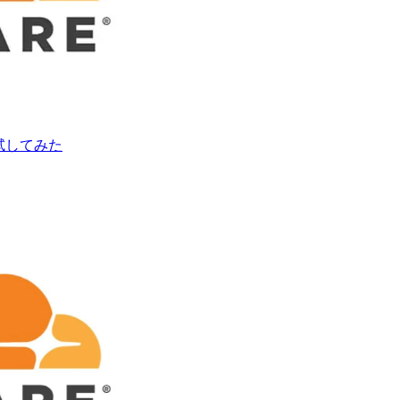
を試してみた