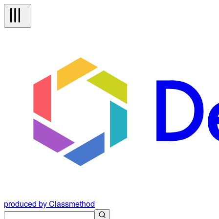
produced by Classmethod