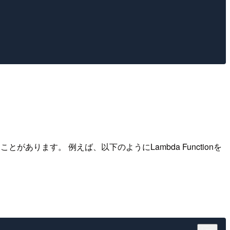
ことがあります。 例えば、以下のようにLambda Functionを