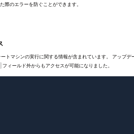
した際のエラーを防ぐことができます。
ス
ートマシンの実行に関する情報が含まれています。 アップデ
フィールド外からもアクセスが可能になりました。
s