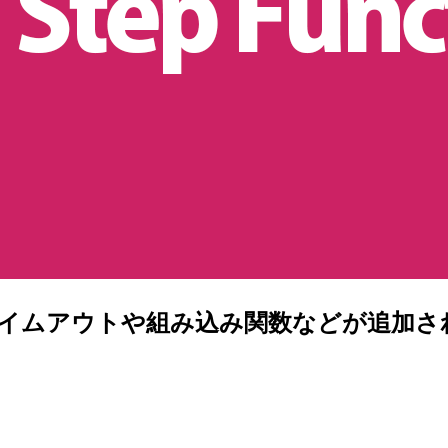
s：動的タイムアウトや組み込み関数などが追加