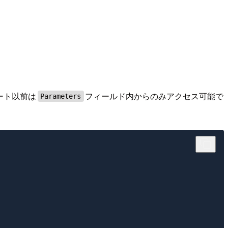
ート以前は
フィールド内からのみアクセス可能で
Parameters