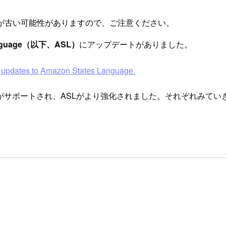
が古い可能性がありますので、ご注意ください。
Language（以下、ASL）
にアップデートがありました。
updates to Amazon States Language.
がサポートされ、ASLがより強化されました。それぞれみてい
。