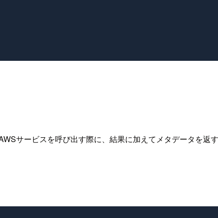
スに統合されたAWSサービスを呼び出す際に、結果に加えてメタデータを返す