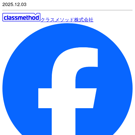
2025.12.03
クラスメソッド株式会社