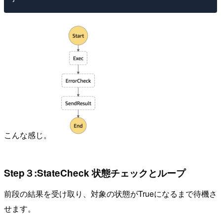
こんな感じ。
Step３:StateCheck 状態チェックとループ
前段の結果を受け取り、対象の状態がTrueになるまで待機さ
せます。