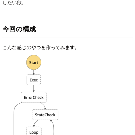
したい欲。
今回の構成
こんな感じのやつを作ってみます。