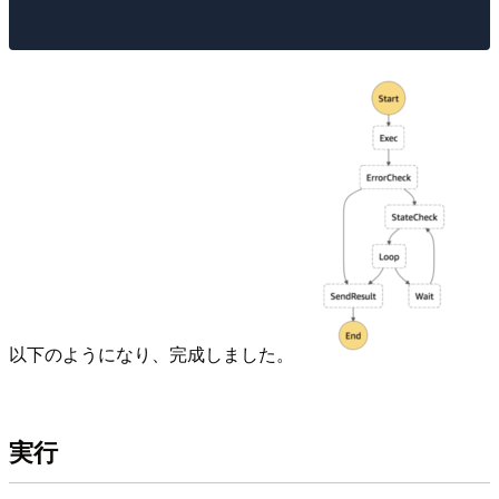
以下のようになり、完成しました。
実行