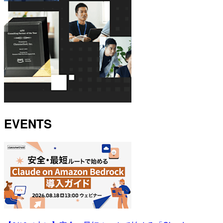
EVENTS