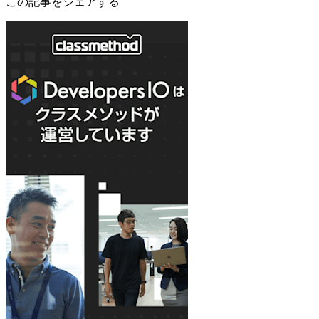
この記事をシェアする