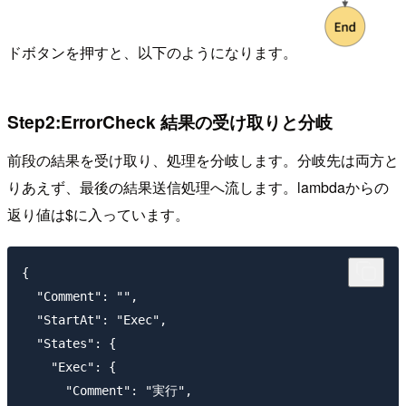
ドボタンを押すと、以下のようになります。
Step2:ErrorCheck 結果の受け取りと分岐
前段の結果を受け取り、処理を分岐します。分岐先は両方と
りあえず、最後の結果送信処理へ流します。lambdaからの
返り値は$に入っています。
{

  "Comment": "",

  "StartAt": "Exec",

  "States": {

    "Exec": {

      "Comment": "実行",
