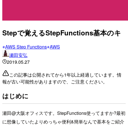
Stepで覚えるStepFunctions基本のキ
AWS Step Functions
AWS
瀬田安弘
2019.05.27
この記事は公開されてから1年以上経過しています。情
報が古い可能性がありますので、ご注意ください。
はじめに
瀬田@大阪オフィスです。StepFunctions使ってますか?最初
に想像していたよりめっちゃ便利&簡単なんで基本をご紹介