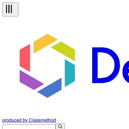
produced by Classmethod