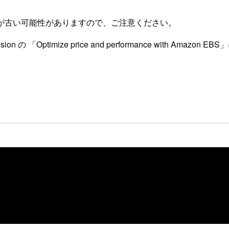
が古い可能性がありますので、ご注意ください。
ion の 「Optimize price and performance with Amazo