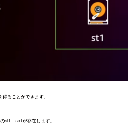
を得ることができます。
st1、sc1が存在します。