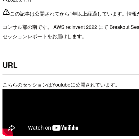
この記事は公開されてから1年以上経過しています。情報
コンサル部の南です。 AWS re:Invent 2022 にて Breakout Sess
セッションレポートをお届けします。
URL
こちらのセッションはYoutubeに公開されています。