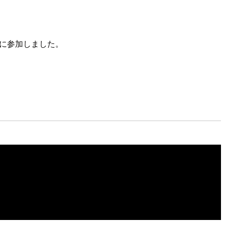
n EBS」に参加しました。