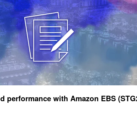
erformance with Amazon EBS (STG20