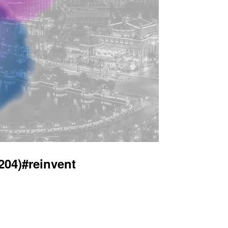
4)#reinvent