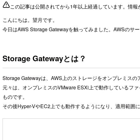
この記事は公開されてから1年以上経過しています。情報
こんにちは。望月です。
今日はAWS Storage Gatewayを触ってみました。AWS
Storage Gatewayとは？
Storage Gatewayは、AWS上のストレージをオンプ
元々は、オンプレミスのVMware ESXi上で動作してい
ものです。
その後Hyper-VやEC2上でも動作するようになり、適用