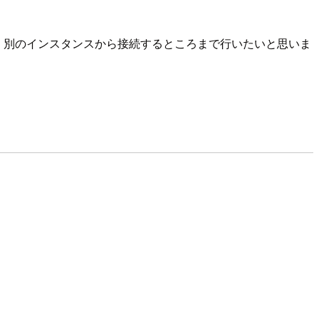
を作成し、別のインスタンスから接続するところまで行いたいと思いま