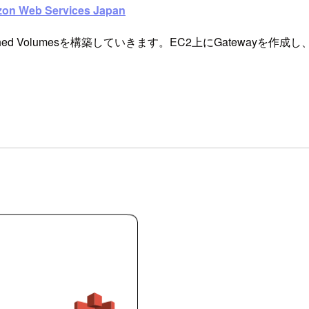
on Web Services Japan
hed Volumesを構築していきます。EC2上にGateway