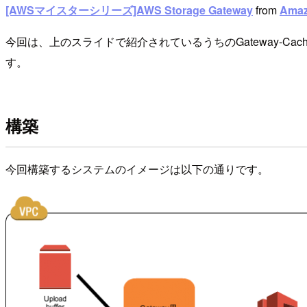
[AWSマイスターシリーズ]AWS Storage Gateway
from
Amaz
今回は、上のスライドで紹介されているうちのGateway-Cac
す。
構築
今回構築するシステムのイメージは以下の通りです。