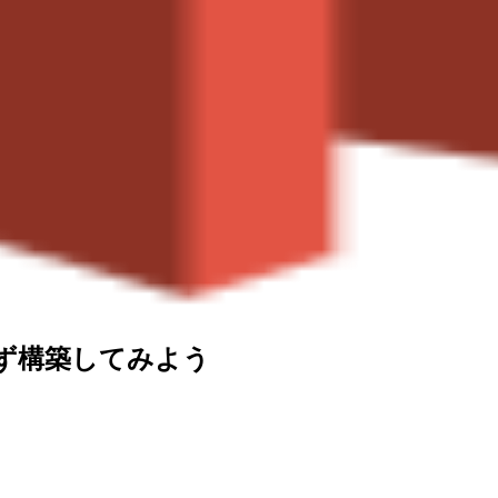
りあえず構築してみよう