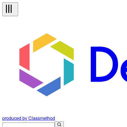
produced by Classmethod