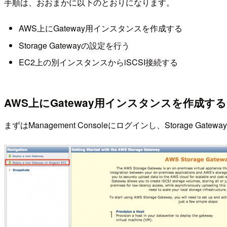
手順は、おおまかに以下のとおりになります。
AWS上にGateway用インスタンスを作成する
Storage Gatewayの設定を行う
EC2上の別インスタンスからiSCSI接続する
AWS上にGateway用インスタンスを作成する
まずはManagement Consoleにログインし、Storage Ga