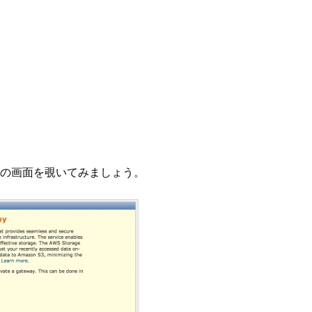
tewayの画面を覗いてみましょう。