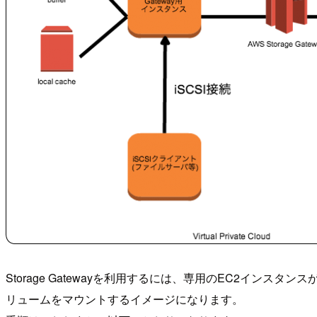
Storage Gatewayを利用するには、専用のEC2インスタンスが
リュームをマウントするイメージになります。