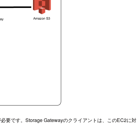
必要です。Storage Gatewayのクライアントは、このEC2に対し