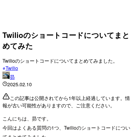
Twilioのショートコードについてまと
めてみた
Twilioのショートコードについてまとめてみました。
Twilio
昴
2025.02.10
この記事は公開されてから1年以上経過しています。情
報が古い可能性がありますので、ご注意ください。
こんにちは、昴です。
今回はよくある質問の1つ、Twilioのショートコードについ
てまとめてみました。