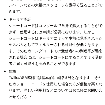
ンペーンなどの大量のメッセージを素早く送ることがで
きます。
キャリア認証
ショートコードはコンソールで自身で購入することがで
きず、使用するには申請が必要になります。しかし、
ショートコードはキャリアによって事前に承認されるた
めスパムとしてフィルターされる可能性が低くなりま
す。そのためロングコードでの受信者への到達率が懸念
される場合には、ショートコードにすることでより受信
者に届く可能性を高めることができます。
価格
TwilioのSMS利用は基本的に国際番号となります。その
ためショートコードを使用した場合の方が価格が高くな
ります。詳しい利用料などについてはお気軽にお問い合
わせください。