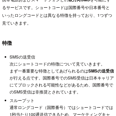
るサービスです。ショートコードは国際番号や日本番号と
いったロングコードとは異なる特徴を持っており、1つずつ
見ていきます。
特徴
SMSの送受信
次にショートコードの特徴について見ていきます。
まず一番重要な特徴としてあげられるのは
SMSの送受信
が行える点です。国際番号でのSMS受信は日本キャリア
にてブロックされる可能性などがあるため、国際番号で
のSMS受信は非推奨とされています。
スループット
通常ロングコード（国際番号）ではショートコードでは
1秒当たり100通送信できるため、マーケティングキャ