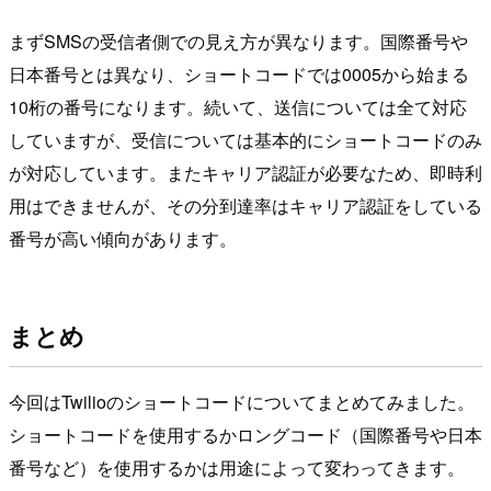
まずSMSの受信者側での見え方が異なります。国際番号や
日本番号とは異なり、ショートコードでは0005から始まる
10桁の番号になります。続いて、送信については全て対応
していますが、受信については基本的にショートコードのみ
が対応しています。またキャリア認証が必要なため、即時利
用はできませんが、その分到達率はキャリア認証をしている
番号が高い傾向があります。
まとめ
今回はTwilioのショートコードについてまとめてみました。
ショートコードを使用するかロングコード（国際番号や日本
番号など）を使用するかは用途によって変わってきます。