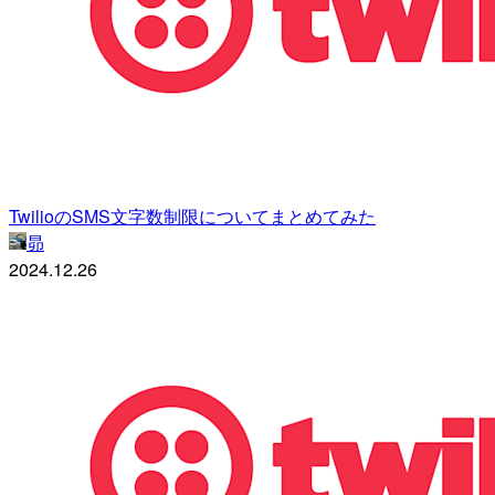
TwilioのSMS文字数制限についてまとめてみた
昴
2024.12.26