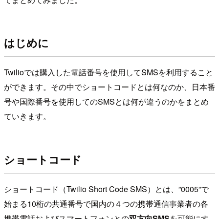
はじめに
Twilioでは購入した電話番号を使用してSMSを利用すること
ができます。その中でショートコードとは何なのか、日本番
号や国際番号を使用してのSMSとは何が違うのかをまとめ
ていきます。
ショートコード
ショートコード（Twilio Short Code SMS）とは、”0005”で
始まる10桁の共通番号で国内の４つの携帯通信事業者の各
携帯電話およびスマートフォンとの
双方向SMS
を可能にす