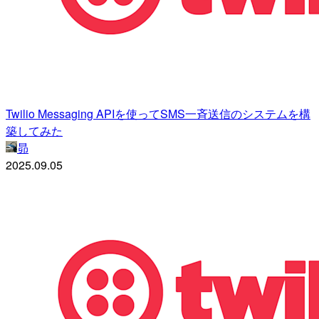
Twilio Messaging APIを使ってSMS一斉送信のシステムを構
築してみた
昴
2025.09.05