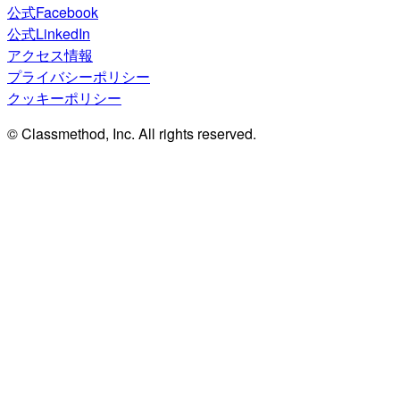
公式Facebook
公式LinkedIn
アクセス情報
プライバシーポリシー
クッキーポリシー
© Classmethod, Inc. All rights reserved.