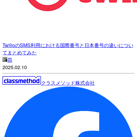
TwilioのSMS利用における国際番号と日本番号の違いについ
てまとめてみた
昴
2025.02.10
クラスメソッド株式会社