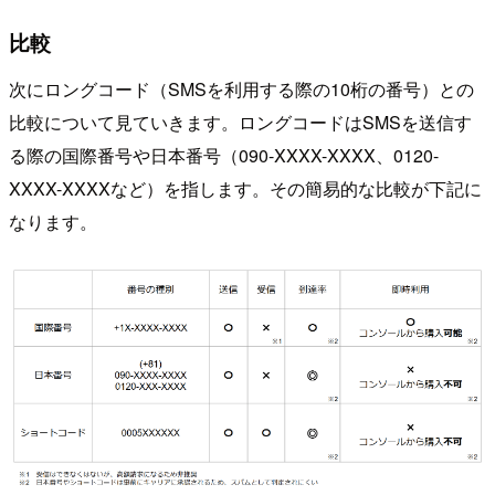
比較
次にロングコード（SMSを利用する際の10桁の番号）との
比較について見ていきます。ロングコードはSMSを送信す
る際の国際番号や日本番号（090-XXXX-XXXX、0120-
XXXX-XXXXなど）を指します。その簡易的な比較が下記に
なります。