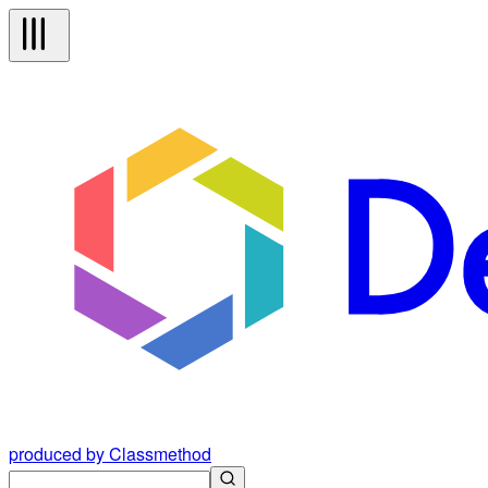
produced by Classmethod