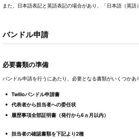
また、日本語表記と英語表記の場合があり、「日本語（英語
バンドル申請
必要書類の準備
バンドル申請を行うにあたり、必要となる書類がいくつかあ
Twilioバンドル申請書
代表者から担当者への委任状
履歴事項全部証明書（発行から6ヵ月以内）
担当者の確認書類を下記より2種