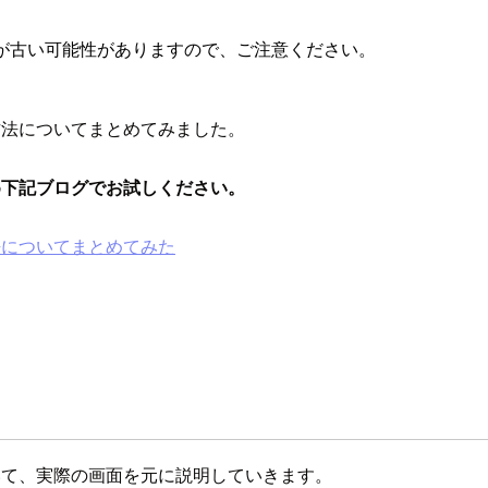
が古い可能性がありますので、ご注意ください。
入方法についてまとめてみました。
め下記ブログでお試しください。
法についてまとめてみた
ついて、実際の画面を元に説明していきます。