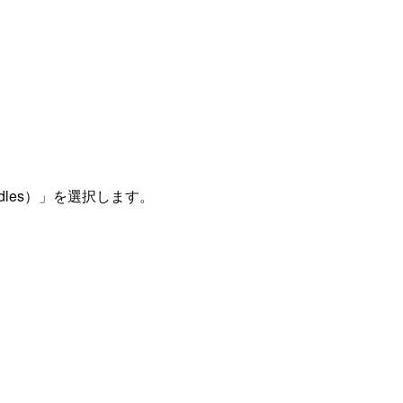
dles）」を選択します。