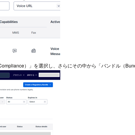
Compliance）」を選択し、さらにその中から「バンドル（Bun