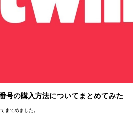
電話番号の購入方法についてまとめてみた
いてまてめました。