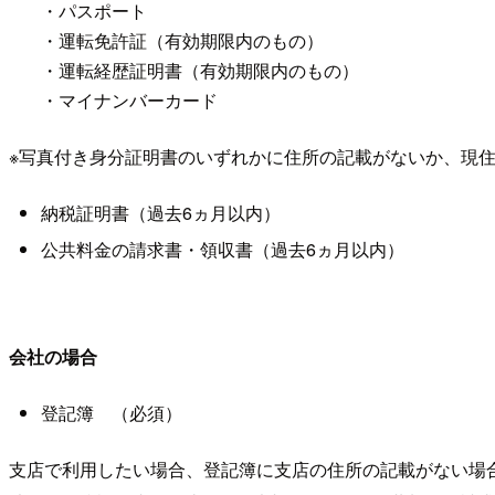
・パスポート
・運転免許証（有効期限内のもの）
・運転経歴証明書（有効期限内のもの）
・マイナンバーカード
※写真付き身分証明書のいずれかに住所の記載がないか、現
納税証明書（過去6ヵ月以内）
公共料金の請求書・領収書（過去6ヵ月以内）
会社の場合
登記簿 （必須）
支店で利用したい場合、登記簿に支店の住所の記載がない場