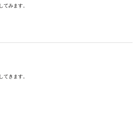
してみます。
してきます。