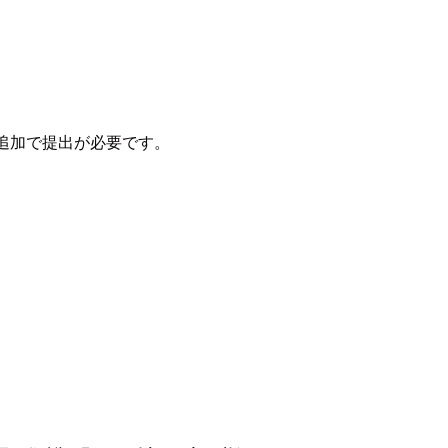
追加で提出が必要です。