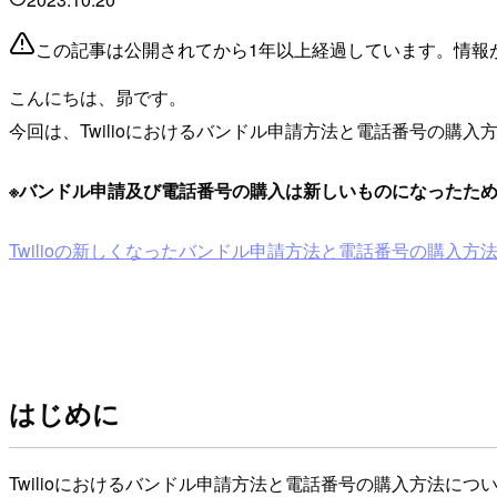
この記事は公開されてから1年以上経過しています。情報
こんにちは、昴です。
今回は、Twilioにおけるバンドル申請方法と電話番号の購
※バンドル申請及び電話番号の購入は新しいものになったた
Twilioの新しくなったバンドル申請方法と電話番号の購入方
はじめに
Twilioにおけるバンドル申請方法と電話番号の購入方法に