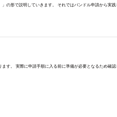
）」の形で説明していきます。 それではバンドル申請から実践
ります。 実際に申請手順に入る前に準備が必要となるため確認