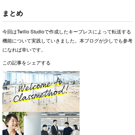
まとめ
今回はTwilio Studioで作成したキープレスによって転送する
機能について実践していきました。本ブログが少しでも参考
になれば幸いです。
この記事をシェアする