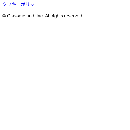
クッキーポリシー
© Classmethod, Inc. All rights reserved.