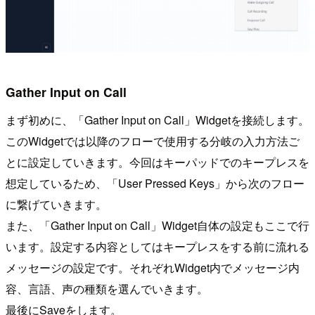
Gather Input on Call
まず初めに、「Gather Input on Call」Widgetを接続します。
このWidgetでは以降のフローで使用する分岐の入力方法ご
とに設定していきます。今回はキーパッドでのキープレスを
想定しているため、「User Pressed Keys」から次のフロー
に繋げていきます。
また、「Gather Input on Call」Widget自体の設定もここで行
います。設定する内容としてはキープレスをする前に流れる
メッセージの設定です。それぞれWidget内でメッセージ内
容、言語、声の種類を選んでいきます。
最後にSaveをします。