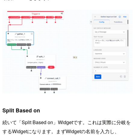
Split Based on
続いて「Split Based on」Widgetです。これは実際に分岐を
するWidgetになります。まずWidgetの名前を入力し、