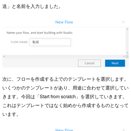
送」と名前を入力しました。
次に、フローを作成する上でのテンプレートを選択します。
いくつかのテンプレートがあり、用途に合わせて選択してい
きます。今回は「Start from scratch」を選択していきます。
これはテンプレートではなく始めから作成するものとなって
います。