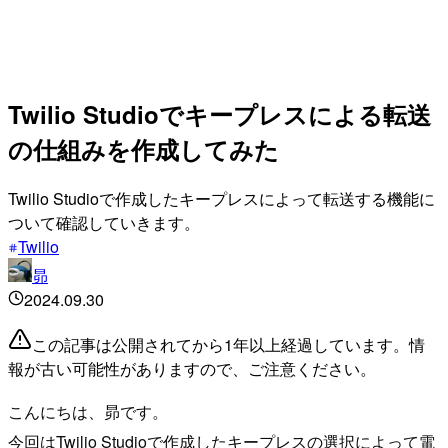
Twilio Studioでキープレスによる転送
の仕組みを作成してみた
Twilio Studioで作成したキープレスによって転送する機能に
ついて確認していきます。
Twilio
昴
2024.09.30
この記事は公開されてから1年以上経過しています。情
報が古い可能性がありますので、ご注意ください。
こんにちは、昴です。
今回はTwilio Studioで作成したキープレスの選択によって電