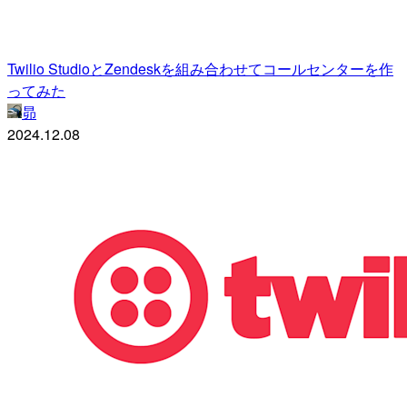
Twilio StudioとZendeskを組み合わせてコールセンターを作
ってみた
昴
2024.12.08