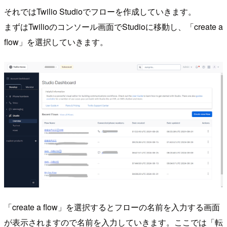
それではTwilio Studioでフローを作成していきます。
まずはTwilioのコンソール画面でStudioに移動し、「create a
flow」を選択していきます。
「create a flow」を選択するとフローの名前を入力する画面
が表示されますので名前を入力していきます。ここでは「転