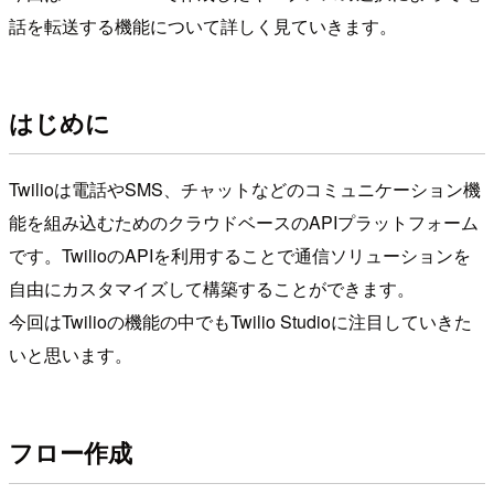
話を転送する機能について詳しく見ていきます。
はじめに
Twilioは電話やSMS、チャットなどのコミュニケーション機
能を組み込むためのクラウドベースのAPIプラットフォーム
です。TwilioのAPIを利用することで通信ソリューションを
自由にカスタマイズして構築することができます。
今回はTwilioの機能の中でもTwilio Studioに注目していきた
いと思います。
フロー作成