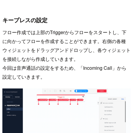
キープレスの設定
フロー作成では上部のTriggerからフローをスタートし、下
に向かってフローを作成することができます。右側の各種
ウィジェットをドラッグアンドドロップし、各ウィジェット
を接続しながら作成していきます。
今回は音声通話の設定をするため、「Incoming Call」から
設定していきます。