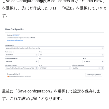
しVoice Configuration欄のA call comes inで「Studio Flow」
を選択し、先ほど作成したフロー「転送」を選択していきま
す。
最後に「Save configuration」を選択して設定を保存しま
す。これで設定は完了となります。