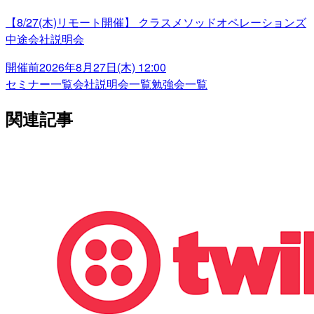
【8/27(木)リモート開催】 クラスメソッドオペレーションズ
中途会社説明会
開催前
2026年8月27日(木) 12:00
セミナー一覧
会社説明会一覧
勉強会一覧
関連記事