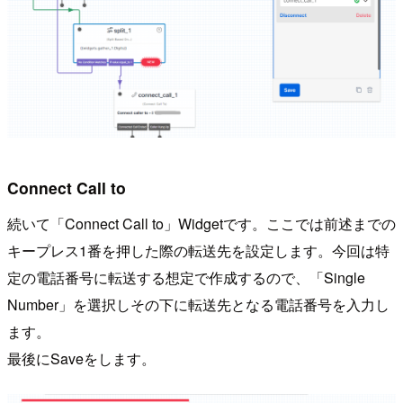
Connect Call to
続いて「Connect Call to」Widgetです。ここでは前述までの
キープレス1番を押した際の転送先を設定します。今回は特
定の電話番号に転送する想定で作成するので、「Single
Number」を選択しその下に転送先となる電話番号を入力し
ます。
最後にSaveをします。