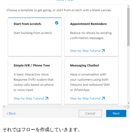
それではフローを作成していきます。