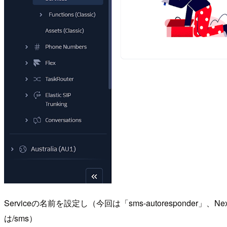
Serviceの名前を設定し（今回は「sms-autoresponder」
は/sms）