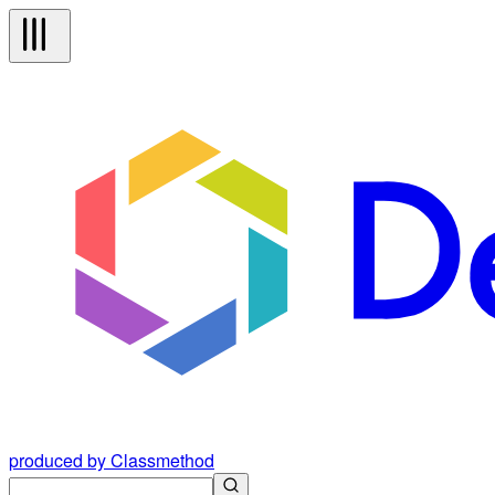
produced by Classmethod