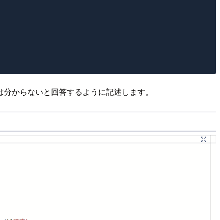
は分からないと回答するように記述します。