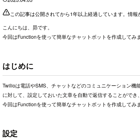
この記事は公開されてから1年以上経過しています。情報
こんにちは、昴です。
今回はFunctionを使って簡単なチャットボットを作成してみ
はじめに
Twilioは電話やSMS、チャットなどのコミュニケーション機能を
に対して、設定しておいた文章を自動で返信することができ
今回はFunctionを使って簡単なチャットボットを作成
設定