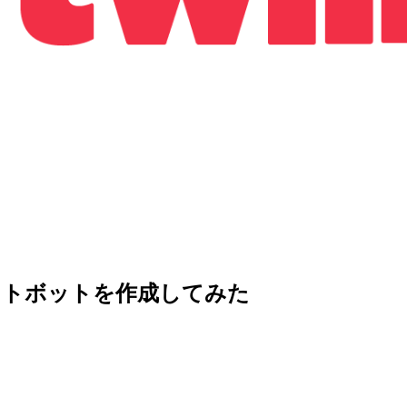
チャットボットを作成してみた