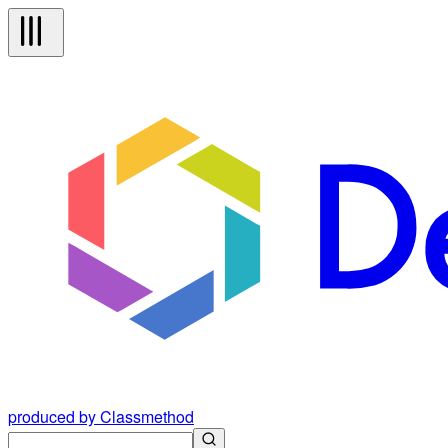
produced by Classmethod