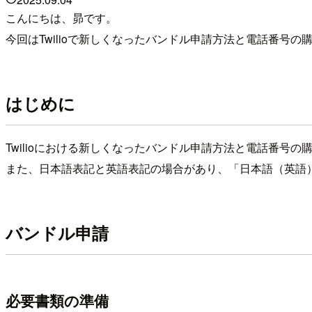
こんにちは、昴です。
今回はTwilioで新しくなったバンドル申請方法と電話番号
はじめに
Twilioにおける新しくなったバンドル申請方法と電話番号
また、日本語表記と英語表記の場合があり、「日本語（英語
バンドル申請
必要書類の準備