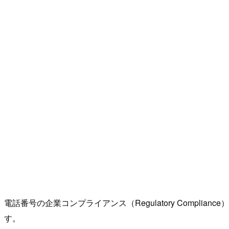
電話番号の企業コンプライアンス（Regulatory Compliance
す。