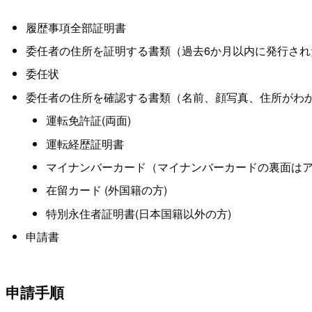
履歴事項全部証明書
委任者の住所を証明する書類（過去6か月以内に発行さ
委任状
委任者の住所を確認する書類（名前、顔写真、住所がわ
運転免許証(両面)
運転経歴証明書
マイナンバーカード（マイナンバーカードの裏面は
在留カード (外国籍の方)
特別永住者証明書(日本国籍以外の方)
申請書
申請手順