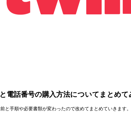
方法と電話番号の購入方法についてまとめて
、以前と手順や必要書類が変わったので改めてまとめていきます