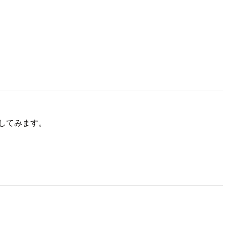
してみます。