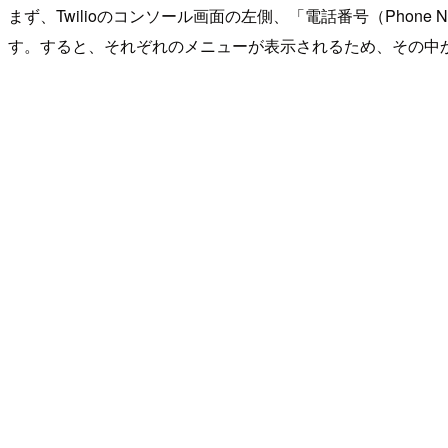
まず、Twilioのコンソール画面の左側、「電話番号（Phone 
す。すると、それぞれのメニューが表示されるため、その中から