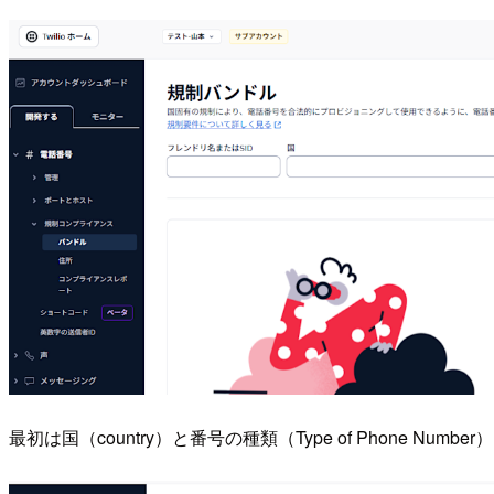
最初は国（country）と番号の種類（Type of Phone Nu