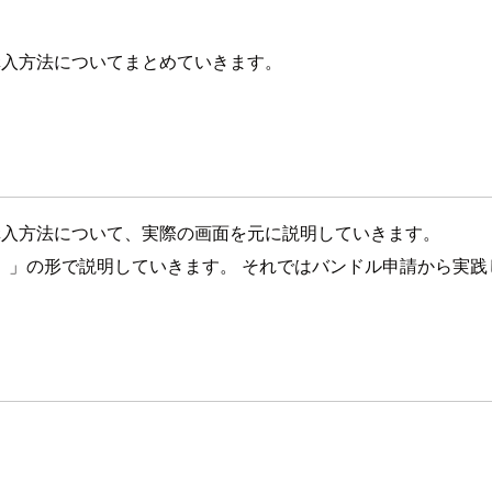
の購入方法についてまとめていきます。
の購入方法について、実際の画面を元に説明していきます。
）」の形で説明していきます。 それではバンドル申請から実践