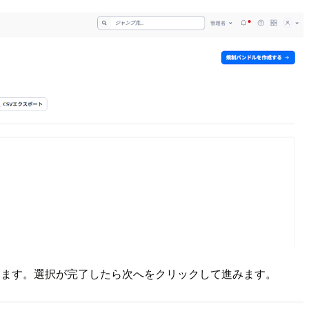
reeから選択します。選択が完了したら次へをクリックして進みます。