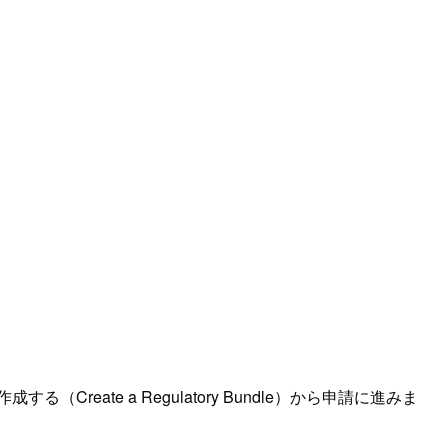
（Create a Regulatory Bundle）から申請に進みま