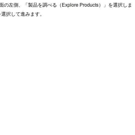
左側、「製品を調べる（Explore Products）」を選択しま
を選択して進みます。