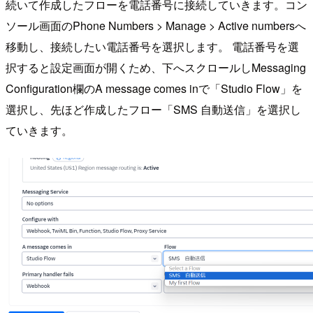
続いて作成したフローを電話番号に接続していきます。コン
ソール画面のPhone Numbers > Manage > Active numbersへ
移動し、接続したい電話番号を選択します。 電話番号を選
択すると設定画面が開くため、下へスクロールしMessaging
Configuration欄のA message comes inで「Studio Flow」を
選択し、先ほど作成したフロー「SMS 自動送信」を選択し
ていきます。