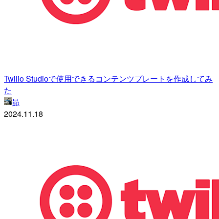
Twilio Studioで使用できるコンテンツプレートを作成してみ
た
昴
2024.11.18