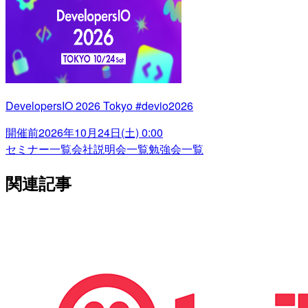
DevelopersIO 2026 Tokyo #devio2026
開催前
2026年10月24日(土) 0:00
セミナー一覧
会社説明会一覧
勉強会一覧
関連記事