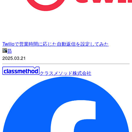
Twilioで営業時間に応じた自動返信を設定してみた
昴
2025.03.21
クラスメソッド株式会社