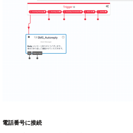
電話番号に接続