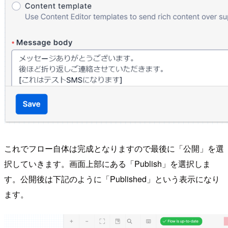
これでフロー自体は完成となりますので最後に「公開」を選
択していきます。画面上部にある「Publish」を選択しま
す。公開後は下記のように「Published」という表示になり
ます。