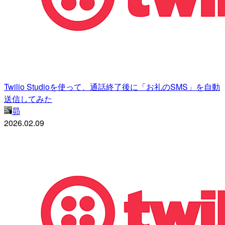
Twilio Studioを使って、通話終了後に「お礼のSMS」を自動
送信してみた
昴
2026.02.09