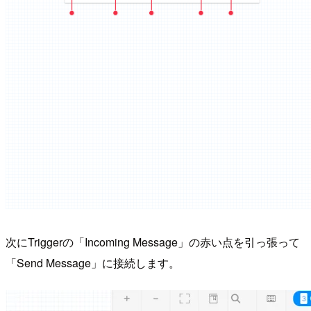
次にTriggerの「Incoming Message」の赤い点を引っ張って
「Send Message」に接続します。