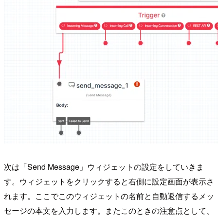
次は「Send Message」ウィジェットの設定をしていきま
す。ウィジェットをクリックすると右側に設定画面が表示さ
れます。ここでこのウィジェットの名前と自動返信するメッ
セージの本文を入力します。またこのときの注意点として、