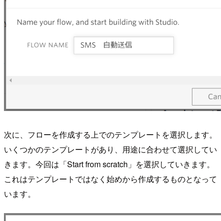
次に、フローを作成する上でのテンプレートを選択します。
いくつかのテンプレートがあり、用途に合わせて選択してい
きます。今回は「Start from scratch」を選択していきます。
これはテンプレートではなく始めから作成するものとなって
います。