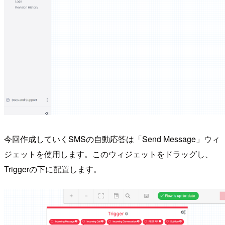
今回作成していくSMSの自動応答は「Send Message」ウィ
ジェットを使用します。このウィジェットをドラッグし、
Triggerの下に配置します。