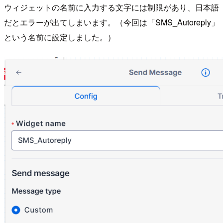
ウィジェットの名前に入力する文字には制限があり、日本語
だとエラーが出てしまいます。（今回は「SMS_Autoreply」
という名前に設定しました。）