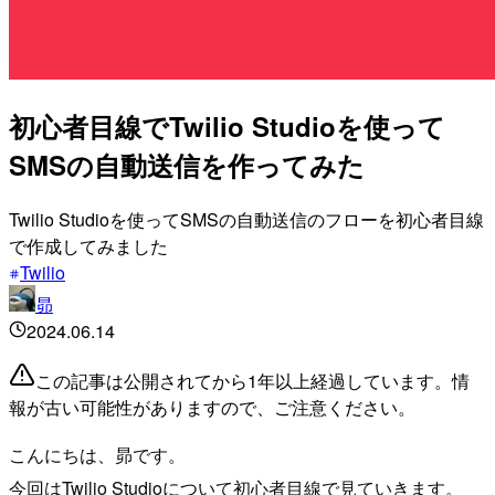
初心者目線でTwilio Studioを使って
SMSの自動送信を作ってみた
Twilio Studioを使ってSMSの自動送信のフローを初心者目線
で作成してみました
Twilio
昴
2024.06.14
この記事は公開されてから1年以上経過しています。情
報が古い可能性がありますので、ご注意ください。
こんにちは、昴です。
今回はTwilio Studioについて初心者目線で見ていきます。