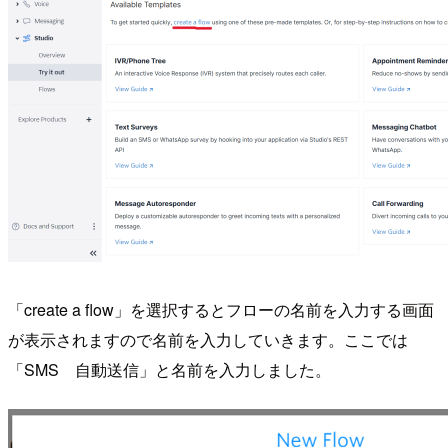
「create a flow」を選択するとフローの名前を入力する画面
が表示されますので名前を入力していきます。ここでは
「SMS 自動送信」と名前を入力しました。