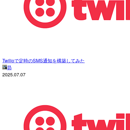
Twilioで定時のSMS通知を構築してみた
昴
2025.07.07