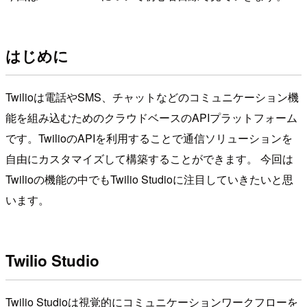
はじめに
Twilioは電話やSMS、チャットなどのコミュニケーション機
能を組み込むためのクラウドベースのAPIプラットフォーム
です。TwilioのAPIを利用することで通信ソリューションを
自由にカスタマイズして構築することができます。 今回は
Twilioの機能の中でもTwilio Studioに注目していきたいと思
います。
Twilio Studio
Twilio Studioは視覚的にコミュニケーションワークフローを