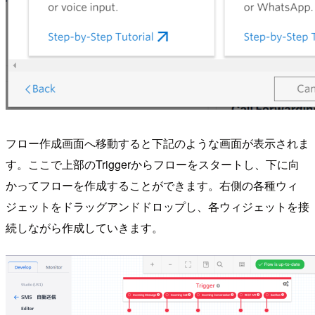
フロー作成画面へ移動すると下記のような画面が表示されま
す。ここで上部のTriggerからフローをスタートし、下に向
かってフローを作成することができます。右側の各種ウィ
ジェットをドラッグアンドドロップし、各ウィジェットを接
続しながら作成していきます。