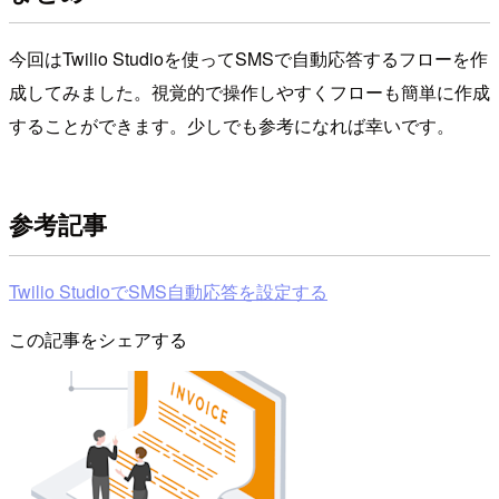
今回はTwilio Studioを使ってSMSで自動応答するフローを作
成してみました。視覚的で操作しやすくフローも簡単に作成
することができます。少しでも参考になれば幸いです。
参考記事
Twilio StudioでSMS自動応答を設定する
この記事をシェアする