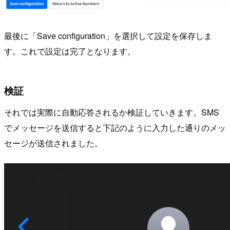
最後に「Save configuration」を選択して設定を保存しま
す。これで設定は完了となります。
検証
それでは実際に自動応答されるか検証していきます。SMS
でメッセージを送信すると下記のように入力した通りのメッ
セージが送信されました。