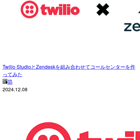
Twilio StudioとZendeskを組み合わせてコールセンターを作
ってみた
昴
2024.12.08