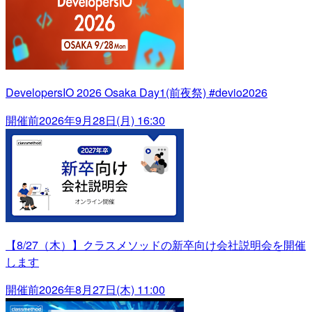
DevelopersIO 2026 Osaka Day1(前夜祭) #devio2026
開催前
2026年9月28日(月) 16:30
【8/27（木）】クラスメソッドの新卒向け会社説明会を開催
します
開催前
2026年8月27日(木) 11:00