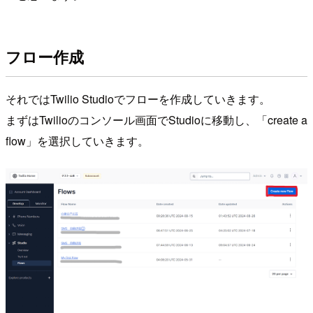
フロー作成
それではTwilio Studioでフローを作成していきます。
まずはTwilioのコンソール画面でStudioに移動し、「create a
flow」を選択していきます。