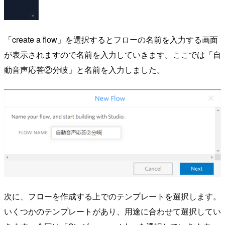
「create a flow」を選択するとフローの名前を入力する画面
が表示されますので名前を入力していきます。ここでは「自
動音声応答②分岐」と名前を入力しました。
次に、フローを作成する上でのテンプレートを選択します。
いくつかのテンプレートがあり、用途に合わせて選択してい