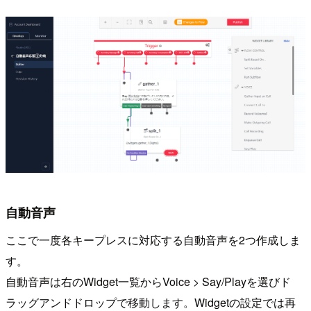
自動音声
ここで一度各キープレスに対応する自動音声を2つ作成しま
す。
自動音声は右のWidget一覧からVoice > Say/Playを選びド
ラッグアンドドロップで移動します。Widgetの設定では再