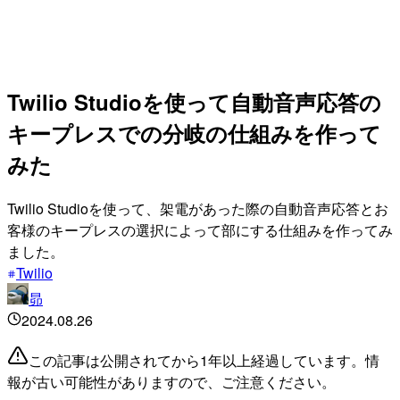
Twilio Studioを使って自動音声応答の
キープレスでの分岐の仕組みを作って
みた
Twilio Studioを使って、架電があった際の自動音声応答とお
客様のキープレスの選択によって部にする仕組みを作ってみ
ました。
Twilio
昴
2024.08.26
この記事は公開されてから1年以上経過しています。情
報が古い可能性がありますので、ご注意ください。