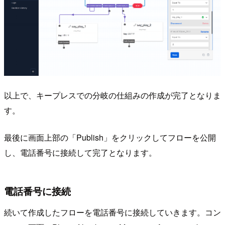
以上で、キープレスでの分岐の仕組みの作成が完了となりま
す。
最後に画面上部の「Publish」をクリックしてフローを公開
し、電話番号に接続して完了となります。
電話番号に接続
続いて作成したフローを電話番号に接続していきます。コン