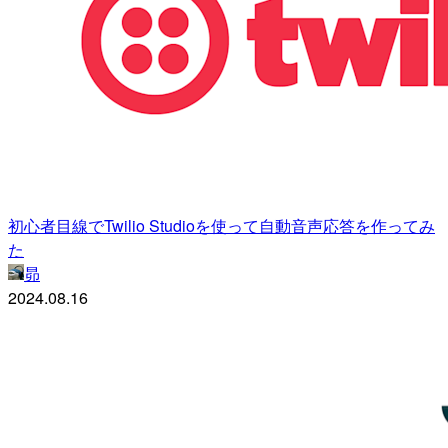
初心者目線でTwilio Studioを使って自動音声応答を作ってみ
た
昴
2024.08.16