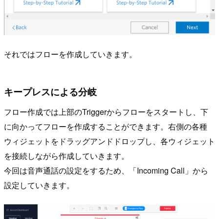
それではフローを作成していきます。
キープレスによる分岐
フロー作成では上部のTriggerからフローをスタートし、下
に向かってフローを作成することができます。右側の各種
ウィジェットをドラッグアンドドロップし、各ウィジェット
を接続しながら作成していきます。
今回は音声通話の設定をするため、「Incoming Call」から
設定していきます。