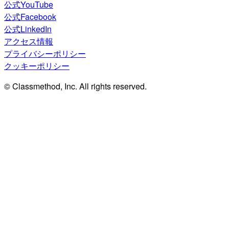
公式YouTube
公式Facebook
公式LinkedIn
アクセス情報
プライバシーポリシー
クッキーポリシー
© Classmethod, Inc. All rights reserved.