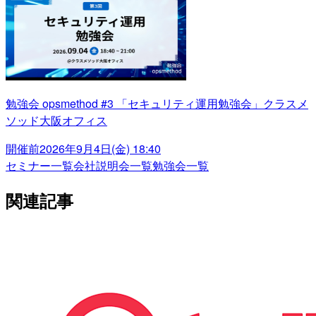
勉強会 opsmethod #3 「セキュリティ運用勉強会」クラスメ
ソッド大阪オフィス
開催前
2026年9月4日(金) 18:40
セミナー一覧
会社説明会一覧
勉強会一覧
関連記事