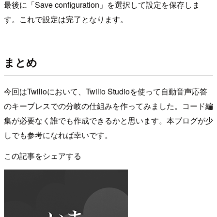
最後に「Save configuration」を選択して設定を保存しま
す。これで設定は完了となります。
まとめ
今回はTwilioにおいて、Twilio Studioを使って自動音声応答
のキープレスでの分岐の仕組みを作ってみました。コード編
集が必要なく誰でも作成できるかと思います。本ブログが少
しでも参考になれば幸いです。
この記事をシェアする