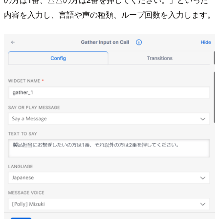
内容を入力し、言語や声の種類、ループ回数を入力します。