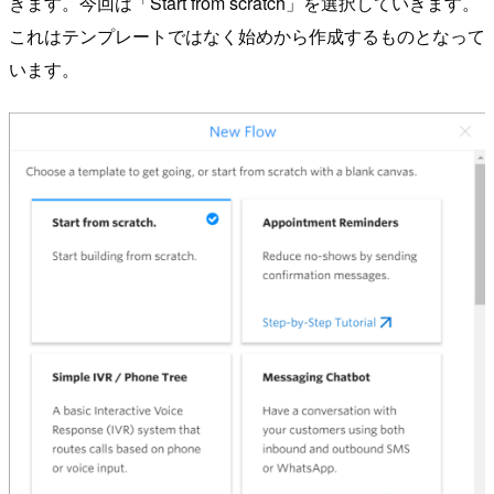
きます。今回は「Start from scratch」を選択していきます。
これはテンプレートではなく始めから作成するものとなって
います。