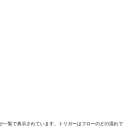
日が一覧で表示されています。トリガーはフローのどの流れで