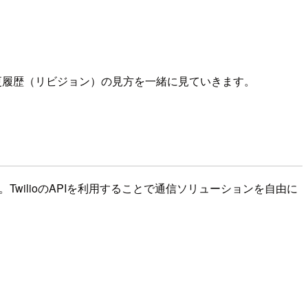
つ変更履歴（リビジョン）の見方を一緒に見ていきます。
TwilioのAPIを利用することで通信ソリューションを自由に