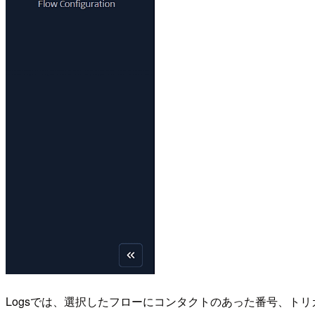
Logsでは、選択したフローにコンタクトのあった番号、ト