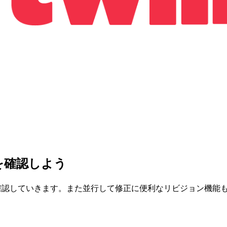
グを確認しよう
について確認していきます。また並行して修正に便利なリビジョン機