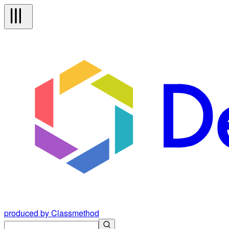
produced by Classmethod