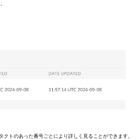
す。
コンタクトのあった番号ごとにより詳しく見ることができます。