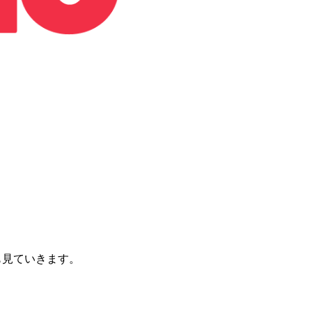
能も見ていきます。