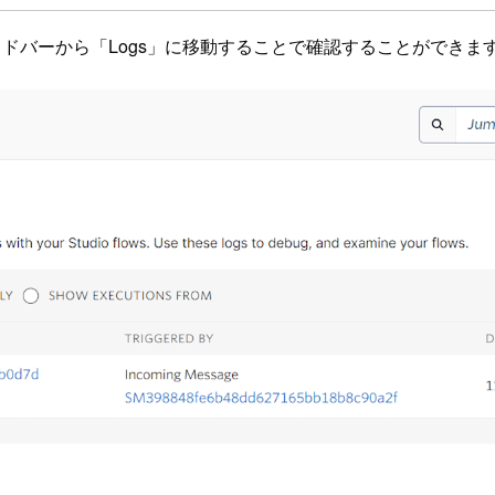
た後サイドバーから「Logs」に移動することで確認することができま