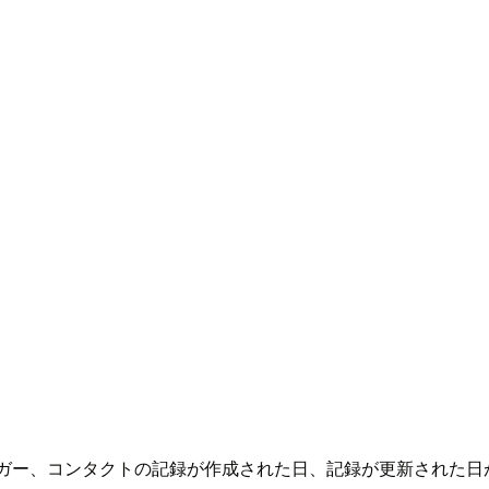
リガー、コンタクトの記録が作成された日、記録が更新された