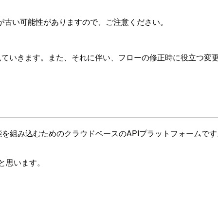
が古い可能性がありますので、ご注意ください。
を詳しく見ていきます。また、それに伴い、フローの修正時に役立
機能を組み込むためのクラウドベースのAPIプラットフォームです。
たいと思います。