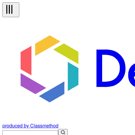
produced by Classmethod