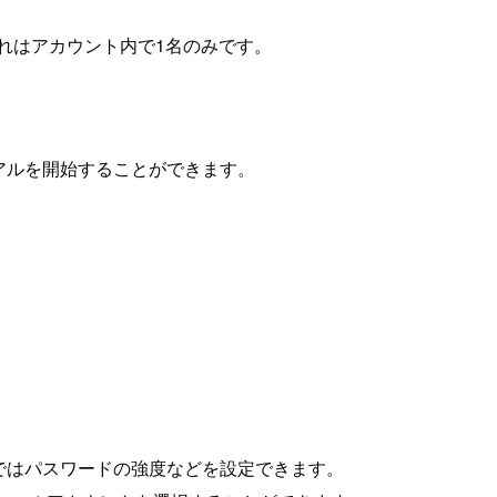
れはアカウント内で1名のみです。
イアルを開始することができます。
こではパスワードの強度などを設定できます。