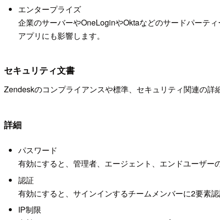
エンタープライズ
企業のサーバーやOneLoginやOktaなどのサードパーテ
アプリにも影響します。
セキュリティ文書
Zendeskのコンプライアンスや標準、セキュリティ関連の
詳細
パスワード
有効にすると、管理者、エージェント、エンドユーザー
認証
有効にすると、サインインするチームメンバーに2要素認
IP制限