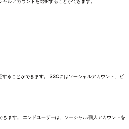
ーシャルアカウントを選択することができます。
証することができます。 SSOにはソーシャルアカウント、ビ
インできます。 エンドユーザーは、ソーシャル/個人アカウントを