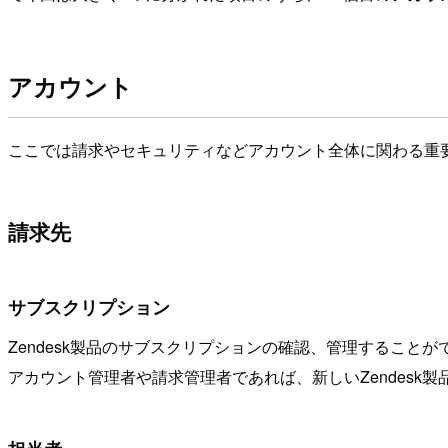
アカウント
ここでは請求やセキュリティなどアカウント全体に関わる重
請求先
サブスクリプション
Zendesk製品のサブスクリプションの確認、管理することが
アカウント管理者や請求管理者であれば、新しいZendes