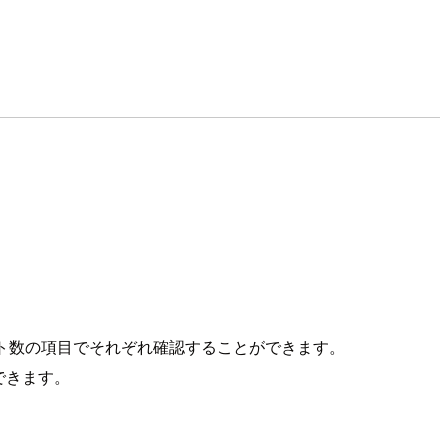
ジェント数の項目でそれぞれ確認することができます。
できます。