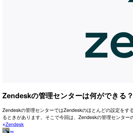
Zendeskの管理センターは何ができ
Zendeskの管理センターではZendeskのほとんどの設
るときがあります。そこで今回は、Zendeskの管理セン
Zendesk
昴