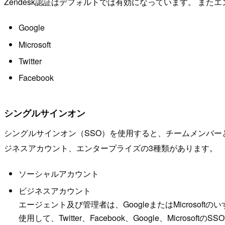
Zendesk認証はデフォルトでは有効になっています。 
Google
Microsoft
Twitter
Facebook
シングルサインオン
シングルサインオン（SSO）を使用すると、チームメンバーと
ジネスアカウント、エンタープライズの3種類があります。
ソーシャルアカウント
ビジネスアカウント
エージェント及び管理者は、GoogleまたはMicros
使用して、Twitter、Facebook、Google、Microsof