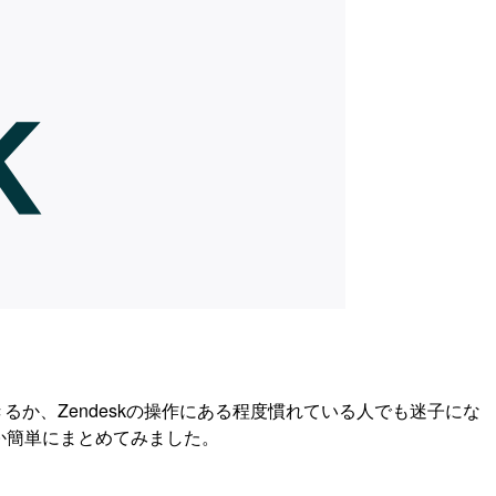
きるか、Zendeskの操作にある程度慣れている人でも迷子にな
か簡単にまとめてみました。