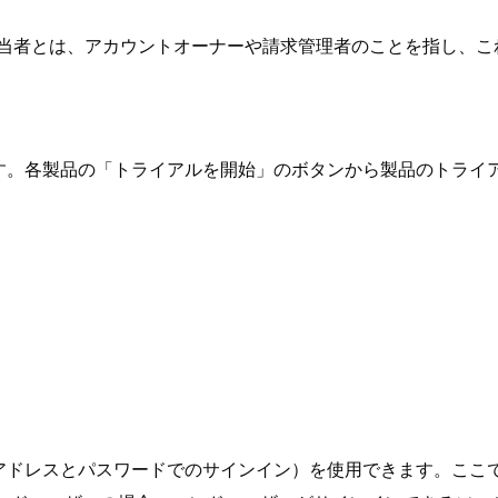
担当者とは、アカウントオーナーや請求管理者のことを指し、こ
れます。各製品の「トライアルを開始」のボタンから製品のトラ
ールアドレスとパスワードでのサインイン）を使用できます。こ