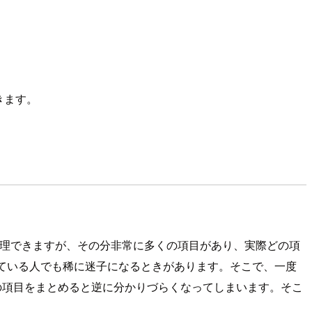
きます。
ーで設定、管理できますが、その分非常に多くの項目があり、実際どの項
れている人でも稀に迷子になるときがあります。そこで、一度
ての項目をまとめると逆に分かりづらくなってしまいます。そこ