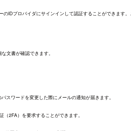
ィーのIDプロバイダにサインインして認証することができます。これを
詳細な文書が確認できます。
のパスワードを変更した際にメールの通知が届きます。
証（2FA）を要求することができます。