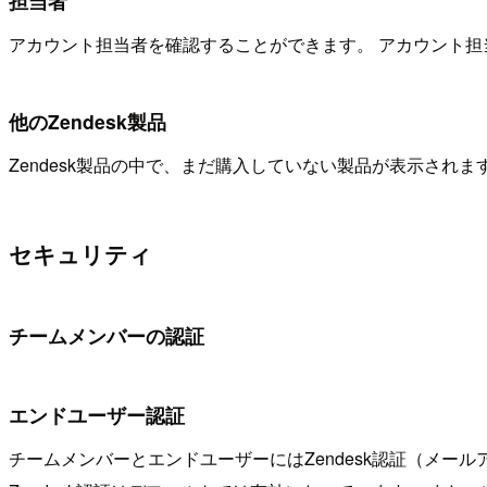
担当者
アカウント担当者を確認することができます。 アカウント
他のZendesk製品
Zendesk製品の中で、まだ購入していない製品が表示さ
セキュリティ
チームメンバーの認証
エンドユーザー認証
チームメンバーとエンドユーザーにはZendesk認証（メ