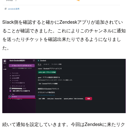
Slack側を確認すると確かにZendeskアプリが追加されてい
ることが確認できました。これによりこのチャンネルに通知
を送ったりチケットを確認出来たりできるようになりまし
た。
続いて通知を設定していきます。今回はZendeskに来たリク