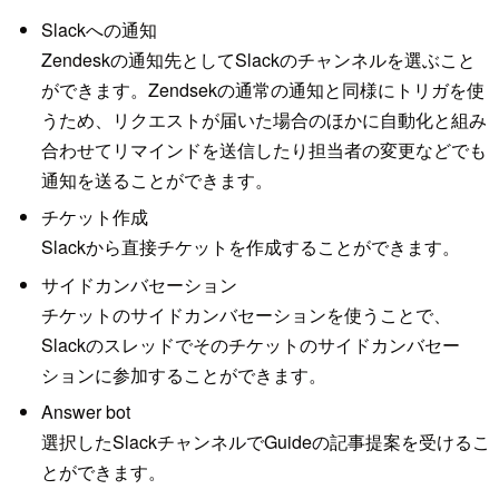
Slackへの通知
Zendeskの通知先としてSlackのチャンネルを選ぶこと
ができます。Zendsekの通常の通知と同様にトリガを使
うため、リクエストが届いた場合のほかに自動化と組み
合わせてリマインドを送信したり担当者の変更などでも
通知を送ることができます。
チケット作成
Slackから直接チケットを作成することができます。
サイドカンバセーション
チケットのサイドカンバセーションを使うことで、
Slackのスレッドでそのチケットのサイドカンバセー
ションに参加することができます。
Answer bot
選択したSlackチャンネルでGuideの記事提案を受けるこ
とができます。