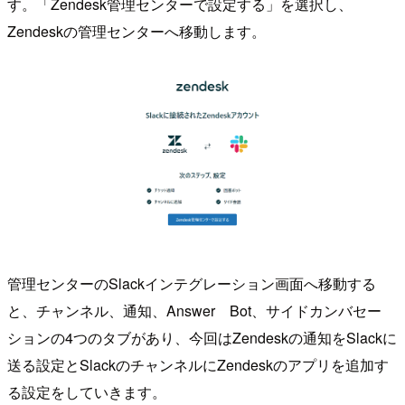
す。「Zendesk管理センターで設定する」を選択し、
Zendeskの管理センターへ移動します。
管理センターのSlackインテグレーション画面へ移動する
と、チャンネル、通知、Answer Bot、サイドカンバセー
ションの4つのタブがあり、今回はZendeskの通知をSlackに
送る設定とSlackのチャンネルにZendeskのアプリを追加す
る設定をしていきます。