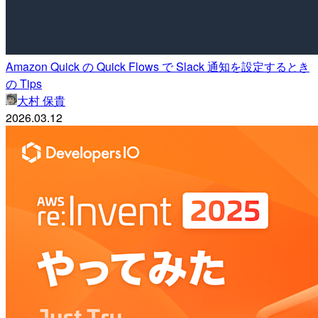
Amazon Quick の Quick Flows で Slack 通知を設定するとき
の Tips
大村 保貴
2026.03.12