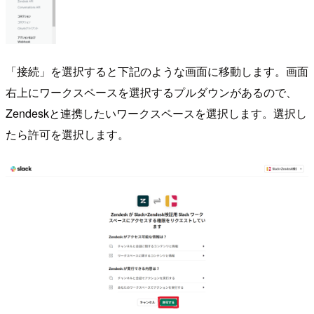
「接続」を選択すると下記のような画面に移動します。画面
右上にワークスペースを選択するプルダウンがあるので、
Zendeskと連携したいワークスペースを選択します。選択し
たら許可を選択します。