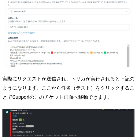
実際にリクエストが送信され、トリガが実行されると下記の
ようになります。ここから件名（テスト）をクリックするこ
とでSupportのこのチケット画面へ移動できます。