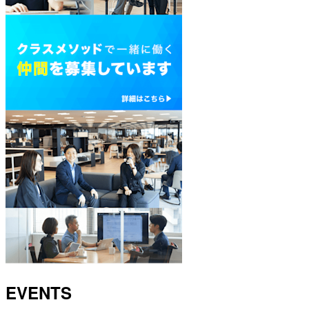
EVENTS