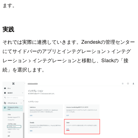
ます。
実践
それでは実際に連携していきます。Zendeskの管理センター
にてサイドバーのアプリとインテグレーション > インテグ
レーション > インテグレーションと移動し、Slackの「接
続」を選択します。