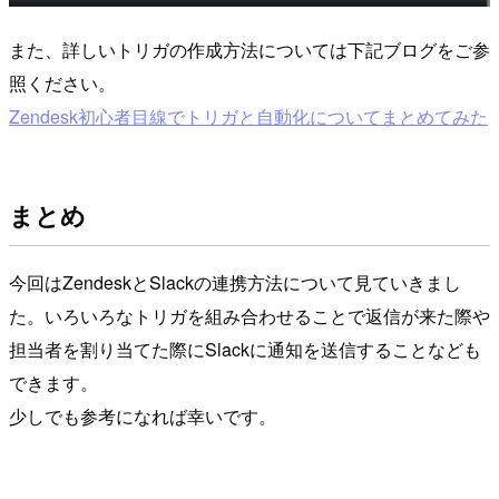
また、詳しいトリガの作成方法については下記ブログをご参
照ください。
Zendesk初心者目線でトリガと自動化についてまとめてみた
まとめ
今回はZendeskとSlackの連携方法について見ていきまし
た。いろいろなトリガを組み合わせることで返信が来た際や
担当者を割り当てた際にSlackに通知を送信することなども
できます。
少しでも参考になれば幸いです。