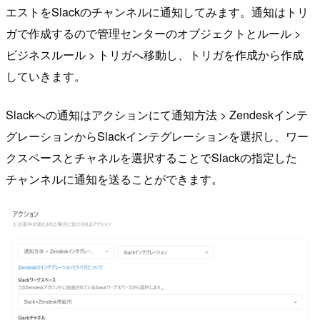
エストをSlackのチャンネルに通知してみます。通知はトリ
ガで作成するので管理センターのオブジェクトとルール >
ビジネスルール > トリガへ移動し、トリガを作成から作成
していきます。
Slackへの通知はアクションにて通知方法 > Zendeskインテ
グレーションからSlackインテグレーションを選択し、ワー
クスペースとチャネルを選択することでSlackの指定した
チャンネルに通知を送ることができます。