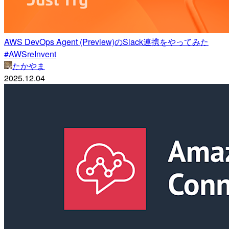
AWS DevOps Agent (Preview)のSlack連携をやってみた
#AWSreInvent
たかやま
2025.12.04