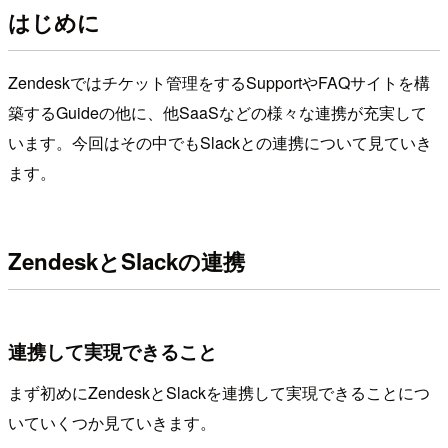
はじめに
Zendeskではチケット管理をするSupportやFAQサイトを構
築するGuideの他に、他SaaSなどの様々な連携が充実して
います。今回はその中でもSlackとの連携について見ていき
ます。
ZendeskとSlackの連携
連携して実現できること
まず初めにZendeskとSlackを連携して実現できることにつ
いていくつか見ていきます。