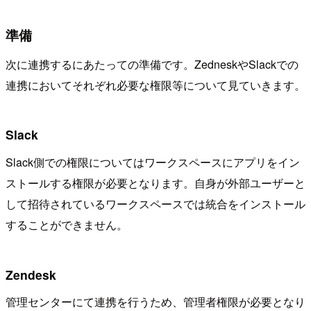
準備
次に連携するにあたっての準備です。ZedneskやSlackでの
連携においてそれぞれ必要な権限等について見ていきます。
Slack
Slack側での権限についてはワークスペースにアプリをイン
ストールする権限が必要となります。自身が外部ユーザーと
して招待されているワークスペースでは統合をインストール
することができません。
Zendesk
管理センターにて連携を行うため、管理者権限が必要となり