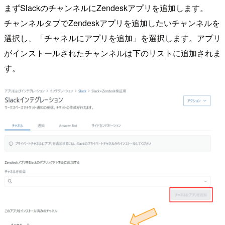
まずSlackのチャンネルにZendeskアプリを追加します。
チャンネルタブでZendeskアプリを追加したいチャンネルを
選択し、「チャネルにアプリを追加」を選択します。アプリ
がインストールされたチャンネルは下のリストに追加されま
す。