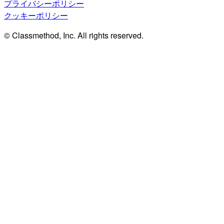
プライバシーポリシー
クッキーポリシー
© Classmethod, Inc. All rights reserved.