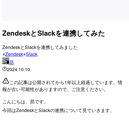
ZendeskとSlackを連携してみた
ZendeskとSlackを連携してみました
Zendesk
Slack
昴
2024.10.10
この記事は公開されてから1年以上経過しています。情
報が古い可能性がありますので、ご注意ください。
こんにちは、昴です。
今回はZendeskとSlackの連携について見ていきます。